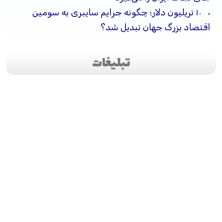
۱۰ تریلیون دلار؛ چگونه جرایم سایبری به سومین
اقتصاد بزرگ جهان تبدیل شد؟
تبلیغات