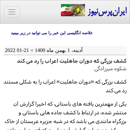
ایران‌پرس‌نیوز
خلاصه انگلیسی این خبر را می توانید در زیر ببینید
آدينه، 1 بهمن ماه 1400 = 21-01 2022
کشف بزرگی که دوران جاهلیت اعراب را رد می کند
شکوه میرزادگی
کشف بزرگی که «دوران جاهلیت» اعراب را به شکلی مستند
رد می کند
یکی از مهمترین یافته های باستانی، که اخیرا گزارش آن
منتشر شده، در ارتباط با کشف جاده هایی باستانی و
بزرگراه مانندی می باشد که در شبه جزیره عربستان از خاک