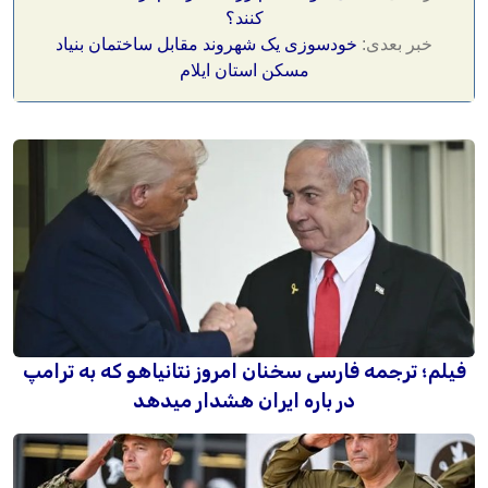
کنند؟
خبر بعدی:
خودسوزی یک شهروند مقابل ساختمان بنیاد
مسکن استان ایلام
فیلم؛ ترجمه فارسی سخنان امروز نتانیاهو که به ترامپ
در باره ایران هشدار میدهد