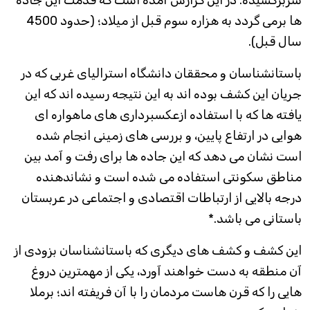
سربرکشیده. در این گزارش آمده است که قدمت این جاده
ها برمی گردد به هزاره سوم قبل از میلاد؛ (حدود 4500
سال قبل).
باستانشناسان و محققان دانشگاه استرالیای غربی که در
جریان این کشف بوده اند به این نتیجه رسیده اند که این
یافته ها که با استفاده ازعکسبرداری های ماهواره ای
هوایی در ارتفاع پایین، و بررسی های زمینی انجام شده
است نشان می دهد که این جاده ها برای رفت و آمد بین
مناطق سکونتی استفاده می شده است و نشاندهنده
درجه بالایی از ارتباطات اقتصادی و اجتماعی در عربستان
باستانی می باشد.*
این کشف و کشف های دیگری که باستانشناسان بزودی از
آن منطقه به دست خواهند آورد، یکی از مهمترین دروغ
هایی را که قرن هاست مردمان را با آن فریفته اند؛ برملا