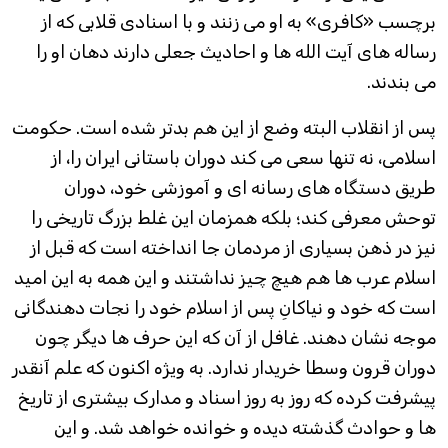
برچسب «کافری» به او می زنند و با اسنادی قلابی که از
رساله های آیت الله ها و احادیث جعلی دارند دهان او را
می بندند.
پس از انقلاب البته وضع از این هم بدتر شده است. حکومت
اسلامی، نه تنها سعی می کند دوران باستانی ایران را، از
طریق دستگاه های رسانه ای و آموزشی خود، دوران
توحش معرفی کند؛ بلکه همزمان این غلط بزرگ تاریخی را
نیز در ذهن بسیاری از مردمان جا انداخته است که قبل از
اسلام عرب ها هم هیچ چیز نداشتند و این همه به این امید
است که خود و نیاکانِ پس از اسلام خود را نجات دهندگانی
موجه نشان دهند. غافل از آن که این حرف ها دیگر چون
دوران قرون وسطا خریدار ندارد. به ويژه اکنون که علم آنقدر
پیشرفت کرده که روز به روز اسناد و مدارک بیشتری از تاریخ
ها و حوادث گذشته دیده و خوانده خواهد شد. و این