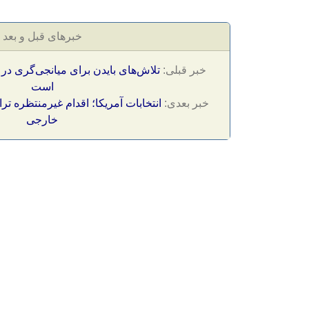
خبرهای قبل و بعد
خبر قبلی:
تلاش‌های بایدن برای میانجی‌گری د
است
خبر بعدی:
انتخابات آمریکا؛ اقدام غیرمنتظره ت
خارجی