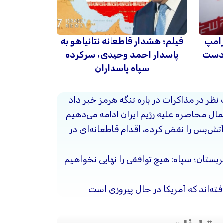
رامپ
فیلم؛ هشدار قاطعانه نتانیاهو به
 دست
پاسدار احمد وحیدی، سرکرده
سپاه پاسداران
 نظر در مذاکرات در باره تنگه هرمز خبر داد
ال محاصره علیه رژیم ایران ادامه می‌دهیم
آتش‌بس را نقض کرده، اقدام قاطعانه‌ای در
ربستان؛ سپاه: هیچ توافقی را نهایی نخواهیم
فته‌اند که آمریکا در حال پیروزی است