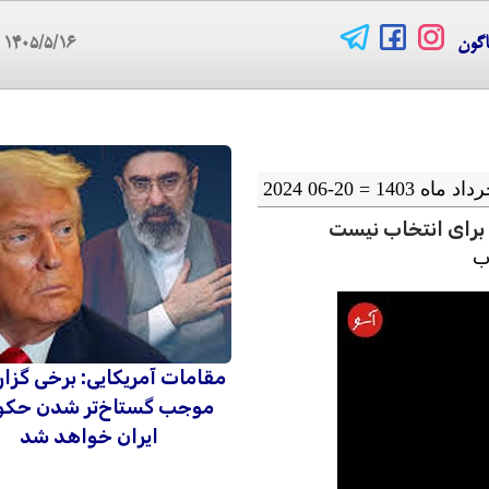
اگون
۱۴۰۵/۵/۱۶
07
ی برای انتخاب نیست
ب
مقامات آمریکایی: برخی گزا
موجب گستاخ‌تر شدن حک
ایران خواهد شد