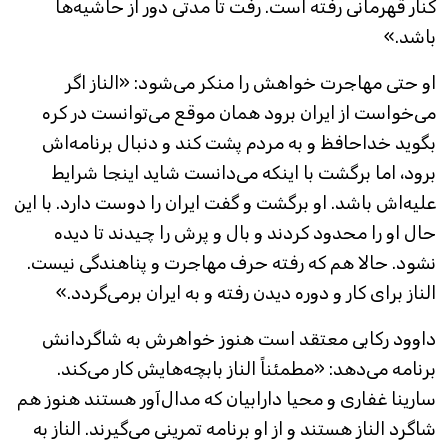
کنار قهرمانی رفته است. رفت تا مدتی دور از حاشیه‌ها
باشد.»
او حتی مهاجرت خواهش را منکر می‌شود: «الناز اگر
می‌خواست از ایران برود همان موقع می‌توانست در کره
بگوید خداحافظ و به مردم پشت کند و دنبال برنامه‌اش
برود، اما برگشت با اینکه می‌دانست شاید اینجا شرایط
علیه‌اش باشد. او برگشت و گفت ایران را دوست دارد. با این
حال او را محدود کردند و بال و پرش را چیدند تا دیده
نشود. حالا هم که رفته حرف مهاجرت و پناهندگی نیست.
الناز برای کار و دوره دیدن رفته و به ایران برمی‌گردد.»
داوود رکابی معتقد است هنوز خواهرش به شاگردانش
برنامه می‌دهد: «مطمئناً الناز بابچه‌هایش کار می‌کند.
سارینا غفاری و محیا دارابیان که مدال‌آور هستند هنوز هم
شاگرد الناز هستند و از او برنامه تمرینی می‌گیرند. الناز به