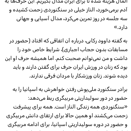
المال هزینه شده تا برای ایران مدال بگیریم. این حرف‌ها به
آدم برمی‌خورد، الناز خیلی در سنگنوردی زحمت کشیده و
سه جلسه در روز تمرین می‌کرد، مدال آسیایی و جهانی
دارد.»
به گفته داوود رکابی، درباره آن اتفاقی که افتاد (حضور در
مسابقات بدون حجاب اجباری)، شرایط خاص خود را
داشت و من نمی‌توانم صحبت کنم. اما همیشه حرف او این
بود که زنان در ورزش ایران حرف برای گفتن دارند و باید
دیده شوند. زنان ورزشکار با مردان فرقی ندارند.
برادر سنگنورد ملی‌پوش رفتن خواهرش به اسپانیا را به
حضور در دور سولیداریتی مربیگری ربط می‌دهد:
«سنگنوردی همه زندگی الناز است. همه برای پیشرفت
زحمت می‌کشند او همین حالا برای ارتقای دانش مربیگری
و حضور در دوره سولیداریتی اسپانیا، برای ادامه مربیگری