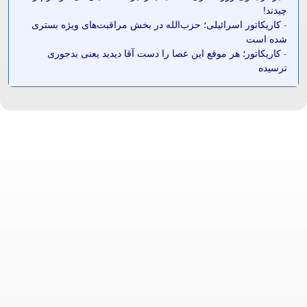
چیدند!
-
کاریکاتور اسرائیلی؛ حزب‌الله در بخش مراقبت‌های ویژه بستری
شده است
-
کاریکاتور؛ هر موقع این عصا را دست آقا دیدید یعنی بدجوری
ترسیده