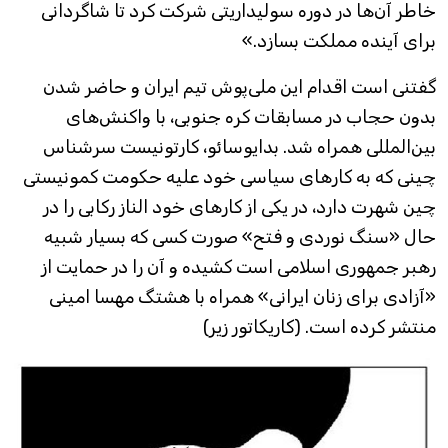
خاطر آن‌ها در دوره سولیداریتی شرکت کرد تا شاگردانی
برای آینده مملکت بسازد.»
گفتنی است اقدام این ملی‌پوش تیم ایران و حاضر شدن
بدون حجاب در مسابقات کره جنوبی، با واکنش‌های
بین‌المللی همراه شد. بدایوسائو، کارتونیست سرشناس
چینی که به کارهای سیاسی خود علیه حکومت کمونیستی
چین شهرت دارد، در یکی از کارهای خود الناز رکابی را در
حال «سنگ نوردی و فتح» صورت کسی که بسیار شبیه
رهبر جمهوری اسلامی است کشیده و آن را در حمایت از
«آزادی برای زنان ایرانی» همراه با هشتگ مهسا امینی
منتشر کرده است. (کاریکاتور زیر)