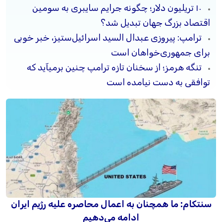
۱۰ تریلیون دلار؛ چگونه جرایم سایبری به سومین
اقتصاد بزرگ جهان تبدیل شد؟
ترامپ: پیروزی عبدال السید اسرائیل‌ستیز، خبر خوبی
برای جمهوری‌خواهان است
تنگه هرمز؛ از سخنان تازه ترامپ چنین برمیآید که
توافقی به دست نیامده است
سنتکام: ما همچنان به اعمال محاصره علیه رژیم ایران
ادامه می‌دهیم