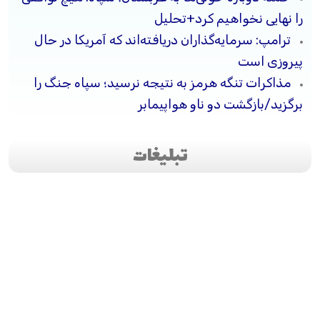
را نهایی نخواهیم کرد+تحلیل
ترامپ: سرمایه‌گذاران دریافته‌اند که آمریکا در حال
پیروزی است
مذاکرات تنگه هرمز به نتیجه نرسید؛ سپاه جنگ را
برگزید/بازگشت دو ناو هواپیمابر
تبلیغات