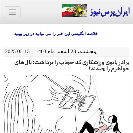
ایران‌پرس‌نیوز
خلاصه انگلیسی این خبر را می توانید در زیر ببینید
پنجشنبه، 23 اسفند ماه 1403 = 13-03 2025
برادر بانوی ورزشکاری که حجاب را برداشت: بال‌های
خواهرم را چیدند!