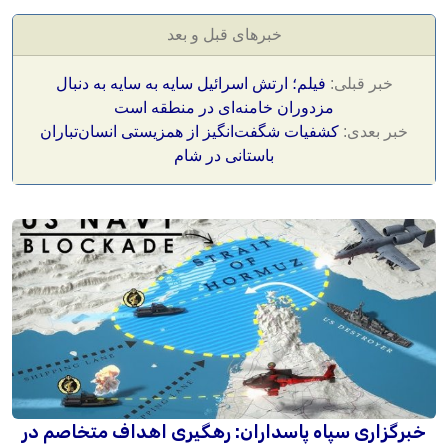
خبرهای قبل و بعد
خبر قبلی:
فیلم؛ ارتش اسرائیل سایه به سایه به دنبال
مزدوران خامنه‌ای در منطقه است
خبر بعدی:
کشفیات شگفت‌انگیز از همزیستی انسان‌تباران
باستانی در شام
خبرگزاری سپاه پاسداران: رهگیری اهداف متخاصم در