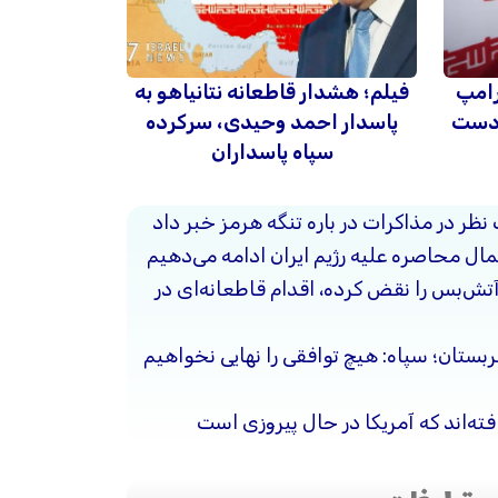
رامپ
فیلم؛ هشدار قاطعانه نتانیاهو به
 دست
پاسدار احمد وحیدی، سرکرده
سپاه پاسداران
 نظر در مذاکرات در باره تنگه هرمز خبر داد
ال محاصره علیه رژیم ایران ادامه می‌دهیم
آتش‌بس را نقض کرده، اقدام قاطعانه‌ای در
ربستان؛ سپاه: هیچ توافقی را نهایی نخواهیم
فته‌اند که آمریکا در حال پیروزی است