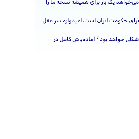
ی‌خواهد یک بار برای همیشه نسخه ما را
برای حکومت ایران است، امیدوارم سر عقل
شکلی خواهد بود؟ آماده‌باش کامل در