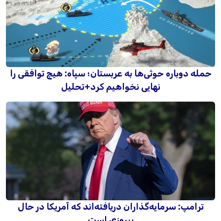
حمله دوباره حوثی‌ها به عربستان؛ سپاه: هیچ توافقی را
نهایی نخواهیم کرد+تحلیل
ترامپ: سرمایه‌گذاران دریافته‌اند که آمریکا در حال
پیروزی است