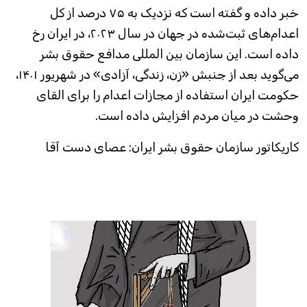
خبر داده و گفته است که نزدیک به ۷۵ درصد از کل
اعدام‌های ثبت‌شده در جهان در سال ۲۰۲۳، در ایران رخ
داده است. این سازمان بین المللی مدافع حقوق بشر
می‌گوید بعد از جنبش «زن، زندگی، آزادی» در شهریور ۱۴۰۱،
حکومت ایران استفاده از مجازات اعدام را برای القای
وحشت در میان مردم افزایش داده است.
کاریکاتور سازمان حقوق بشر ایران: عصای دست آقا