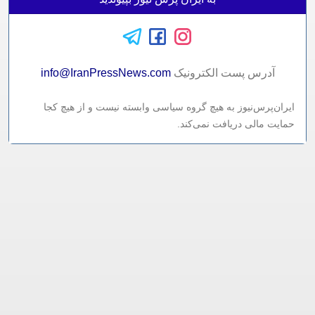
آدرس پست الکترونيک
info@IranPressNews.com
ایران‌پرس‌نیوز به هیچ گروه سیاسی وابسته نیست و از هیچ کجا
حمایت مالی دریافت نمی‌کند.