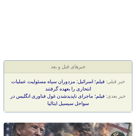
خبرهای قبل و بعد
خبر قبلی:
فیلم؛ اسرائیل: مزدوران سپاه مسئولیت عملیات
انتحاری را بعهده گرفتند
خبر بعدی:
فیلم؛ ماجرای ناپدیدشدن غول فناوری انگلیس در
سواحل سیسیل ایتالیا