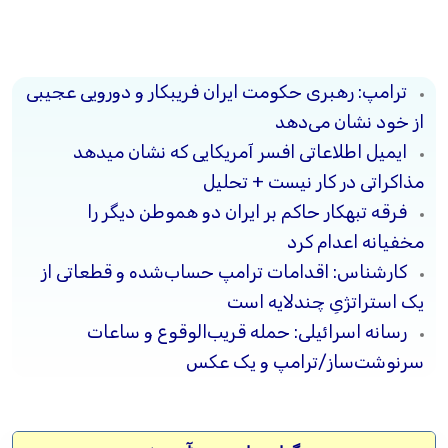
ترامپ: رهبری حکومت ایران فریبکار و دورویی عجیبی
از خود نشان می‌دهد
ایمیل اطلاعاتی افسر آمریکایی که نشان میدهد
مذاکراتی در کار نیست + تحلیل
فرقه تبهکار حاکم بر ایران دو هموطن دیگر را
مخفیانه اعدام کرد
کارشناس: اقدامات ترامپ حساب‌شده و قطعاتی از
یک استراتژیِ چندلایه است
رسانه‌ اسرائیلی: حمله‌ قریب‌الوقوع و ساعات
سرنوشت‌ساز/ترامپ و یک عکس