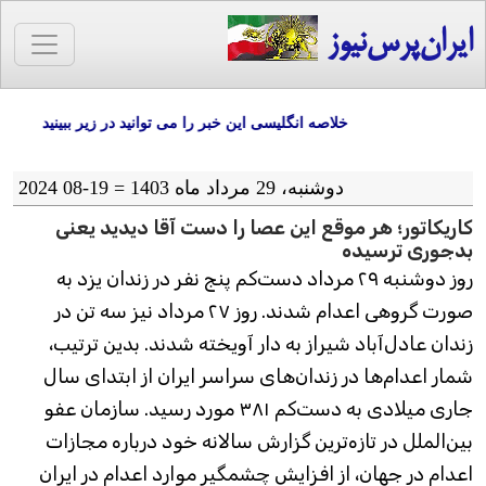
ایران‌پرس‌نیوز
خلاصه انگلیسی این خبر را می توانید در زیر ببینید
دوشنبه، 29 مرداد ماه 1403 = 19-08 2024
کاریکاتور؛ هر موقع این عصا را دست آقا دیدید یعنی
بدجوری ترسیده
روز دوشنبه ۲۹ مرداد دست‌کم پنج نفر در زندان یزد به
صورت گروهی اعدام شدند. روز ۲۷ مرداد نیز سه تن در
زندان عادل‌آباد شیراز به دار آویخته شدند. بدین ترتیب،
شمار اعدام‌ها در زندان‌های سراسر ایران از ابتدای سال
جاری میلادی به دست‌کم ۳۸۱ مورد رسید. سازمان عفو
بین‌الملل در تازه‌ترین گزارش سالانه خود درباره مجازات
اعدام در جهان، از افزایش چشمگیر موارد اعدام در ایران