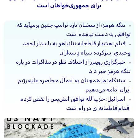
برای جمهوری‌خواهان است
تنگه هرمز؛ از سخنان تازه ترامپ چنین برمیآید که
توافقی به دست نیامده است
فیلم؛ هشدار قاطعانه نتانیاهو به پاسدار احمد
وحیدی، سرکرده سپاه پاسداران
خبرگزاری رویترز از اختلاف نظر در مذاکرات در باره
تنگه هرمز خبر داد
سنتکام: ما همچنان به اعمال محاصره علیه رژیم
ایران ادامه می‌دهیم
اسرائیل: حزب‌الله توافق آتش‌بس را نقض کرده،
اقدام قاطعانه‌ای در راه است