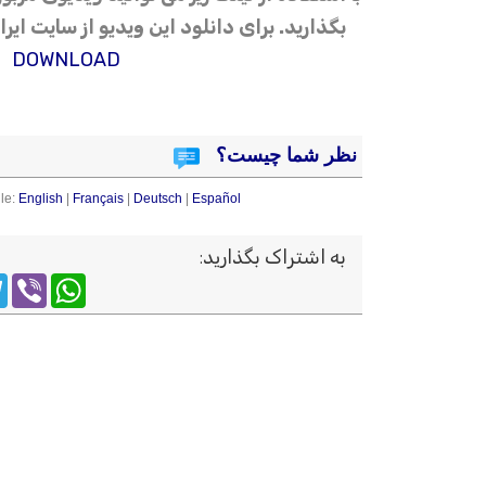
بگذارید. برای دانلود این ویدیو از سایت ای
DOWNLOAD
نظر شما چیست؟
le:
English
|
Français
|
Deutsch
|
Español
به اشتراک بگذارید
:
m
WhatsApp
Viber