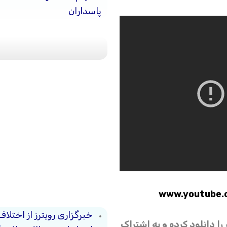
پاسداران
www.youtube.
خبرگزاری رویترز از اختلاف
 را دانلود کرده و به اشتراک