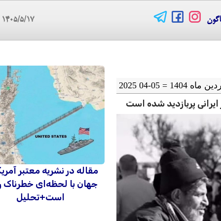
اگون
۱۴۰۵/۵/۱۷
08
ایرانی پربازدید شده است
مقاله در نشریه معتبر آمریک
جهان با لحظه‌ای خطرناک ر
است+تحلیل