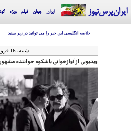
ایران‌پرس‌نیوز
ایران
جهان
فیلم
ویژه
گون
خلاصه انگلیسی این خبر را می توانید در زیر ببینید
شنبه، 16 فروردین ماه 1404 = 05-04 2025
ویدیویی از آوازخوانی باشکوه خواننده مشهور 