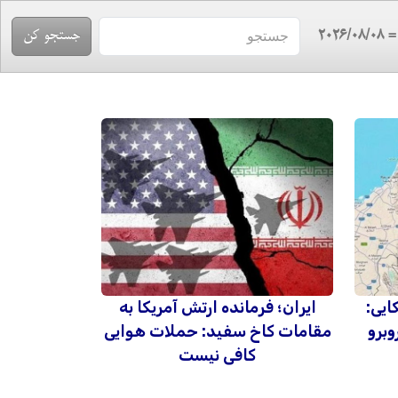
= 2026/08/
ایی:
ایران؛ فرمانده ارتش آمریکا به
وبرو
مقامات کاخ سفید: حملات هوایی
کافی نیست