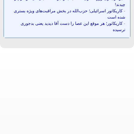
چیدند!
-
کاریکاتور اسرائیلی؛ حزب‌الله در بخش مراقبت‌های ویژه بستری
شده است
-
کاریکاتور؛ هر موقع این عصا را دست آقا دیدید یعنی بدجوری
ترسیده