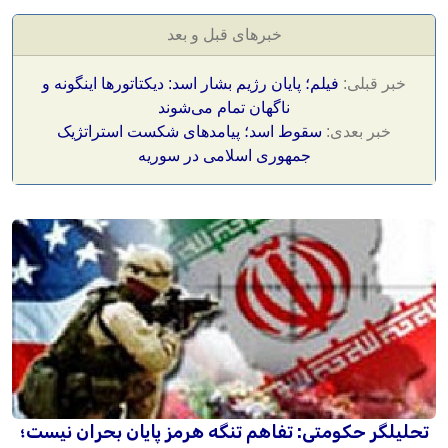
خبرهای قبل و بعد
خبر قبلی:
فیلم؛ پایان رژیم بشار اسد: دیکتاتور‌ها اینگونه و
ناگهان تمام می‌شوند
خبر بعدی:
سقوط اسد؛ پیامدهای شکست استراتژیک
جمهوری اسلامی در سوریه
تحلیلگر حکومتی: تفاهم تنگه هرمز پایان بحران نیست؛