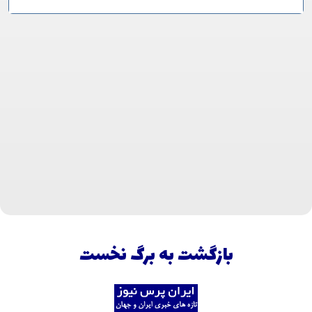
بازگشت به برگ نخست