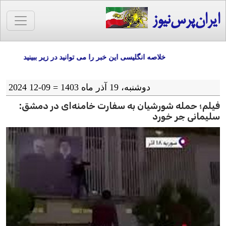
ایران‌پرس‌نیوز
خلاصه انگلیسی این خبر را می توانید در زیر ببینید
دوشنبه، 19 آذر ماه 1403 = 09-12 2024
فیلم؛ حمله شورشیان به سفارت خامنه‌ای در دمشق:
سلیمانی جر خورد