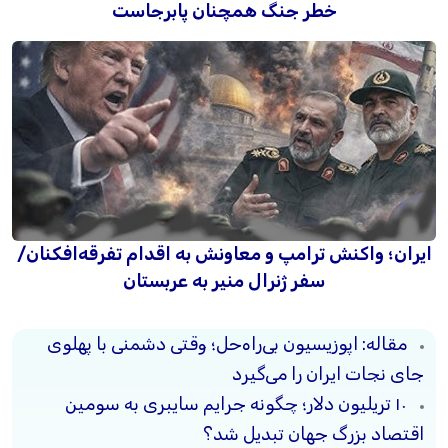
خطر جنگ همچنان پابرجاست
ایران؛ واکنش ترامپ و معاونش به اقدام تفرقه‌افکنان/
سفر ژنرال منیر به عربستان
مقاله: اپوزیسیون بی‌راه‌حل؛ وقتی دشمنی با پهلوی
جای نجات ایران را می‌گیرد
۱۰ تریلیون دلار؛ چگونه جرایم سایبری به سومین
اقتصاد بزرگ جهان تبدیل شد؟