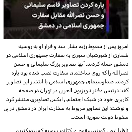
امروز پس از سقوط رژیم بشار اسد و فرار او به روسیه
شماری از شورشیان سوری به سفارت جمهوری اسلامی در
دمشق حمله کردند. آنها تصاویر بزرگ سلیمانی و حسن
نصرالله را که روی ساختمان سفارت نصب شده بود پاره
کردند. صداوسیمای جمهوری اسلامی با انتشار این تصاویر
گفت: رئیس دفتر تلویزیون العربی در تهران در صفحه
کاربری خود در شبکه اجتماعی ایکس تصاویری منتشر کرد
و نوشت: این تصاویر مربوط به سفارت ایران در دمشق در پی
سقوط دولت سوریه است...
ناظران می گویند سقوط دیکتاتور سوریه که نزدیکترین