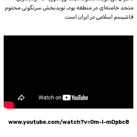
متحد خامنه‌ای در منطقه بود، نویدبخش سرنگونی محتوم
فاشیسم اسلامی در ایران است.
www.youtube.com/watch?v=0m-l-mDpbc8