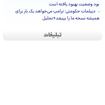
بود وضعیت بهبود یافته است
دیپلمات حکومتی: ترامپ می‌خواهد یک بار برای
همیشه نسخه ما را بپیچد+تحلیل
تبلیغات