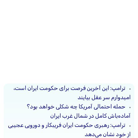
ترامپ: این آخرین فرصت برای حکومت ایران است،
امیدوارم سر عقل بیایند
حمله احتمالی آمریکا چه شکلی خواهد بود؟
آماده‌باش کامل در شمال غرب ایران
ترامپ: رهبری حکومت ایران فریبکار و دورویی عجیبی
از خود نشان می‌دهد