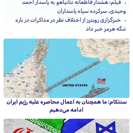
فیلم؛ هشدار قاطعانه نتانیاهو به پاسدار احمد
وحیدی، سرکرده سپاه پاسداران
خبرگزاری رویترز از اختلاف نظر در مذاکرات در باره
تنگه هرمز خبر داد
سنتکام: ما همچنان به اعمال محاصره علیه رژیم ایران
ادامه می‌دهیم