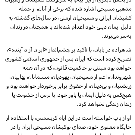
مذهبی مسیحی اشاره شده که برخی از آنان، از جمله
کشیشان ایرانی و مسیحیان ارمنی، در سال‌های گذشته به
دلیل ایمان دینی خود اعدام شده‌اند یا همچنان در زندان
به‌سر می‌برند.
شاهزاده در پایان، با تأکید بر چشم‌انداز «ایران آزاد آینده»،
تصریح کرده است که ایرانِ پس از جمهوری اسلامی کشوری
خواهد بود مبتنی بر حاکمیت قانون، که در آن همه
شهروندان، اعم از مسیحیان، یهودیان، مسلمانان، بهاییان،
زرتشتیان و بی‌دینان، از حقوق برابر برخوردار خواهند بود و
هیچ‌کس به دلیل ایمان یا باور خود، با ترس از خشونت یا
زندان زندگی نخواهد کرد.
او از پاپ خواسته است در این ایام کریسمس، با استفاده از
جایگاه معنوی خود، صدای نوکیشان مسیحی ایران را در