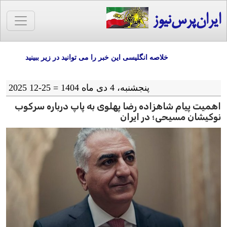
ایران‌پرس‌نیوز
خلاصه انگلیسی این خبر را می توانید در زیر ببینید
پنجشنبه، 4 دی ماه 1404 = 25-12 2025
اهمیت پیام شاهزاده رضا پهلوی به پاپ درباره سرکوب
نوکیشان مسیحی؛ در ایران