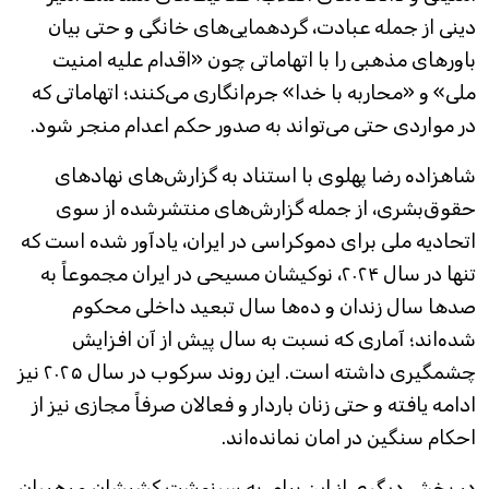
دینی از جمله عبادت، گردهمایی‌های خانگی و حتی بیان
باورهای مذهبی را با اتهاماتی چون «اقدام علیه امنیت
ملی» و «محاربه با خدا» جرم‌انگاری می‌کنند؛ اتهاماتی که
در مواردی حتی می‌تواند به صدور حکم اعدام منجر شود.
شاهزاده رضا پهلوی با استناد به گزارش‌های نهادهای
حقوق‌بشری، از جمله گزارش‌های منتشرشده از سوی
اتحادیه ملی برای دموکراسی در ایران، یادآور شده است که
تنها در سال ۲۰۲۴، نوکیشان مسیحی در ایران مجموعاً به
صدها سال زندان و ده‌ها سال تبعید داخلی محکوم
شده‌اند؛ آماری که نسبت به سال پیش از آن افزایش
چشمگیری داشته است. این روند سرکوب در سال ۲۰۲۵ نیز
ادامه یافته و حتی زنان باردار و فعالان صرفاً مجازی نیز از
احکام سنگین در امان نمانده‌اند.
در بخش دیگری از این پیام، به سرنوشت کشیشان و رهبران