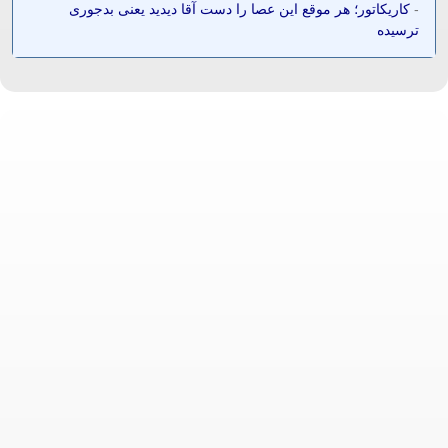
-
کاریکاتور؛ هر موقع این عصا را دست آقا دیدید یعنی بدجوری
ترسیده