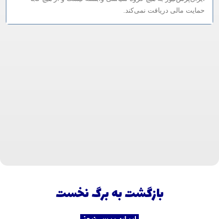
حمایت مالی دریافت نمی‌کند.
بازگشت به برگ نخست