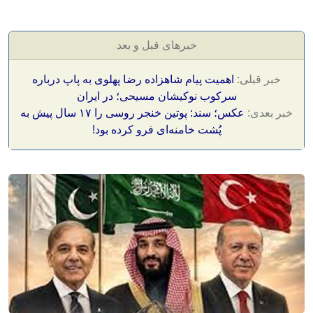
خبرهای قبل و بعد
خبر قبلی:
اهمیت پیام شاهزاده رضا پهلوی به پاپ درباره
سرکوب نوکیشان مسیحی؛ در ایران
خبر بعدی:
عکس؛ سند: پوتین خنجر روسی را ۱۷ سال پیش به
پُشت خامنه‌ای فرو کرده بود!