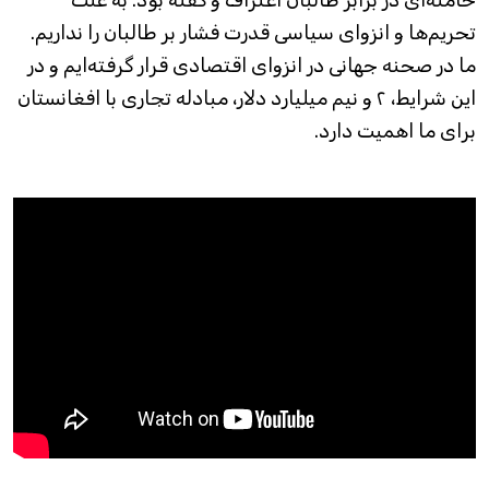
تحریم‌ها و انزوای سیاسی قدرت فشار بر طالبان را نداریم.
ما در صحنه جهانی در انزوای اقتصادی قرار گرفته‌ایم و در
این شرایط، ۲ و نیم میلیارد دلار، مبادله تجاری با افغانستان
برای ما اهمیت دارد.