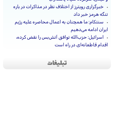
خبرگزاری رویترز از اختلاف نظر در مذاکرات در باره
تنگه هرمز خبر داد
سنتکام: ما همچنان به اعمال محاصره علیه رژیم
ایران ادامه می‌دهیم
اسرائیل: حزب‌الله توافق آتش‌بس را نقض کرده،
اقدام قاطعانه‌ای در راه است
تبلیغات