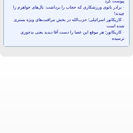
پیوست کرد
-
برادر بانوی ورزشکاری که حجاب را برداشت: بال‌های خواهرم را
چیدند!
-
کاریکاتور اسرائیلی؛ حزب‌الله در بخش مراقبت‌های ویژه بستری
شده است
-
کاریکاتور؛ هر موقع این عصا را دست آقا دیدید یعنی بدجوری
ترسیده