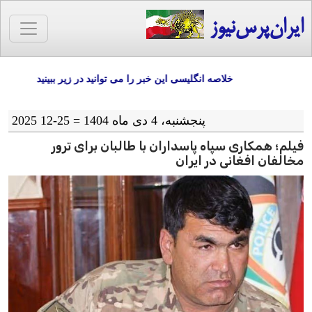
ایران‌پرس‌نیوز
خلاصه انگلیسی این خبر را می توانید در زیر ببینید
پنجشنبه، 4 دی ماه 1404 = 25-12 2025
فیلم؛ همکاری سپاه پاسداران با طالبان برای ترور
مخالفان افغانی در ایران