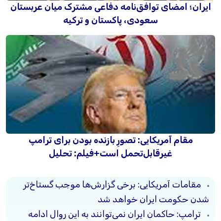
ایران؛ امضای توافق‌نامه دفاعی مشترک میان عربستان
سعودی، پاکستان و ترکیه
مقام آمریکایی: تصورِ بازنده بودن برای ترامپ
غیرقابل‌تحمل است+فیلم: تحلیل
مقامات آمریکایی: برخی گزارش‌ها موجب گستاخ‌تر
شدن حکومت ایران خواهد شد
ترامپ: حاکمان ایران نمی‌توانند به این روال ادامه