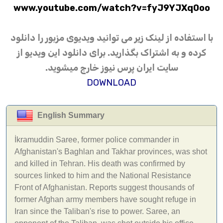
www.youtube.com/watch?v=fyJ9YJXq0oo
با استفاده از لینک زیر می توانید ویدیوی مزبور را دانلود
کرده و به اشتراک بگذارید. برای دانلود این ویدیو از
سایت ایران پرس نیوز خارج میشوید.
DOWNLOAD
English Summary
İkramuddin Saree, former police commander in
Afghanistan's Baghlan and Takhar provinces, was shot
and killed in Tehran. His death was confirmed by
sources linked to him and the National Resistance
Front of Afghanistan. Reports suggest thousands of
former Afghan army members have sought refuge in
Iran since the Taliban's rise to power. Saree, an