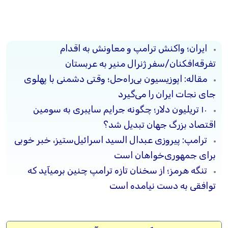
ایران؛ واکنش ترامپ و معاونش به اقدام
تفرقه‌افکنان/سفر ژنرال منیر به عربستان
مقاله: اپوزیسیون بی‌راه‌حل؛ وقتی دشمنی با پهلوی
جای نجات ایران را می‌گیرد
۱۰ تریلیون دلار؛ چگونه جرایم سایبری به سومین
اقتصاد بزرگ جهان تبدیل شد؟
ترامپ: پیروزی عبدال السید اسرائیل‌ستیز، خبر خوبی
برای جمهوری‌خواهان است
تنگه هرمز؛ از سخنان تازه ترامپ چنین برمیآید که
توافقی به دست نیامده است