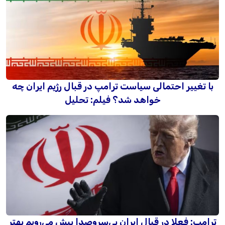
با تغییر احتمالی سیاست ترامپ در قبال رژیم ایران چه
خواهد شد؟ فیلم: تحلیل
ترامپ: فعلا در قبال ایران بی‌سروصدا پیش می‌رویم بهتر