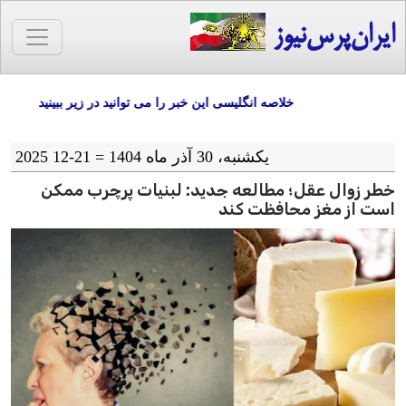
ایران‌پرس‌نیوز
خلاصه انگلیسی این خبر را می توانید در زیر ببینید
یکشنبه، 30 آذر ماه 1404 = 21-12 2025
خطر زوال عقل؛ مطالعه جدید: لبنیات پرچرب ممکن
است از مغز محافظت کند