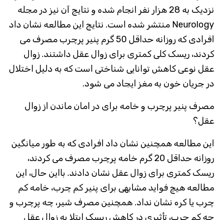
نزدیک به 28 هزار نفر انجام شده و نتایج آن نیز در مجله
Neurology منتشر شده است. نتایج این مطالعه نشان داد
افرادی که روزانه حداقل 50 گرم پنیر پرچرب مصرف می
کردند، ریسک کلی کمتری برای زوال عقل داشتند. زوال
عقل نوعی کاهش توانایی شناختی است که به دلیل اختلال
در جریان خون به مغز ایجاد می شود.
مصرف پنیر پرچرب و خامه برای در امان ماندن از زوال
عقل؟
این مطالعه همچنین نشان داد افرادی که به طور میانگین
روزانه حداقل 20 گرم خامه پرچرب مصرف می کردند،
ریسک کمتری برای زوال عقل نشان دادند. بااین حال، این
مطالعه هیچ فواید مشابهی برای پنیر کم چرب، خامه کم
چرب یا کره نشان نداد. همچنین مصرف شیر، چه پرچرب و
چه کم چرب، تأثیری در کاهش ریسک ابتلا به زوال عقل