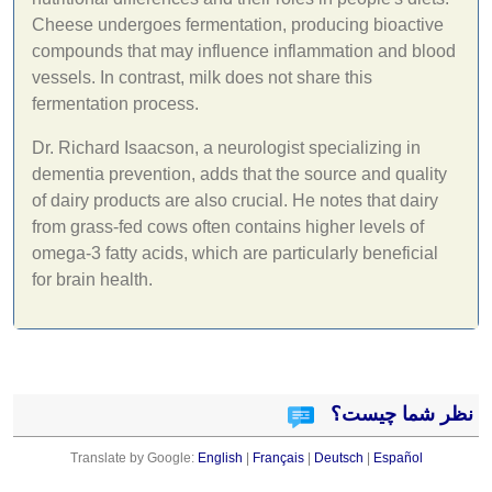
Cheese undergoes fermentation, producing bioactive
compounds that may influence inflammation and blood
vessels. In contrast, milk does not share this
fermentation process.
Dr. Richard Isaacson, a neurologist specializing in
dementia prevention, adds that the source and quality
of dairy products are also crucial. He notes that dairy
from grass-fed cows often contains higher levels of
omega-3 fatty acids, which are particularly beneficial
for brain health.
نظر شما چیست؟
Translate by Google:
English
|
Français
|
Deutsch
|
Español