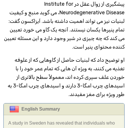
پیشگیری از زوال عقل در Institute for
Neurodegenerative Disease، می گوید منبع و کیفیت
لبنیات نیز می تواند اهمیت داشته باشد. آیزاکسون گفت:
تمام پنیرها یکسان نیستند. آنچه یک گاو می خورد تعیین
می کند که چه چیزی در شیر وجود دارد و این مسئله تعیین
کننده محتوای پنیر است.
او توضیح داد که لبنیات حاصل از گاوهایی که از علوفه
تغذیه می کنند، به ویژه آن هایی که تمام عمر خود را با
خوردن علف سپری کرده اند، معمولاً سطح بالاتری از
اسیدهای چرب امگا-3 دارند و اسیدهای چرب امگا-3 به
طور ویژه برای مغز مفیدند.
English Summary
A study in Sweden has revealed that individuals who