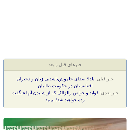
خبرهای قبل و بعد
خبر قبلی:
یلدا؛ صدای خاموش‌ناشدنی زنان و دختران
افغانستان در حکومت طالبان
خبر بعدی:
فواید و خواص زالزالک که از شنیدن آنها شگفت
زده خواهید شد؛ ببینید