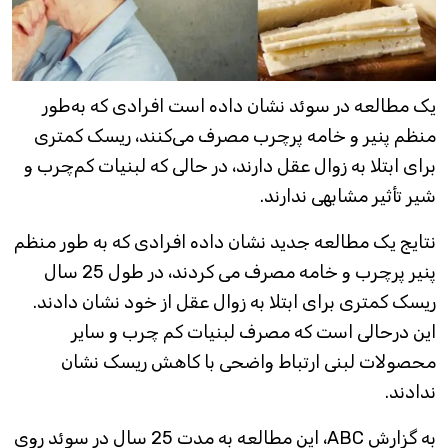
یک مطالعه در سوئد نشان داده است افرادی که به‌طور
منظم پنیر و خامه پرچرب مصرف می‌کنند، ریسک کمتری
برای ابتلا به زوال عقل دارند، در حالی که لبنیات کم‌چرب و
شیر تأثیر مشابهی ندارند.
نتایج یک مطالعه جدید نشان داده افرادی که به طور منظم
پنیر پرچرب و خامه مصرف می کردند، در طول 25 سال
ریسک کمتری برای ابتلا به زوال عقل از خود نشان دادند.
این درحالی است که مصرف لبنیات کم چرب و سایر
محصولات لبنی ارتباط واضحی با کاهش ریسک نشان
ندادند.
به گزارش ABC، این مطالعه به مدت 25 سال در سوئد روی