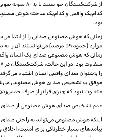
از شرکت‌کنندگان خواست
کدام‌یک واقعی و کدام‌یک ساخته هوش مصنوعی 
بود.
زمانی که هوش مصنوعی صدایی را از ابتدا می‌س
موارد (حدود ۵۹ درصد) می‌توانستند آ
زمانی که هوش مصنوعی صدای یک انسان واقعی را
را به‌عنوان صدای واقعی انسان اشتباه می‌گرف
موفق به تشخیص صدای هوش مصنوعی می‌شدند 
متفاوت نبود که چیزی فراتر از صرف حدس‌زدن 
عدم تشخیص صدای هوش مصنوعی از صدای ا
اینکه هوش مصنوعی می‌تواند به راحتی صدای ان
پیامدهای بسیار خطرناکی برای امنیت، اخلاق و ک