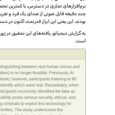
نرم‌افزارهای تجاری در دسترس، با کمترین تخصص
چند دقیقه فایل صوتی از صدای یک فرد و تقریب
بودند. این یعنی این ابزار قدرتمند اکنون در د
است.
istinguishing between real human voices and
kes) is no longer feasible. Previously, AI
otic; however, participants listening to 80
 identify which were real. Remarkably, when
icipants incorrectly identified the fake as
ability poses serious security, ethical, and
 criminals to exploit this technology for
activities. The study underscores the