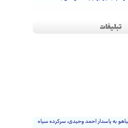
تبلیغات
نیاهو به پاسدار احمد وحیدی، سرکرده سپاه