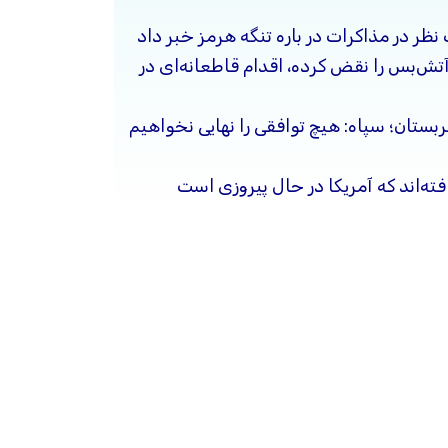
 نظر در مذاکرات در باره تنگه هرمز خبر داد
آتش‌بس را نقض کرده، اقدام قاطعانه‌ای در
ربستان؛ سپاه: هیچ توافقی را نهایی نخواهیم
فته‌اند که آمریکا در حال پیروزی است