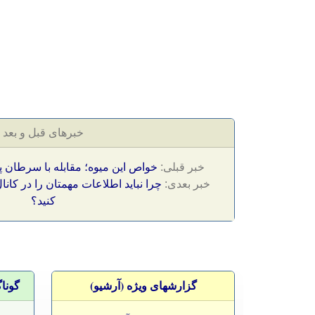
خبرهای قبل و بعد
خبر قبلی:
خواص این میوه؛ مقابله با سرطان
خبر بعدی:
چرا نباید اطلاعات مهمتان را در کا
کنید؟
گزارشهای ویژه (آرشيو)
گونا