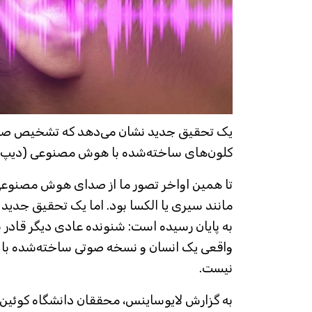
یک تحقیق جدید نشان می‌دهد که تشخیص صدا
کلون‌های ساخته‌شده با هوش مصنوعی (دیپ‌
تا همین اواخر تصور ما از صدای هوش مصنوعی 
مانند سیری یا الکسا بود. اما یک تحقیق جدید 
به پایان رسیده است: شنونده عادی دیگر قاد
واقعی یک انسان و نسخه صوتی ساخته‌شده ب
نیست.
به گزارش لایوساینس، محققان دانشگاه کوئین