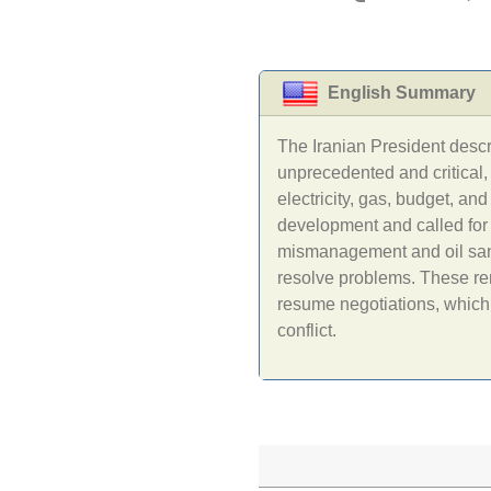
English Summary
The Iranian President descri
unprecedented and critical, 
electricity, gas, budget, and
development and called for 
mismanagement and oil sanc
resolve problems. These re
resume negotiations, which
conflict.