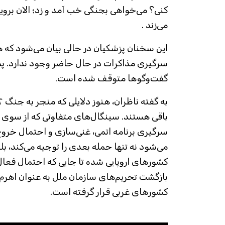
کنی؟ می‌خواهی بجنگی خب آمد و زد؛ الان برویم
می‌زند .
این سخنان پزشکیان در حالی بیان می‌شود که 
گفت‌وگوها متوقف شده است.
باقی هستند. سینگال‌های متفاوتی که از سوی مقا
سرگیری برنامه اتمی، غنی‌سازی و احتمال خروج 
می‌شود نه تنها حمله بعدی را توجیه می‌کند، 
کشورهای اروپایی شده تا جایی که احتمال فعا
بازگشت تحریم‌های سازمان ملل به عنوان اهرم 
کشورهای غربی قرار گرفته است.