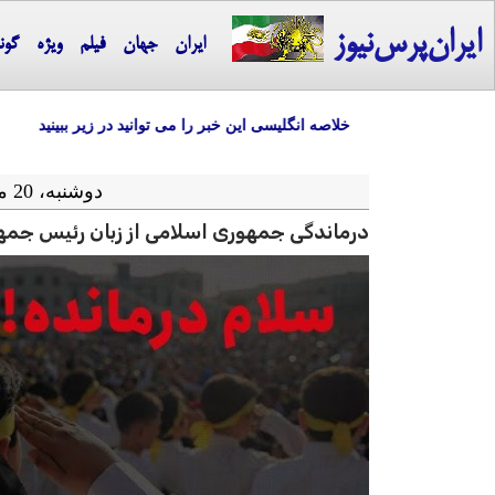
ایران‌پرس‌نیوز
ایران
جهان
فیلم
ویژه
گون
خلاصه انگلیسی این خبر را می توانید در زیر ببینید
دوشنبه، 20 مرداد ماه 1404 = 11-08 2025
درماندگی جمهوری اسلامی از زبان رئیس جمه