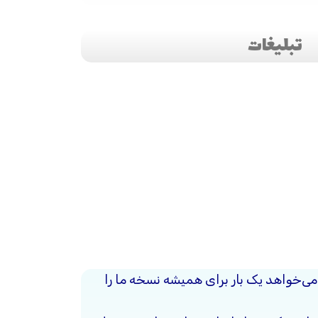
تبلیغات
ی‌خواهد یک بار برای همیشه نسخه ما را