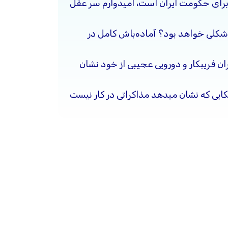
برای حکومت ایران است، امیدوارم سر عقل
شکلی خواهد بود؟ آماده‌باش کامل در
ن فریبکار و دورویی عجیبی از خود نشان
کایی که نشان میدهد مذاکراتی در کار نیست