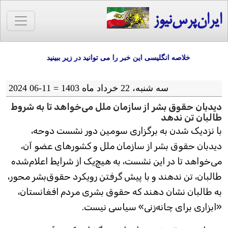
ایران‌پرس‌نیوز
خلاصه انگلیسی این خبر را می توانید در زیر ببینید
سه شنبه، 22 خرداد ماه 1403 = 11-06 2024
دیدبان حقوق بشر از سازمان ملل می‌خواهد تا به شروط
طالبان تن ندهد
با نزدیک شدن به برگزاری سومین دور نشست دوحه،
دیدبان حقوق بشر از سازمان ملل و کشورهای عضو آن،
می‌خواهد تا در این نشست، به هیچ‌یک از شرایط اعلام‌شده
طالبان، تن ندهند و با پیش گرفتن رویکرد حقوق‌بشر محور،
به طالبان نشان دهند که حقوق بشری مردم افغانستان،
«ابزاری برای چانه‌زنی» سیاسی نیست.