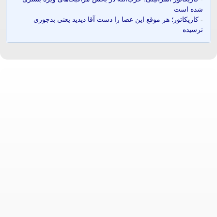
شده است
-
کاریکاتور؛ هر موقع این عصا را دست آقا دیدید یعنی بدجوری
ترسیده