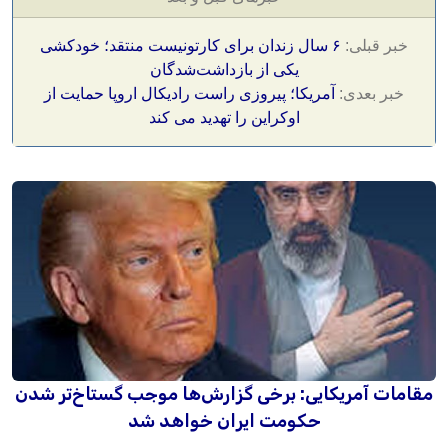
خبر قبلی:
۶ سال زندان برای کارتونیست منتقد؛ خودکشی
یکی از بازداشت‌شدگان
خبر بعدی:
آمریکا؛ پیروزی‌ راست رادیکال اروپا حمایت از
اوکراین را تهدید می‌ کند
مقامات آمریکایی: برخی گزارش‌ها موجب گستاخ‌تر شدن
حکومت ایران خواهد شد