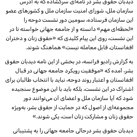
دیدبان حقوق بشر در نامه‌ای سرگشاده که به آدرس
سازمان ملل، شورای امنیت سازمان ملل و کشورهای عضو
این سازمان فرستاده، سومین دور نشست دوحه را
«لحظه‌ای مهم» دانسته و از جامعه جهانی خواسته تا در
این نشست، روی این پیام کلیدی که «حقوق زنان و دختران
افغانستان، قابل معامله نیست» هماهنگ شوند.
به گزارش رادیو فرانسه، در بخشی از این نامه دیدبان حقوق
بشر، آمده که «موفقیت رویکرد جامعه جهانی در قبال
افغانستان و اعتبار روند دوحه، نباید با انتخاب طالبان برای
اشتراک در این نشست، بلکه باید با این موضوع سنجیده
شود که آیا سازمان ملل و اعضای آن می‌توانند دور
مجموعه‌ای از اصول که در حمایت از حقوق بشر، به‌ویژه
حقوق زنان و مشارکت زنان است، یکی شوند.»
دیدبان حقوق بشر درحالی جامعه جهانی را به پشتیبانی