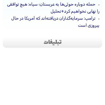
حمله دوباره حوثی‌ها به عربستان؛ سپاه: هیچ توافقی
را نهایی نخواهیم کرد+تحلیل
ترامپ: سرمایه‌گذاران دریافته‌اند که آمریکا در حال
پیروزی است
تبلیغات