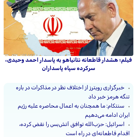
فیلم؛ هشدار قاطعانه نتانیاهو به پاسدار احمد وحیدی،
سرکرده سپاه پاسداران
خبرگزاری رویترز از اختلاف نظر در مذاکرات در باره
تنگه هرمز خبر داد
سنتکام: ما همچنان به اعمال محاصره علیه رژیم
ایران ادامه می‌دهیم
اسرائیل: حزب‌الله توافق آتش‌بس را نقض کرده،
اقدام قاطعانه‌ای در راه است