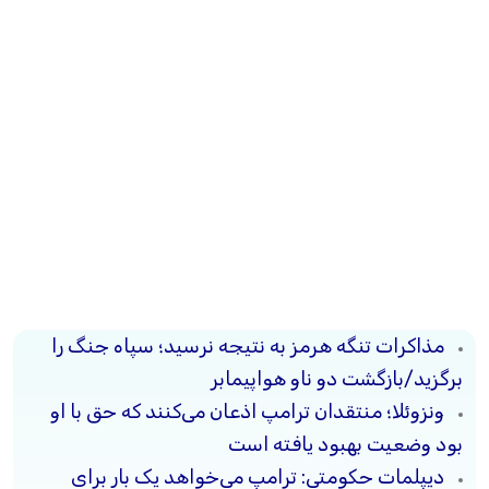
مذاکرات تنگه هرمز به نتیجه نرسید؛ سپاه جنگ را
برگزید/بازگشت دو ناو هواپیمابر
ونزوئلا؛ منتقدان ترامپ اذعان می‌کنند که حق با او
بود وضعیت بهبود یافته است
دیپلمات حکومتی: ترامپ می‌خواهد یک بار برای