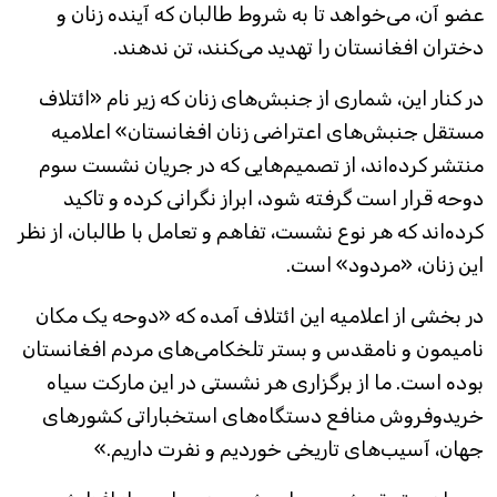
عضو آن، می‌خواهد تا به شروط طالبان که آینده زنان و
دختران افغانستان را تهدید می‌کنند، تن ندهند.
در کنار این، شماری از جنبش‌های زنان که زیر نام «ائتلاف
مستقل جنبش‌های اعتراضی زنان افغانستان» اعلامیه
منتشر کرده‌اند، از تصمیم‌هایی که در جریان نشست سوم
دوحه قرار است گرفته شود، ابراز نگرانی کرده و تاکید
کرده‌اند که هر نوع نشست، تفاهم و تعامل با طالبان، از نظر
این زنان، «مردود» است.
در بخشی از اعلامیه این ائتلاف آمده که «دوحه یک مکان
نامیمون و نامقدس و بستر تلخکامی‌های مردم افغانستان
بوده است. ما از برگزاری هر نشستی در این مارکت سیاه
خریدوفروش منافع دستگاه‌های استخباراتی کشورهای
جهان، آسیب‌های تاریخی خوردیم و نفرت داریم.»