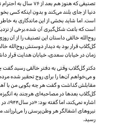
تصنیفی که هنوز هم بعد از ۶
دنیا از جای بلند می‌کند و بدون اینکه کسی بخو
است. اما شاید بخشی از این ماندگاری به خاط
است که باعث شکل‌گیری آن شده.برخی از نزدیک
روح‌الله خالقی داستان این تصنیف را از آن روز
گل‌گلاب قرار بود به دیدار دوستش روح‌الله خال
زمان در خیابان سعدی، خیابان هدایت قرار دا
دکتر گل‌گلاب وقتی به دفتر خالقی رسید گفت 
و می‌خواهم آن‌ها را برای روح تحقیر شده مردم
مقابلش گذاشت و گفت هر چه بگویی من با 
گل‌گلاب بعد‌ها در مصاحبه‌ای هرچند به انگیز
اشاره نمی‌
نیرو‌های اشغالگر هر وطن‌پرستی را می‌لرزاند، 
رسید.