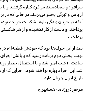
سرافراز و سعادتمند می‌کرد کناره گرفتند و با ی
از یاس و تیرگی به‌سر می‌بردند در حالی که در بر ا
آنکه در جریان زندگی بار‌ها شکست خورده بودند
پرداخته و دست از کار نکشیده و از هر شکستی تجر
پرداختند.
بعد از این حرف‌ها بود که خودش قطعه‌ای در 
نوبت بخش دوم برنامه رسید که پایانش اجرای آ
ساعت ۱۰ شب اجرا شد و با استقبال حضار رو
تاریخ ایران جریان دارد.
مرجع : روزنامه همشهری