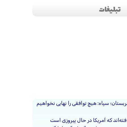
تبلیغات
ربستان؛ سپاه: هیچ توافقی را نهایی نخواهیم
فته‌اند که آمریکا در حال پیروزی است