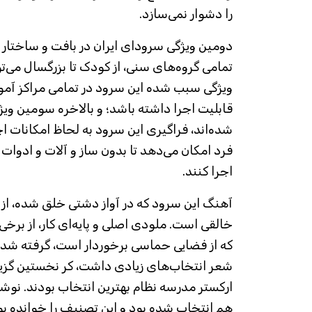
را دشوار نمی‌سازد.
دومین ویژگی سرود‌ای ایران در بافت و ساختار 
تمامی گروه‌های سنی، از کودک تا بزرگسال می‌توا
ویژگی سبب شده این سرود در تمامی مراکز آم
قابلیت اجرا داشته باشد؛ و بالاخره سومین ویژ
شده‌اند، فراگیری این سرود به لحاظ امکانات اج
فرد امکان می‌دهد تا بدون ساز و آلات و ادوات م
اجرا کنند.
آهنگ این سرود که در آواز دشتی خلق شده، از س
خالقی است. ملودی اصلی و پایه‌ای کار، از بر
که از فضایی حماسی برخوردار است، گرفته شده
شعر انتخاب‌های زیادی داشت، کر نخستین گزینه
ارکستر مدرسه نظام بهترین انتخاب بودند. نوشت
هم انتخاب شده بود و این تصنیف را خوانده بود