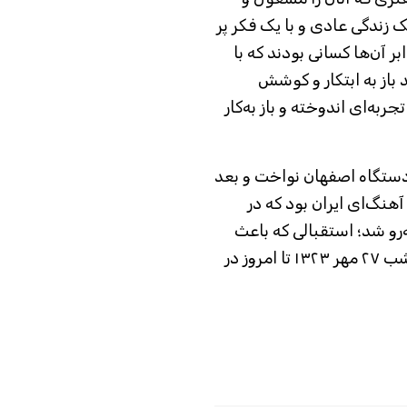
ک زندگی عادی و با یک فکر پر
بر آن‌ها کسانی بودند که با
 باز به ابتکار و کوشش
به‌ای اندوخته و باز به‌کار
دستگاه اصفهان نواخت و بعد
هنگ‌ای ایران بود که در
به‌رو شد؛ استقبالی که باعث
شد این اجرا دوباره نواخته شود؛ اجرایی که از شب ۲۷ مهر ۱۳۲۳ تا امروز در