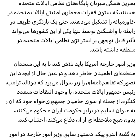
بحرین همگی میزبان پایگاه‌های نظامی ایالات متحده
هستند که ستون فقرات معماری امنیتی ایالات متحده در
خاورمیانه را تشکیل می‌دهند. حتی یک بازنگری ظریف در
رابطه با واشنگتن توسط تنها یکی از این کشورها می‌تواند
تأثیر قابل توجهی بر استراتژی نظامی ایالات متحده در
منطقه داشته باشد.
وزیر امور خارجه آمریکا باید تلاش کند تا به این متحدان
منطقه‌ای اطمینان خاطر دهد و در عین حال از ایجاد این
تصور که تفاهم‌نامه‌ای را زیر سوال می‌برد که دونالد ترامپ،
رئیس جمهور ایالات متحده، با وجود انتقادات متعدد
کنگره، از جمله از سوی حامیان جمهوری‌خواه خود که آن را
به عنوان تسلیم در برابر حکومت ایران محکوم می‌کنند،
بدون هیچ ملاحظه‌ای از آن دفاع می‌کند، اجتناب کند.
به گفته اندرو پیک، دستیار سابق وزیر امور خارجه در امور