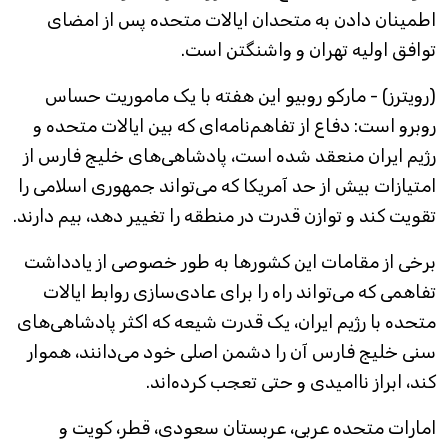
اطمینان دادن به متحدان ایالات متحده پس از امضای
توافق اولیه تهران و واشنگتن است.
(رویترز) - مارکو روبیو این هفته با یک ماموریت حساس
روبرو است: دفاع از تفاهم‌نامه‌ای که بین ایالات متحده و
رژیم ایران منعقد شده است، پادشاهی‌های خلیج فارس از
امتیازات بیش از حد آمریکا که می‌تواند جمهوری اسلامی را
تقویت کند و توازن قدرت در منطقه را تغییر دهد، بیم دارند.
برخی از مقامات این کشورها به طور خصوصی از یادداشت
تفاهمی که می‌تواند راه را برای عادی‌سازی روابط ایالات
متحده با رژیم ایران، یک قدرت شیعه که اکثر پادشاهی‌های
سنی خلیج فارس آن را دشمن اصلی خود می‌دانند، هموار
کند، ابراز ناامیدی و حتی تعجب کرده‌اند.
امارات متحده عربی، عربستان سعودی، قطر، کویت و