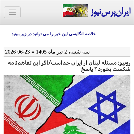
ایران‌پرس‌نیوز
خلاصه انگلیسی این خبر را می توانید در زیر ببینید
سه شنبه، 2 تیر ماه 1405 = 23-06 2026
روبیو: مسئله لبنان از ایران جداست/اگر این تفاهم‌نامه
شکست بخورد؟ پاسخ