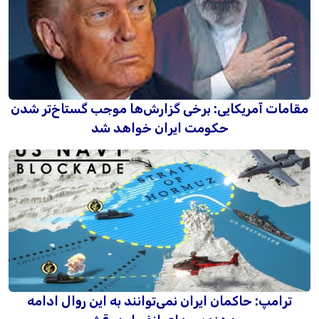
مقامات آمریکایی: برخی گزارش‌ها موجب گستاخ‌تر شدن
حکومت ایران خواهد شد
ترامپ: حاکمان ایران نمی‌توانند به این روال ادامه