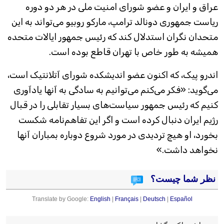
عراق و ایران و عضو شورای امنیت ملی در هر دو دوره
ریاست جمهوری دونالد ترامپ، مارکو روبیو می‌تواند به این
متحدان نگران استدلال کند که رئیس جمهور ایالات متحده
همیشه به طور خاص با تهران قاطع بوده است.
اندرو پیک، که اکنون عضو اندیشکده شورای آتلانتیک است،
می‌گوید: «فکر می‌کنم می‌توانیم به سادگی به آنها یادآوری
کنیم که رئیس جمهور سیاست‌های بسیار تقابلی را در قبال
رژیم ایران دنبال کرده است و اگر این تفاهم‌نامه شکست
بخورد، او هیچ تردیدی در مورد شروع دوباره بمباران آنها
نخواهد داشت.»
نظر شما چیست؟
Translate by Google:
English
|
Français
|
Deutsch
|
Español