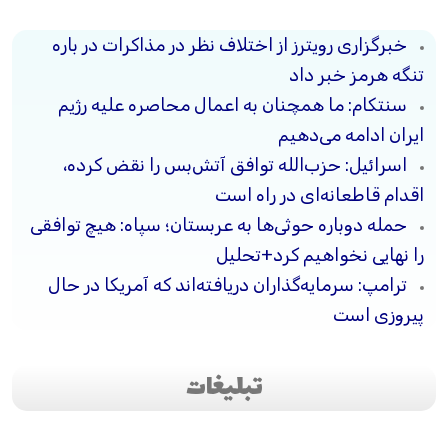
خبرگزاری رویترز از اختلاف نظر در مذاکرات در باره
تنگه هرمز خبر داد
سنتکام: ما همچنان به اعمال محاصره علیه رژیم
ایران ادامه می‌دهیم
اسرائیل: حزب‌الله توافق آتش‌بس را نقض کرده،
اقدام قاطعانه‌ای در راه است
حمله دوباره حوثی‌ها به عربستان؛ سپاه: هیچ توافقی
را نهایی نخواهیم کرد+تحلیل
ترامپ: سرمایه‌گذاران دریافته‌اند که آمریکا در حال
پیروزی است
تبلیغات