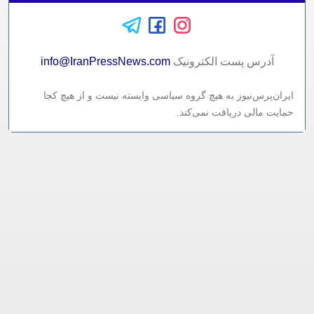
آدرس پست الکترونيک
info@IranPressNews.com
ایران‌پرس‌نیوز به هیچ گروه سیاسی وابسته نیست و از هیچ کجا
حمایت مالی دریافت نمی‌کند.