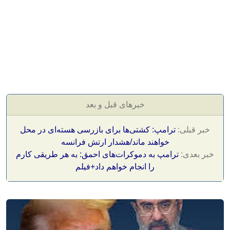
خبرهای قبل و بعد
خبر قبلی:
ترامپ: کشتی‌ها برای بازرسی‌ هسته‌ای در محل
خواهند ماند/هشدار ارتش فرانسه
خبر بعدی:
ترامپ به دموکرات‌های احمق: به هر طریقی کارم
را انجام خواهم داد+فیلم