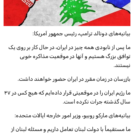
بیانیه‌های دونالد ترامپ، رئیس جمهور آمریکا:
ما پس از نابودی همه چیز در ایران، در حال کار بر روی یک
توافق بزرگ هستیم و آنها در موقعیت مذاکره خوبی
نیستند.
بازرسان در زمان مقرر در ایران حضور خواهند داشت.
ما رژیم ایران را در موقعیتی قرار داده‌ایم که هیچ کس در ۴۷
سال گذشته جرات نکرده است.
بیانیه‌های مارکو روبیو، وزیر امور خارجه ایالات متحده:
ما مستقیماً با دولت لبنان تعامل داریم و مسئله لبنان از