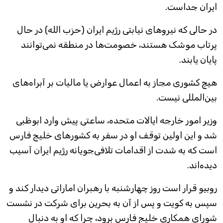
ایران جداست.
در حالی که نیروهای نیابتی رژیم ایران (حزب الله) در حال
پرتاب موشک هستند، خصومت‌ها در منطقه نمی‌توانند
پایان یابند.
هیچ کشوری مجاز به اعمال عوارض یا مالیات بر آبراه‌های
بین‌المللی نیست.
وزیر امور خارجه ایالات متحده، ساعتی پیش وارد ابوظبی
شد و این اولین توقف او در سفر به کشورهای خلیج فارس
است که به شدت از اقدامات تلافی‌جویانه رژیم ایران آسیب
دیده‌اند.
روبیو قرار است روز چهارشنبه با رهبران اماراتی دیدار کند و
سپس به کویت و پس از آن به بحرین برای شرکت در نشست
شورای همکاری خلیج فارس برود، چرا که او به دنبال