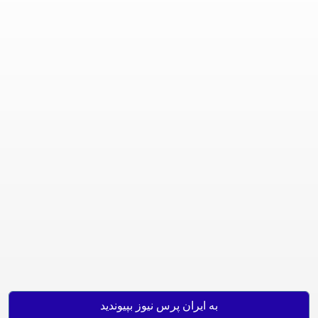
به ایران پرس نیوز بپیوندید