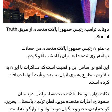
دونالد ترامپ، رئیس جمهور ایالات متحده، از طریق Truth
Social:
به عنوان رئیس جمهور ایالات متحده، من حملات
برنامه‌ریزی‌شده علیه ایران را امشب لغو کردم.
این لغو بر اساس این واقعیت است که مذاکرات با ایران به
بالاترین سطوح رهبری ایران رسیده و تأیید آنها را دریافت
کرده است.
نکات نهایی توسط ایالات متحده، اسرائیل، عربستان
سعودی، امارات متحده عربی، قطر، ترکیه، پاکستان، بحرین،
کویت، اردن، مصر و دیگران مورد توافق قرار گرفته است.