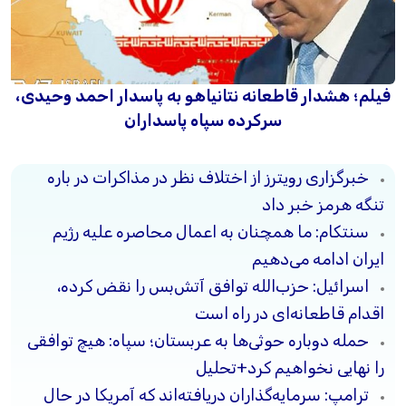
فیلم؛ هشدار قاطعانه نتانیاهو به پاسدار احمد وحیدی،
سرکرده سپاه پاسداران
خبرگزاری رویترز از اختلاف نظر در مذاکرات در باره
تنگه هرمز خبر داد
سنتکام: ما همچنان به اعمال محاصره علیه رژیم
ایران ادامه می‌دهیم
اسرائیل: حزب‌الله توافق آتش‌بس را نقض کرده،
اقدام قاطعانه‌ای در راه است
حمله دوباره حوثی‌ها به عربستان؛ سپاه: هیچ توافقی
را نهایی نخواهیم کرد+تحلیل
ترامپ: سرمایه‌گذاران دریافته‌اند که آمریکا در حال