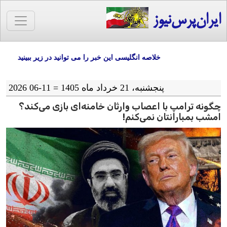
ایران‌پرس‌نیوز
خلاصه انگلیسی این خبر را می توانید در زیر ببینید
پنجشنبه، 21 خرداد ماه 1405 = 11-06 2026
چگونه ترامپ با اعصاب وارثان خامنه‌ای بازی می‌کند؟
امشب بمبارانتان نمی‌کنم!