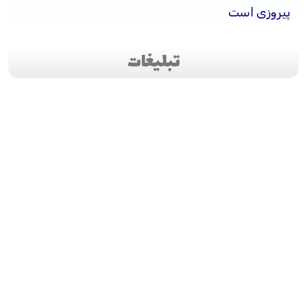
پیروزی است
تبلیغات