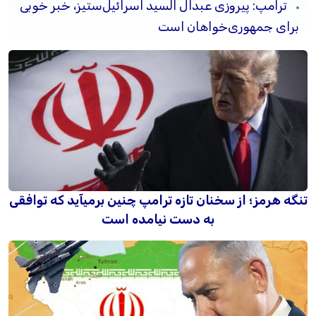
ترامپ: پیروزی عبدال السید اسرائیل‌ستیز، خبر خوبی
برای جمهوری‌خواهان است
تنگه هرمز؛ از سخنان تازه ترامپ چنین برمیآید که توافقی
به دست نیامده است