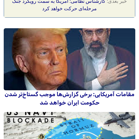
خبر بعدی:
کارشناس نظامی: آمریکا به سمت رویکرد جنگ
مرحله‌ای حرکت خواهد کرد
مقامات آمریکایی: برخی گزارش‌ها موجب گستاخ‌تر شدن
حکومت ایران خواهد شد