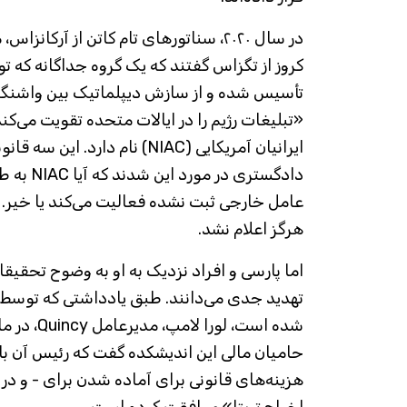
در سال ۲۰۲۰، سناتورهای تام کاتن از آرکانزا
تأسیس شده و از سازش دیپلماتیک بین واشنگتن
«تبلیغات رژیم را در ایالات متحده تقویت می‌کن
ایرانیان آمریکایی (NIAC) نام دار
دادگستری در
عامل خارجی ثبت نشده فعالیت می‌کند یا خیر. 
هرگز اعلام نشد.
اما پارسی و افراد نزدیک به او به وضوح تحقیقا
شده است، لورا 
حامیان مالی این اندیشکده گفت که رئیس آن 
هزینه‌های قانونی برای آماده شدن برای - و در 