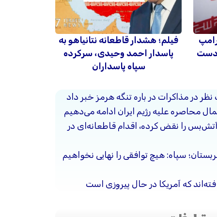
رامپ
فیلم؛ هشدار قاطعانه نتانیاهو به
 دست
پاسدار احمد وحیدی، سرکرده
سپاه پاسداران
 نظر در مذاکرات در باره تنگه هرمز خبر داد
ال محاصره علیه رژیم ایران ادامه می‌دهیم
آتش‌بس را نقض کرده، اقدام قاطعانه‌ای در
ربستان؛ سپاه: هیچ توافقی را نهایی نخواهیم
فته‌اند که آمریکا در حال پیروزی است