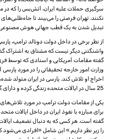
سرگیری حملات علیه ایران، آتش‌بس را که در ماه
نکنند. تهران فرصتی را می‌بیند تا جاه‌طلبی‌های
تبدیل شدن به یک قطب جهانی هوش مصنوعی را
از نظر برخی در داخل دولت دونالد ترامپ، پا
واشنگتنی دیگر نیست که مشتاق به اشتراک گذا
گفته مقامات آمریکایی و اسنادی که توسط ف
وزارت امور خارجه تحقیقاتی را در مورد پارسی 
اخراج او تلاش کند. پارسی در ایران متولد شده
25 سال در ایالات متحده زندگی کرده و دارای گرین کارت است.
یکی از مقامات دولت ترامپ در مورد تلاش‌های ما
برای مبارزه با نفوذ ایران در داخل ایالات متحد
گفته است. هر کسی که به دنبال تضعیف ایالات
را زیر نظر داریم.» این شامل «افرادی می‌شود 