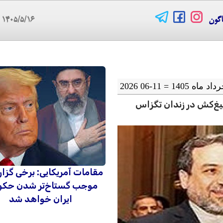
اگون
۱۴۰۵/۵/۱۶
07
جیغ‌کش در زندان تگزاس
مقامات آمریکایی: برخی گزا
موجب گستاخ‌تر شدن حک
ایران خواهد شد