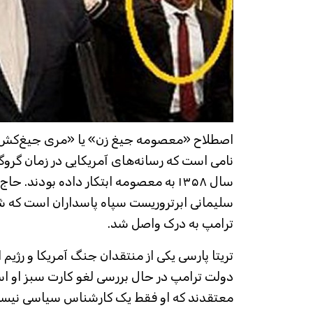
نامی است که رسانه‌های آمریکایی در زمان گروگ
سال ۱۳۵۸ به معصومه ابتکار داده بودند
سلیمانی ابرتروریست سپاه پاسداران است که
ترامپ به درک واصل شد.
تریتا پارسی یکی از منتقدان جنگ آمریکا و رژیم
دولت ترامپ در حال بررسی لغو کارت سبز او ا
معتقدند که او فقط یک کارشناس سیاسی نیس