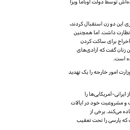
و خانواده‌اش توسط دولت اوباما ویزا
ری این دو زن استقبال کردند،
ن نظارت داشت. اما همچنین
 اخراج برای ساکت کردن
 زنان گفت که آزادی‌های
ه است.
زارت امور خارجه را یک تهدید
ز ایرانی-آمریکایی‌ها را
ت و مشروعیت خود در ایالات
ه می‌کند. برخی از
که پارسی را تحت تعقیب