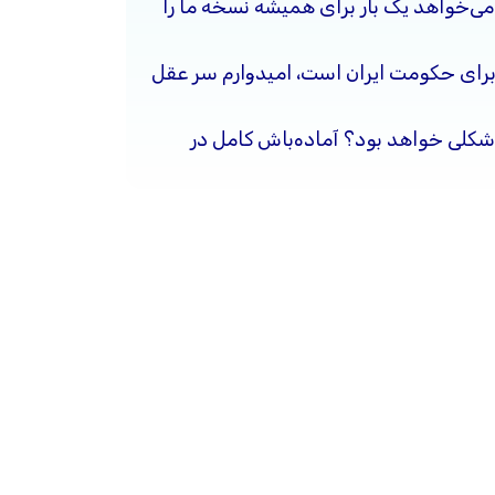
ی‌خواهد یک بار برای همیشه نسخه ما را
برای حکومت ایران است، امیدوارم سر عقل
شکلی خواهد بود؟ آماده‌باش کامل در