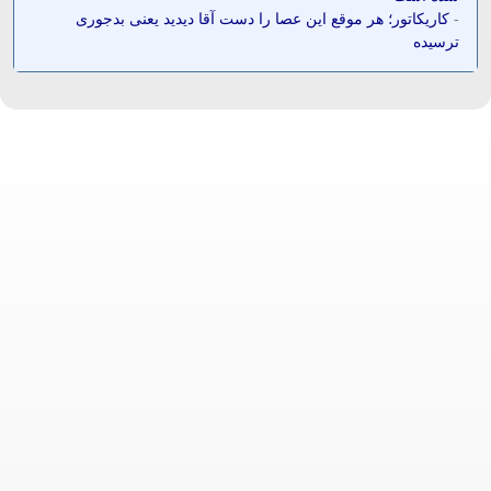
-
کاریکاتور؛ هر موقع این عصا را دست آقا دیدید یعنی بدجوری
ترسیده