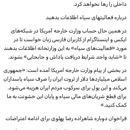
داخلی را رها نخواهد کرد.
درباره فعالیتهای سپاه اطلاعات بدهید
در همین حال حساب وزارت خارجه آمریکا در شبکه‌های
ایکس و اینستاگرام از کاربران فارسی زبان خواست تا در
مورد «فعالیت‌های سپاه» به این وزارتخانه اطلاعات بدهند
تا «شاید واجد شرایط دریافت پاداش و جابجایی» بشوند.
در بخشی از پیام وزارت خارجه آمریکا آمده است: «جمهوری
اسلامی میلیاردها دلار از ثروت ایران را صرف سپاه پاسداران
می‌کند و این پول برای سرکوب مردم ایران هزینه می‌شود.
برای قطع شریان‌های مالی سپاه و پایان این خشونت به ما
کمک کنید.»
‏فراخوان دوباره شاهزاده رضا پهلوی برای ادامه اعتراضات