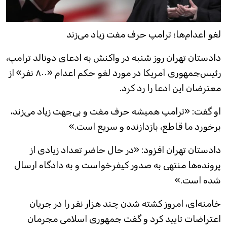
لغو اعدام‌ها؛ ترامپ حرف مفت زیاد می‌زند
دادستان تهران روز شنبه در واکنش به ادعای دونالد ترامپ،
رئیس‌جمهوری آمریکا در مورد لغو حکم اعدام «۸۰۰ نفر» از
معترضان این ادعا را رد کرد.
او گفت: «ترامپ همیشه حرف مفت و بی‌جهت زیاد می‌زند،
برخورد ما قاطع، بازدازنده و سریع است.»
دادستان تهران افزود: «در حال حاضر تعداد زیادی از
پرونده‌ها منتهی به صدور کیفرخواست و به دادگاه ارسال
شده است.»
خامنه‌ای، امروز کشته شدن چند هزار نفر را در جریان
اعتراضات تایید کرد و گفت جمهوری اسلامی مجرمان