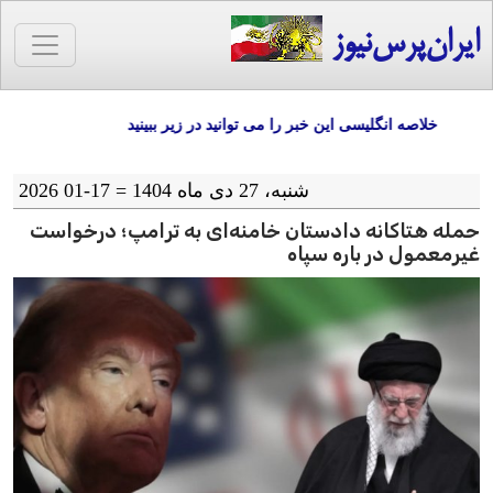
ایران‌پرس‌نیوز
خلاصه انگلیسی این خبر را می توانید در زیر ببینید
شنبه، 27 دی ماه 1404 = 17-01 2026
حمله هتاکانه دادستان خامنه‌ای به ترامپ؛ درخواست
غیرمعمول در باره سپاه