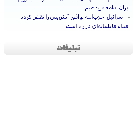
ایران ادامه می‌دهیم
اسرائیل: حزب‌الله توافق آتش‌بس را نقض کرده،
اقدام قاطعانه‌ای در راه است
تبلیغات