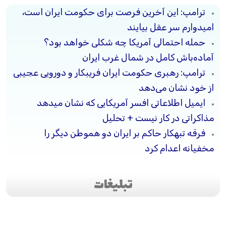
ترامپ: این آخرین فرصت برای حکومت ایران است،
امیدوارم سر عقل بیایند
حمله احتمالی آمریکا چه شکلی خواهد بود؟
آماده‌باش کامل در شمال غرب ایران
ترامپ: رهبری حکومت ایران فریبکار و دورویی عجیبی
از خود نشان می‌دهد
ایمیل اطلاعاتی افسر آمریکایی که نشان میدهد
مذاکراتی در کار نیست + تحلیل
فرقه تبهکار حاکم بر ایران دو هموطن دیگر را
مخفیانه اعدام کرد
تبلیغات