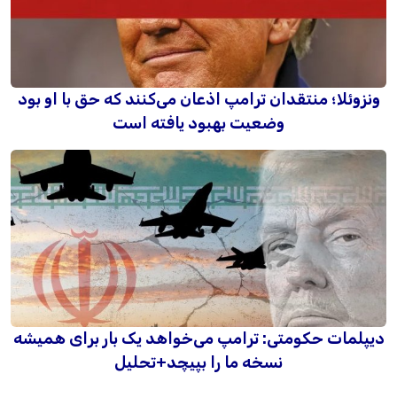
ونزوئلا؛ منتقدان ترامپ اذعان می‌کنند که حق با او بود
وضعیت بهبود یافته است
دیپلمات حکومتی: ترامپ می‌خواهد یک بار برای همیشه
نسخه ما را بپیچد+تحلیل