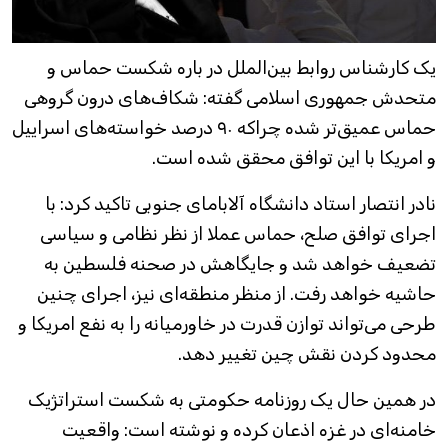
یک کارشناس روابط بین‌الملل در باره شکست حماس و
متحدش جمهوری اسلامی گفته: شکاف‌های درون گروهی
حماس عمیق‌تر شده چراکه ۹۰ درصد خواسته‌های اسراییل
و امریکا با این توافق محقق شده است.
نادر انتصار استاد دانشگاه آلابامای جنوبی تاکید کرد: با
اجرای توافق صلح، حماس عملا از نظر نظامی و سیاسی
تضعیف خواهد شد و جایگاهش در صحنه فلسطین به
حاشیه خواهد رفت. از منظر منطقه‌ای نیز، اجرای چنین
طرحی می‌تواند توازن قدرت در خاورمیانه را به نفع امریکا و
محدود کردن نقش چین تغییر دهد.
در همین حال یک روزنامه حکومتی به شکست استراتژیک
خامنه‌ای در غزه اذعان کرده و نوشته است: واقعیت