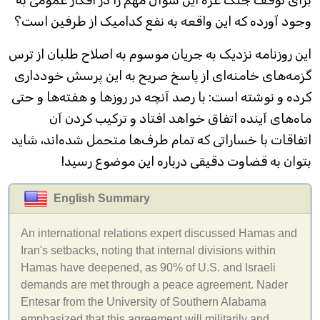
وجود آورده که این واقعه به نفع کدامیک از طرفین است؟
این روزنامه نزدیک به جریان موسوم به اصلاح طلبان از ترس
گزمه‌های خامنه‌ای از پاسخ صریح به این پرسش خودداری
کرده و نوشته است: با رصد آنچه در روزها و هفته‌ها و حتی
ماه‌های آینده اتفاق خواهد افتاد و ترکیب کردن آن
اتفاقات با خساراتی که تمام طرف‌ها متحمل شده‌اند، شاید
بتوان به قضاوت دقیقی درباره این موضوع رسید!
English Summary
An international relations expert discussed Hamas and
Iran's setbacks, noting that internal divisions within
Hamas have deepened, as 90% of U.S. and Israeli
demands are met through a peace agreement. Nader
Entesar from the University of Southern Alabama
emphasized that this agreement will militarily and