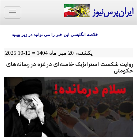
ایران‌پرس‌نیوز
خلاصه انگلیسی این خبر را می توانید در زیر ببینید
یکشنبه، 20 مهر ماه 1404 = 12-10 2025
روایت شکست استراتژیک خامنه‌ای در غزه در رسانه‌های
حکومتی