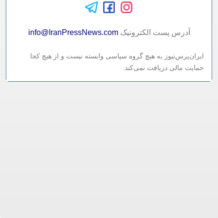
آدرس پست الکترونيک
info@IranPressNews.com
ایران‌پرس‌نیوز به هیچ گروه سیاسی وابسته نیست و از هیچ کجا
حمایت مالی دریافت نمی‌کند.