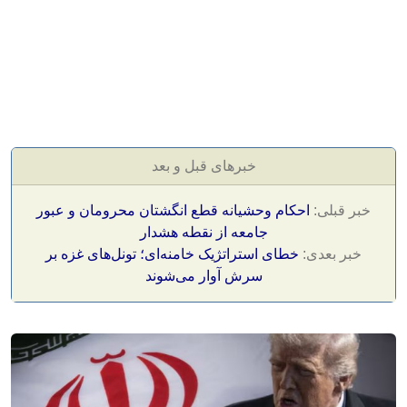
خبرهای قبل و بعد
خبر قبلی:
احکام وحشیانه قطع انگشتان محرومان و عبور
جامعه از نقطه هشدار
خبر بعدی:
خطای استراتژیک خامنه‌ای؛ تونل‌های غزه بر
سرش آوار می‌شوند