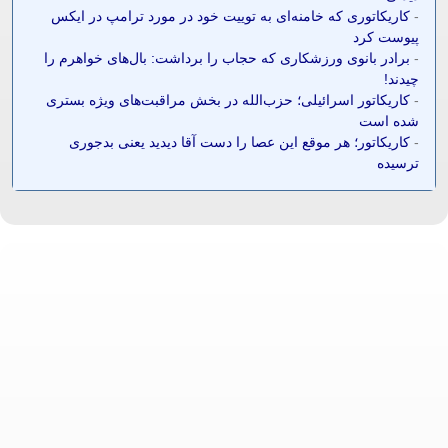
-
کاریکاتوری که خامنه‌ای به توییت خود در مورد ترامپ در ایکس
پیوست کرد
-
برادر بانوی ورزشکاری که حجاب را برداشت: بال‌های خواهرم را
چیدند!
-
کاریکاتور اسرائیلی؛ حزب‌الله در بخش مراقبت‌های ویژه بستری
شده است
-
کاریکاتور؛ هر موقع این عصا را دست آقا دیدید یعنی بدجوری
ترسیده