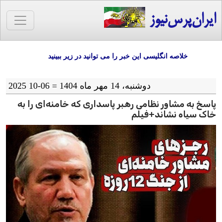
ایران‌پرس‌نیوز
خلاصه انگلیسی این خبر را می توانید در زیر ببینید
دوشنبه، 14 مهر ماه 1404 = 06-10 2025
پاسخ به مشاور نظامی رهبر پاسداری که خامنه‌ای را به
خاک سیاه نشاند+فیلم