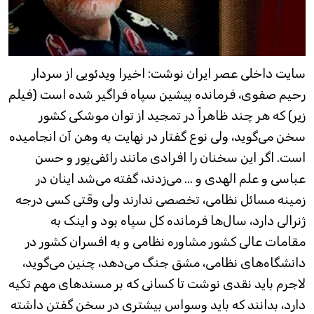
سایت داخلی عصر ایران نوشت: اخیرا ویدئویی از سردار
رحیم صفوی، فرمانده پیشین سپاه فراگیر شده است (فیلم
زیر) که هر چند ظاهراً در تمجید از توان موشکی کشور
سخن می‌گوید، ولی نوع گفتار در نهایت به وهن آن انجامیده
است. اگر این سخنان را افرادی مانند رائفی‌پور و حسن
عباسی و علم الهدی و ... می‌زدند، گفته می‌شد اینان در
زمینه مسائل نظامی، تخصصی ندارند ولی وقتی کسی درجه
ژنرالی دارد، سال‌ها فرمانده کل سپاه بود و اینک به
مقامات عالی کشور مشاوره نظامی و به افسران کشور در
دانشگاه‌های نظامی، مشق جنگ می‌دهد، چنین می‌گوید،
لاجرم باید نقدی نوشت تا کسانی که بر مسندهای مهم تکیه
دارد، بدانند که باید وسواس بیشتری در سخن گفتن داشته