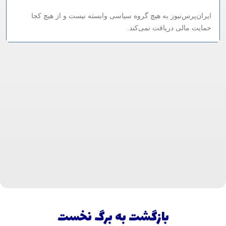
ایران‌پرس‌نیوز به هیچ گروه سیاسی وابسته نیست و از هیچ کجا
حمایت مالی دریافت نمی‌کند.
بازگشت به برگ نخست