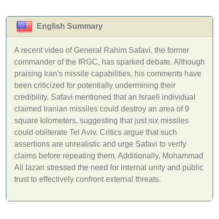
English Summary
A recent video of General Rahim Safavi, the former
commander of the IRGC, has sparked debate. Although
praising Iran's missile capabilities, his comments have
been criticized for potentially undermining their
credibility. Safavi mentioned that an Israeli individual
claimed Iranian missiles could destroy an area of 9
square kilometers, suggesting that just six missiles
could obliterate Tel Aviv. Critics argue that such
assertions are unrealistic and urge Safavi to verify
claims before repeating them. Additionally, Mohammad
Ali Iazari stressed the need for internal unity and public
trust to effectively confront external threats.