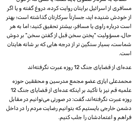
مسافری از اسرائیل برایتان روایت کرده، دروغ گفته و یا اگر
از خودش شنیده اید، جسارتاً سرکارتان گذاشته است؛ بهتر
است درباره راوی یا مسافر، بیشتر تحقیق کنید؛ اما به هر
حال، مسؤولیت "پختن سخن قبل از گفتن سخن" بر دوش
شماست، بسیار سنگین تر از درجه هایی که بر شانه هایتان
است.
عده‌ای از قضایای جنگ 12 روزه عبرت نگرفته‌اند
محمدعلی ایازی عضو مجمع مدرسین و محققین حوزه
علمیه قم نیز با تأکید بر اینکه عده‌ای از قضایای جنگ 12
روزه عبرت نگرفته‌اند، گفت: در صورتی می‌توانیم در مقابل
دشمن خارجی بایستیم که بتوانیم رضایت مردم را در داخل
فراهم و اعتمادشان را جلب کنیم.