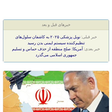
خبرهای قبل و بعد
خبر قبلی:
نوبل پزشکی ۲۰۲۵ به کاشفان سلول‌های
تنظیم‌کننده سیستم ایمنی بدن رسید
خبر بعدی:
آمریکا: صلح منطقه از حذف حماس و تسلیم
جمهوری اسلامی می‌گذرد