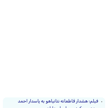
فیلم؛ هشدار قاطعانه نتانیاهو به پاسدار احمد