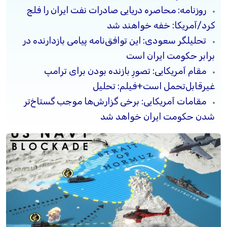
روزنامه: محاصره دریایی صادرات نفت ایران را فلج
کرد/آمریکا: خفه خواهند شد
تحلیلگر سعودی: این توافق‌نامه پیامی بازدارنده در
برابر حکومت ایران است
مقام آمریکایی: تصورِ بازنده بودن برای ترامپ
غیرقابل‌تحمل است+فیلم: تحلیل
مقامات آمریکایی: برخی گزارش‌ها موجب گستاخ‌تر
شدن حکومت ایران خواهد شد