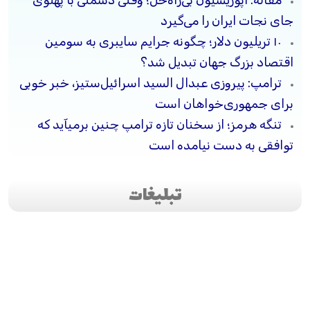
جای نجات ایران را می‌گیرد
۱۰ تریلیون دلار؛ چگونه جرایم سایبری به سومین
اقتصاد بزرگ جهان تبدیل شد؟
ترامپ: پیروزی عبدال السید اسرائیل‌ستیز، خبر خوبی
برای جمهوری‌خواهان است
تنگه هرمز؛ از سخنان تازه ترامپ چنین برمیآید که
توافقی به دست نیامده است
تبلیغات