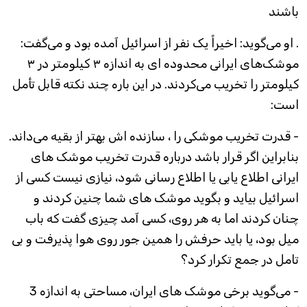
باشند
. او می‌گوید: اخیراً یک نفر از اسرائیل آمده بود و می‌گفت:
موشک‌های ایرانی محدوده ای به اندازه ۳ کیلومتر در ۳
کیلومتر را تخریب می‌کردند. در این باره چند نکته قابل تأمل
است:
- قدرت تخریب موشکی را ، سازنده اش بهتر از بقیه می‌داند.
بنابراین اگر قرار باشد درباره قدرت تخریب موشک های
ایرانی اطلاع یابی یا اطلاع رسانی شود، نیازی نیست کسی از
اسرائیل بیاید و بگوید موشک های شما چنین کردند و
چنان کردند اما به هر روی، کسی آمد چیزی گفت که باب
میل بود، یا باید حرفش را همین جور روی هوا پذیرفت و بی
تامل در جمع تکرار کرد؟
- می‌گوید برخی موشک های ایران، مساحتی به اندازه 3