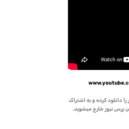
www.youtube.
 را دانلود کرده و به اشتراک
ران پرس نیوز خارج میشوید.