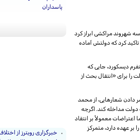
پاسداران
 شهروند مراکشی ابراز کرد
 تاکید کرد که دولتش آماده
لتفرم دیسکورد، جایی که
 را برای «انتقال بحث از
 دادن شعارهایی، از محمد
دولت مداخله کند. اگرچه
 اعتراضات معمولاً بر انتقاد
 بر عهده دارد، متمرکز
خبرگزاری رویترز از اختلاف