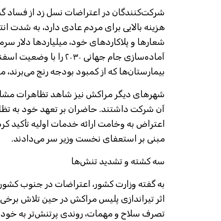
شرکت‌کنندگان در اعتراضات نسل زد از فساد گست
هزینه بالایی برای مردم عادی دارد، به شدت انت
شعارها و پلاکاردهای خود، میلیاردها دلار سرم
آماده‌سازی جام جهانی ۲۰۳۰ را
بیمارستان‌ها که از کمبود بودجه رنج می‌برند، م
شهرهای دیگر مراکش نیز شاهد تظاهرات مشابهی
آن شرکت داشتند. حاضران بر تعهد خود به تظا
اعتراض به وخامت ارائه خدمات اولیه تأکید کرد
مبنی بر استعفای نخست وزیر سر می‌دادند.
سه کشته و تشدید تنش‌ها
به گفته وزارت کشور، اعتراضات در جنوب کشور
اثر تیراندازی پلیس مراکش در حین تلاش برخی 
تصرف سلاح و مهمات، روندی پرتنش‌تر به خود گر