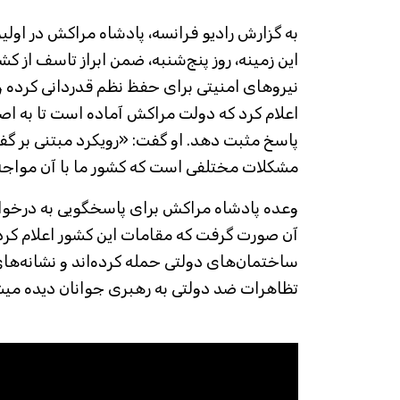
به گزارش رادیو فرانسه، پادشاه مراکش در اول
این زمینه، روز پنج‌شنبه، ضمن ابراز تاسف از کش
نیروهای امنیتی برای حفظ نظم قدردانی کرده و 
اعلام کرد که دولت مراکش آماده است تا به ا
پاسخ مثبت دهد. او گفت: «رویکرد مبتنی بر گفتگو
مشکلات مختلفی است که کشور ما با آن مواج
وعده پادشاه مراکش برای پاسخگویی به درخوا
آن صورت گرفت که مقامات این کشور اعلام کر
ساختمان‌های دولتی حمله کرده‌اند و نشانه‌ه
تظاهرات ضد دولتی به رهبری جوانان دیده میش