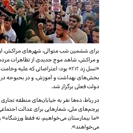
برای ششمین شب متوالی، شهرهای مراکش، از جمله
و مراکش، شاهد موج جدیدی از تظاهرات مردم
«نسل زِد ۲۱۲» بود؛ اعتراضاتی که علیه و
بخش‌های بهداشت و آموزش، و در بحبوحه درخ
دولت فعلی برگزار شد.
در رباط، ده‌ها نفر به خیابان‌های منطقه تجاری 
پرچم‌های ملی، شعارهایی برای عدالت اجتماعی 
«ما بیمارستان می‌خواهیم، ​​نه فقط ورزشگاه
می‌خواهند».