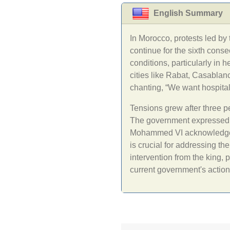
English Summary
In Morocco, protests led b
continue for the sixth consec
conditions, particularly in
cities like Rabat, Casablan
chanting, “We want hospitals
Tensions grew after three p
The government expressed w
Mohammed VI acknowledged
is crucial for addressing the
intervention from the king, p
current government's action