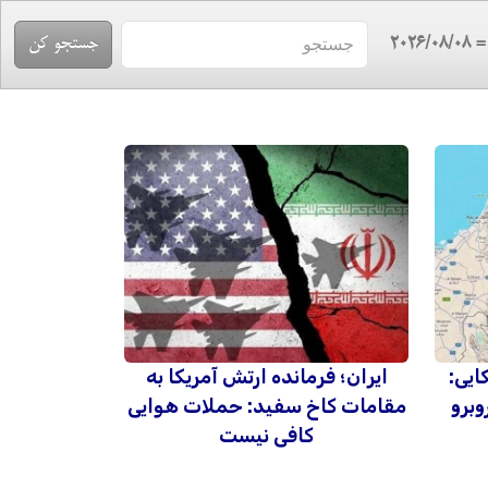
= 2026/08/
ایی:
ایران؛ فرمانده ارتش آمریکا به
وبرو
مقامات کاخ سفید: حملات هوایی
کافی نیست