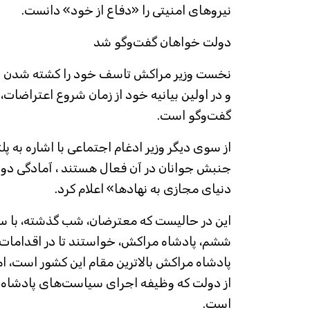
نیروهای امنیتی را «دفاع از خود» دانست.
دولت خواهان گفت‌وگو شد
نخست وزیر مراکش تاسف خود را کشته شدن سه
و در اولین بیانیه خود از زمان شروع اعتراضات،
گفت‌وگو است.
از سوی دیگر وزیر ادغام اجتماعی با اشاره به پ
جنبش جوانان در آن فعال هستند ، آمادگی دولت
دنیای مجازی به نهادها» اعلام کرد.
این در حالیست که معترضان، شب گذشته، با سر
ششم، پادشاه مراکش، خواستند تا در اقدامات 
پادشاه مراکش بالاترین مقام این کشور است، اما
از دولت که وظیفه اجرای سیاست‌های پادشاه را
است.