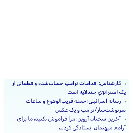
کارشناس: اقدامات ترامپ حساب‌شده و قطعاتی از
یک استراتژیِ چندلایه است
رسانه‌ اسرائیلی: حمله‌ قریب‌الوقوع و ساعات
سرنوشت‌ساز/ترامپ و یک عکس
آخرین سخنان آروین: مرا فراموش نکنید، ما برای
آزادی میهنمان ایستادگی کردیم