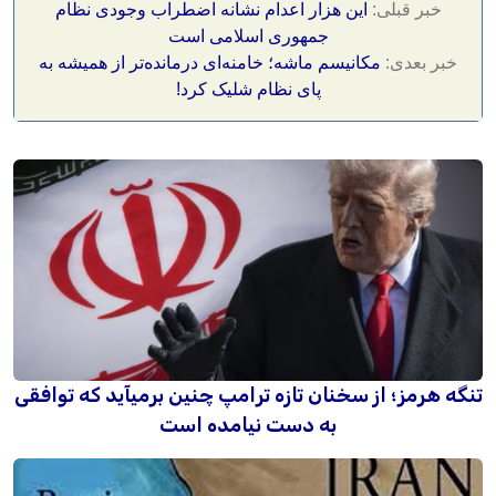
خبر قبلی:
این هزار اعدام‌ نشانه اضطراب وجودی نظام
جمهوری اسلامی است
خبر بعدی:
مکانیسم ماشه؛ خامنه‌ای درمانده‌تر از همیشه به
پای نظام شلیک کرد!
تنگه هرمز؛ از سخنان تازه ترامپ چنین برمیآید که توافقی
به دست نیامده است