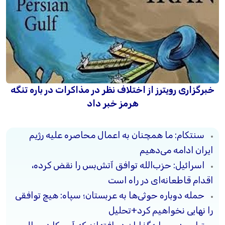
خبرگزاری رویترز از اختلاف نظر در مذاکرات در باره تنگه
هرمز خبر داد
سنتکام: ما همچنان به اعمال محاصره علیه رژیم
ایران ادامه می‌دهیم
اسرائیل: حزب‌الله توافق آتش‌بس را نقض کرده،
اقدام قاطعانه‌ای در راه است
حمله دوباره حوثی‌ها به عربستان؛ سپاه: هیچ توافقی
را نهایی نخواهیم کرد+تحلیل