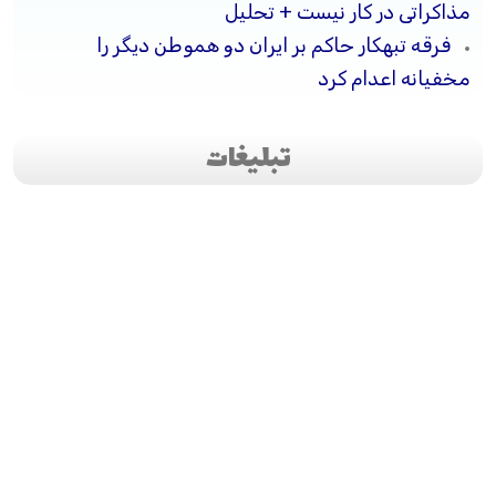
مذاکراتی در کار نیست + تحلیل
فرقه تبهکار حاکم بر ایران دو هموطن دیگر را
مخفیانه اعدام کرد
تبلیغات