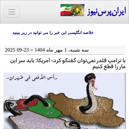
ایران‌پرس‌نیوز
خلاصه انگلیسی این خبر را می توانید در زیر ببینید
سه شنبه، 1 مهر ماه 1404 = 23-09 2025
با ترامپ قلدر نمی‌توان گفتگو کرد؛ آمریکا: باید سر این
مار را قطع کنیم