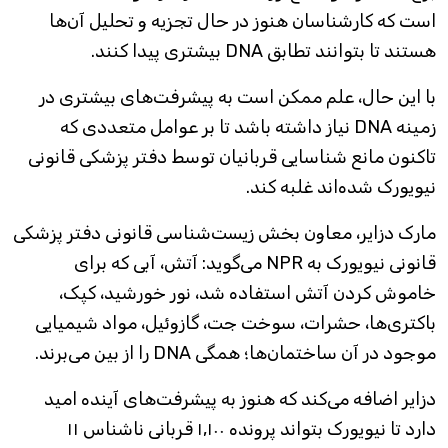
است که کارشناسان هنوز در حال تجزیه و تحلیل آن‌ها
هستند تا بتوانند تطابق DNA بیشتری پیدا کنند.
با این حال، علم ممکن است به پیشرفت‌های بیشتری در
زمینه DNA نیاز داشته باشد تا بر عوامل متعددی که
تاکنون مانع شناسایی قربانیان توسط دفتر پزشکی قانونی
نیویورک شده‌اند غلبه کند.
مارک دزایر، معاون بخش زیست‌شناسی قانونی دفتر پزشکی
قانونی نیویورک به NPR می‌گوید: آتش، آبی که برای
خاموش کردن آتش استفاده شد، نور خورشید، کپک،
باکتری‌ها، حشرات، سوخت جت، گازوئیل، مواد شیمیایی
موجود در آن ساختمان‌ها؛ همگی DNA را از بین می‌برند.
دزایر اضافه می‌کند که هنوز به پیشرفت‌های آینده امید
دارد تا نیویورک بتواند پرونده ۱,۱۰۰ قربانی ناشناس ۱۱