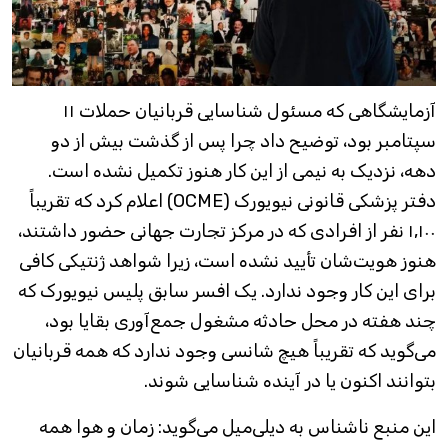
آزمایشگاهی که مسئول شناسایی قربانیان حملات ۱۱
سپتامبر بود، توضیح داد چرا پس از گذشت بیش از دو
دهه، نزدیک به نیمی از این کار هنوز تکمیل نشده است.
دفتر پزشکی قانونی نیویورک (OCME) اعلام کرد که تقریباً
۱,۱۰۰ نفر از افرادی که در مرکز تجارت جهانی حضور داشتند،
هنوز هویت‌شان تأیید نشده است، زیرا شواهد ژنتیکی کافی
برای این کار وجود ندارد. یک افسر سابق پلیس نیویورک که
چند هفته در محل حادثه مشغول جمع‌آوری بقایا بود،
می‌گوید که تقریباً هیچ شانسی وجود ندارد که همه قربانیان
بتوانند اکنون یا در آینده شناسایی شوند.
این منبع ناشناس به دیلی‌میل می‌گوید: زمان و هوا همه