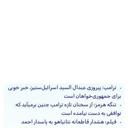
ترامپ: پیروزی عبدال السید اسرائیل‌ستیز، خبر خوبی
برای جمهوری‌خواهان است
تنگه هرمز؛ از سخنان تازه ترامپ چنین برمیآید که
توافقی به دست نیامده است
فیلم؛ هشدار قاطعانه نتانیاهو به پاسدار احمد