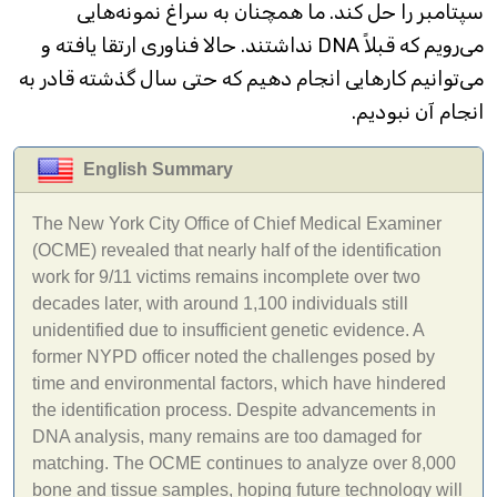
سپتامبر را حل کند. ما همچنان به سراغ نمونه‌هایی
می‌رویم که قبلاً DNA نداشتند. حالا فناوری ارتقا یافته و
می‌توانیم کارهایی انجام دهیم که حتی سال گذشته قادر به
انجام آن نبودیم.
English Summary
The New York City Office of Chief Medical Examiner
(OCME) revealed that nearly half of the identification
work for 9/11 victims remains incomplete over two
decades later, with around 1,100 individuals still
unidentified due to insufficient genetic evidence. A
former NYPD officer noted the challenges posed by
time and environmental factors, which have hindered
the identification process. Despite advancements in
DNA analysis, many remains are too damaged for
matching. The OCME continues to analyze over 8,000
bone and tissue samples, hoping future technology will