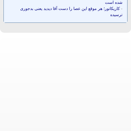
شده است
-
کاریکاتور؛ هر موقع این عصا را دست آقا دیدید یعنی بدجوری
ترسیده