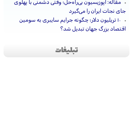
مقاله: اپوزیسیون بی‌راه‌حل؛ وقتی دشمنی با پهلوی
جای نجات ایران را می‌گیرد
۱۰ تریلیون دلار؛ چگونه جرایم سایبری به سومین
اقتصاد بزرگ جهان تبدیل شد؟
تبلیغات