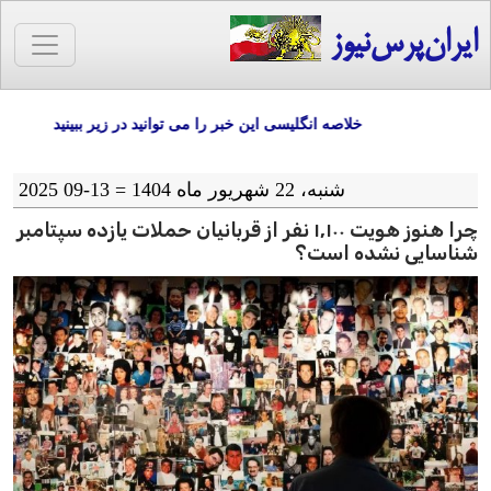
ایران‌پرس‌نیوز
خلاصه انگلیسی این خبر را می توانید در زیر ببینید
شنبه، 22 شهریور ماه 1404 = 13-09 2025
چرا هنوز هویت ۱,۱۰۰ نفر از قربانیان حملات یازده سپتامبر
شناسایی نشده است؟