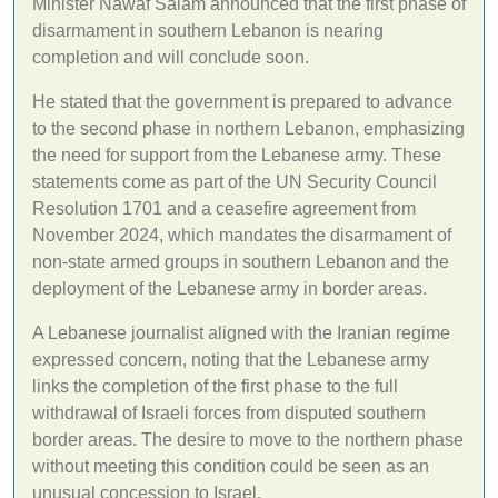
Minister Nawaf Salam announced that the first phase of
disarmament in southern Lebanon is nearing
completion and will conclude soon.
He stated that the government is prepared to advance
to the second phase in northern Lebanon, emphasizing
the need for support from the Lebanese army. These
statements come as part of the UN Security Council
Resolution 1701 and a ceasefire agreement from
November 2024, which mandates the disarmament of
non-state armed groups in southern Lebanon and the
deployment of the Lebanese army in border areas.
A Lebanese journalist aligned with the Iranian regime
expressed concern, noting that the Lebanese army
links the completion of the first phase to the full
withdrawal of Israeli forces from disputed southern
border areas. The desire to move to the northern phase
without meeting this condition could be seen as an
unusual concession to Israel.