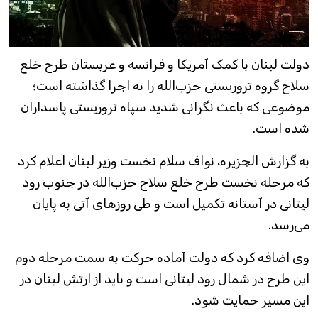
دولت لبنان با کمک آمریکا و فرانسه و عربستان طرح خلع
سلاح گروه تروریستی حزب‌الله را به اجرا گذاشته است؛
موضوعی که باعث نگرانی شدید سپاه تروریستی پاسداران
شده است.
به گزارش الجزیره، نواف سلام نخست وزیر لبنان اعلام کرد
که مرحله نخست طرح خلع سلاح حزب‌الله در جنوب رود
لیتانی در آستانه تکمیل است و طی روزهای آتی به پایان
می‌رسد.
وی اضافه کرد که دولت آماده حرکت به سمت مرحله دوم
این طرح در شمال رود لیتانی است و باید از ارتش لبنان در
این مسیر حمایت شود.