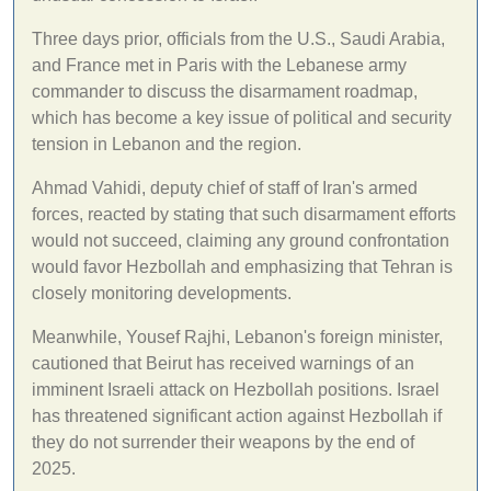
Three days prior, officials from the U.S., Saudi Arabia,
and France met in Paris with the Lebanese army
commander to discuss the disarmament roadmap,
which has become a key issue of political and security
tension in Lebanon and the region.
Ahmad Vahidi, deputy chief of staff of Iran's armed
forces, reacted by stating that such disarmament efforts
would not succeed, claiming any ground confrontation
would favor Hezbollah and emphasizing that Tehran is
closely monitoring developments.
Meanwhile, Yousef Rajhi, Lebanon's foreign minister,
cautioned that Beirut has received warnings of an
imminent Israeli attack on Hezbollah positions. Israel
has threatened significant action against Hezbollah if
they do not surrender their weapons by the end of
2025.