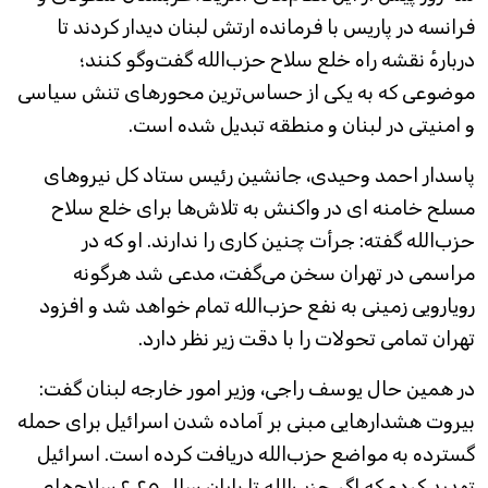
فرانسه در پاریس با فرمانده ارتش لبنان دیدار کردند تا
دربارهٔ نقشه راه خلع سلاح حزب‌الله گفت‌وگو کنند؛
موضوعی که به یکی از حساس‌ترین محورهای تنش سیاسی
و امنیتی در لبنان و منطقه تبدیل شده است.
پاسدار احمد وحیدی، جانشین رئیس ستاد کل نیروهای
مسلح خامنه ای در واکنش به تلاش‌ها برای خلع سلاح
حزب‌الله گفته: جرأت چنین کاری را ندارند. او که در
مراسمی در تهران سخن می‌گفت، مدعی شد هرگونه
رویارویی زمینی به نفع حزب‌الله تمام خواهد شد و افزود
تهران تمامی تحولات را با دقت زیر نظر دارد.
در همین حال یوسف راجی، وزیر امور خارجه لبنان گفت:
بیروت هشدارهایی مبنی بر آماده شدن اسرائیل برای حمله
گسترده به مواضع حزب‌الله دریافت کرده است. اسرائیل
تهدید کرده که اگر حزب‌الله تا پایان سال ۲۰۲۵ سلاح‌های