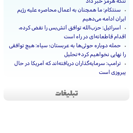
تنگه هرمز خبر داد
سنتکام: ما همچنان به اعمال محاصره علیه رژیم
ایران ادامه می‌دهیم
اسرائیل: حزب‌الله توافق آتش‌بس را نقض کرده،
اقدام قاطعانه‌ای در راه است
حمله دوباره حوثی‌ها به عربستان؛ سپاه: هیچ توافقی
را نهایی نخواهیم کرد+تحلیل
ترامپ: سرمایه‌گذاران دریافته‌اند که آمریکا در حال
پیروزی است
تبلیغات