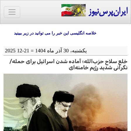
ایران‌پرس‌نیوز
خلاصه انگلیسی این خبر را می توانید در زیر ببینید
یکشنبه، 30 آذر ماه 1404 = 21-12 2025
خلع سلاح حزب‌الله؛ آماده شدن اسرائیل برای حمله/
نگرانی شدید رژیم خامنه‌ای