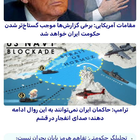
مقامات آمریکایی: برخی گزارش‌ها موجب گستاخ‌تر شدن
حکومت ایران خواهد شد
ترامپ: حاکمان ایران نمی‌توانند به این روال ادامه
دهند؛ صدای انفجار در قشم
تحلیلگر حکومتی: تفاهم هرمز پایان بحران نیست؛