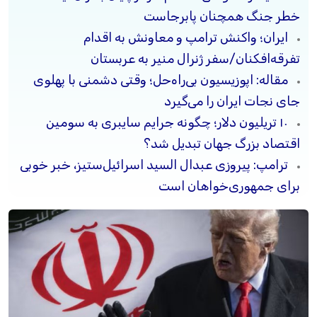
خطر جنگ همچنان پابرجاست
ایران؛ واکنش ترامپ و معاونش به اقدام
تفرقه‌افکنان/سفر ژنرال منیر به عربستان
مقاله: اپوزیسیون بی‌راه‌حل؛ وقتی دشمنی با پهلوی
جای نجات ایران را می‌گیرد
۱۰ تریلیون دلار؛ چگونه جرایم سایبری به سومین
اقتصاد بزرگ جهان تبدیل شد؟
ترامپ: پیروزی عبدال السید اسرائیل‌ستیز، خبر خوبی
برای جمهوری‌خواهان است