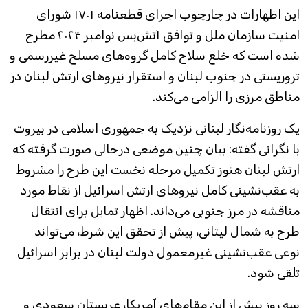
این اظهارات در چارچوب اجرای قطعنامه ۱۷۰۱ شورای
امنیت سازمان ملل و توافق آتش‌بس نوامبر ۲۰۲۴ مطرح
شده است که خلع سلاح کامل گروه‌های مسلح غیررسمی و
تروریستی در جنوب لبنان و استقرار نیروهای ارتش لبنان در
مناطق مرزی را الزامی می‌کند.
یک روزنامه‌نگار لبنانی نزدیک به جمهوری اسلامی در بیروت
با نگرانی گفته: بیان چنین موضعی درحالی صورت گرفته که
ارتش لبنان هنوز تکمیل مرحله نخست این طرح را مشروط
به عقب‌نشینی کامل نیرو‌های ارتش اسرائیل از نقاط مورد
مناقشه در مرز جنوبی می‌داند. اظهار تمایل برای انتقال
طرح به شمال لیتانی، پیش از تحقق این شرط، می‌تواند
نوعی عقب‌نشینی غیرمعمول دولت لبنان در برابر اسرائیل
تلقی شود.
سه روز پیش از این مقام‌های آمریکا، عربستان سعودی و