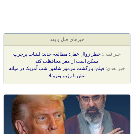
خبرهای قبل و بعد
خبر قبلی:
خطر زوال عقل؛ مطالعه جدید: لبنیات پرچرب
ممکن است از مغز محافظت کند
خبر بعدی:
فیلم؛ بازگشت مرموز شاهین شب آمریکا در میانه
تنش با رژیم ونزوئلا