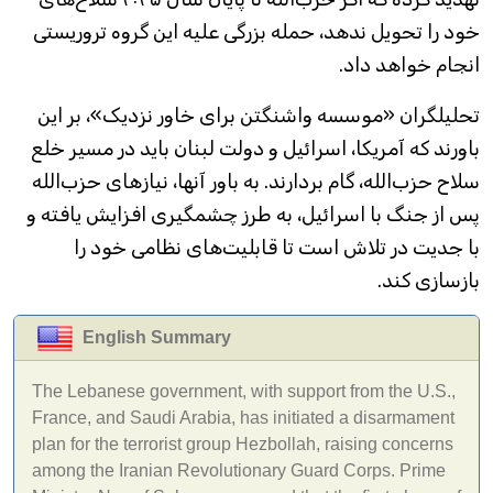
خود را تحویل ندهد، حمله بزرگی علیه این گروه تروریستی
انجام خواهد داد.
تحلیلگران «موسسه واشنگتن برای خاور نزدیک»، بر این
باورند که آمریکا، اسرائیل و دولت لبنان باید در مسیر خلع
سلاح حزب‌الله، گام بردارند. به باور آنها، نیازهای حزب‌الله
پس از جنگ با اسرائیل، به طرز چشمگیری افزایش یافته و
با جدیت در تلاش است تا قابلیت‌های نظامی خود را
بازسازی کند.
English Summary
The Lebanese government, with support from the U.S.,
France, and Saudi Arabia, has initiated a disarmament
plan for the terrorist group Hezbollah, raising concerns
among the Iranian Revolutionary Guard Corps. Prime