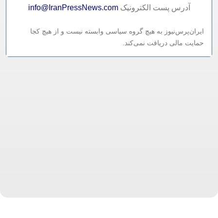
آدرس پست الکترونيک
info@IranPressNews.com
ایران‌پرس‌نیوز به هیچ گروه سیاسی وابسته نیست و از هیچ کجا
حمایت مالی دریافت نمی‌کند.