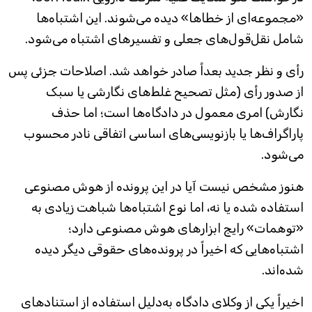
«مجموعه‌ای از خطاها» دیده می‌شوند. این اشتباه‌ها
شامل نقل‌قول‌های جعلی و تفسیرهای اشتباه می‌شود.
رأی و نظر جدید بعداً صادر خواهد شد. اصلاحات جزئی پس
از صدور رأی (مثل تصحیح غلط‌های نگارشی یا سبک
نگارش) امری معمول در دادگاه‌ها است؛ اما حذف
پاراگراف‌ها یا بازنویسی‌های اساسی اتفاقی نادر محسوب
می‌شود.
هنوز مشخص نیست آیا در این پرونده از هوش مصنوعی
استفاده شده یا نه، اما نوع اشتباه‌ها شباهت زیادی به
«توهمات» رایج ابزارهای هوش مصنوعی دارد؛
اشتباه‌هایی که اخیراً در پرونده‌های حقوقی دیگر دیده
شده‌اند.
اخیراً یکی از وکلای دادگاه به‌دلیل استفاده از استنادهای