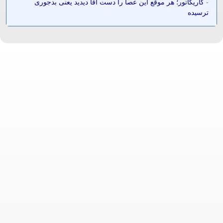
-
کاریکاتور؛ هر موقع این عصا را دست آقا دیدید یعنی بدجوری
ترسیده