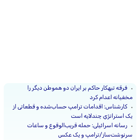
فرقه تبهکار حاکم بر ایران دو هموطن دیگر را
مخفیانه اعدام کرد
کارشناس: اقدامات ترامپ حساب‌شده و قطعاتی از
یک استراتژیِ چندلایه است
رسانه‌ اسرائیلی: حمله‌ قریب‌الوقوع و ساعات
سرنوشت‌ساز/ترامپ و یک عکس