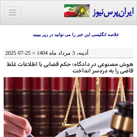
ایران‌پرس‌نیوز
خلاصه انگلیسی این خبر را می توانید در زیر ببینید
آدينه، 3 مرداد ماه 1404 = 25-07 2025
هوش مصنوعی در دادگاه؛ حکم قضایی با اطلاعات غلط
قاضی را به دردسر انداخت