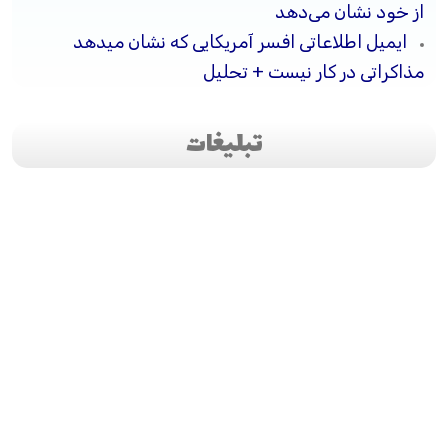
از خود نشان می‌دهد
ایمیل اطلاعاتی افسر آمریکایی که نشان میدهد
مذاکراتی در کار نیست + تحلیل
تبلیغات