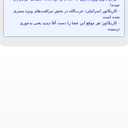
چیدند!
-
کاریکاتور اسرائیلی؛ حزب‌الله در بخش مراقبت‌های ویژه بستری
شده است
-
کاریکاتور؛ هر موقع این عصا را دست آقا دیدید یعنی بدجوری
ترسیده