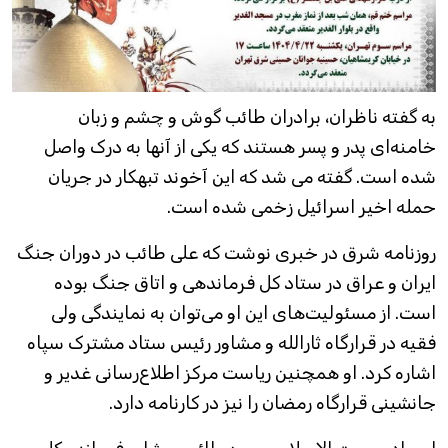
به گفته ناظران، برادران طائب گوش و چشم و زبان
خامنه‌ای پدر و پسر هستند که یکی از آنها به درک واصل
شده است. گفته می شد که این آخوند تبهکار در جریان
حمله اخیر اسرائیل زخمی شده است.
روزنامه شرق در خبری نوشت که علی طائب در دوران جنگ
ایران و عراق در ستاد کل فرماندهی و اتاق جنگ بوده
است. از مسئولیت‌های این او می‌توان به نمایندگی ولی
فقیه در قرارگاه ثارالله و مشاور رئیس ستاد مشترک سپاه
اشاره کرد. او همچنین ریاست مرکز اطلاع‌رسانی غدیر و
جانشینی قرارگاه رمضان را نیز در کارنامه دارد.