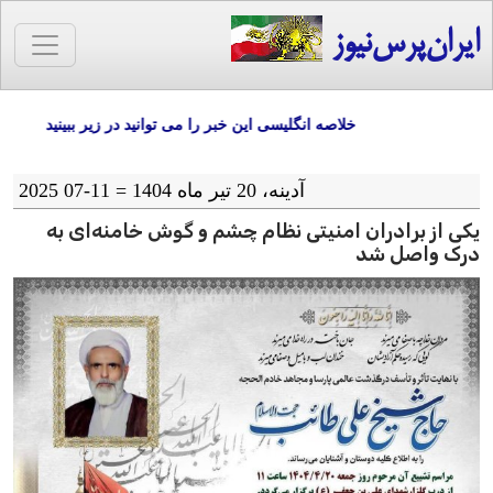
ایران‌پرس‌نیوز
خلاصه انگلیسی این خبر را می توانید در زیر ببینید
آدينه، 20 تیر ماه 1404 = 11-07 2025
یکی از برادران امنیتی نظام چشم و گوش خامنه‌ای به
درک واصل شد