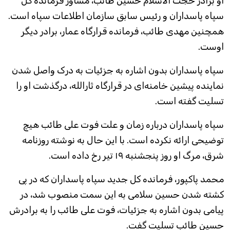
او برادر حجت الاسلام حسین طائب، مشاور فرمانده کل
سپاه پاسداران و رئیس سابق سازمان اطلاعات سپاه است.
همچنین مهدی طائب، فرمانده قرارگاه عمار، برادر دیگر
اوست.
سپاه پاسداران بدون اشاره به جزئیات به درک واصل شدن
نماینده پیشین خامنه‌ای در قرارگاه ثارالله، درگذشت او را
تسلیت گفته است.
سپاه پاسداران درباره زمان و علت فوت علی طائب هیچ
توضیحی ارائه نکرده است. با این حال به نوشته روزنامه
شرق، مرگ او روز پنجشنبه ۱۹ تیر رخ داده است.
محمد پاکپور، فرمانده کل جدید سپاه پاسداران که در پی
کشته شدن حسین سلامی به این سمت منصوب شد، در
پیامی بدون اشاره به جزئیات، فوت علی طائب را به برادرش
حسین طائب تسلیت گفت.