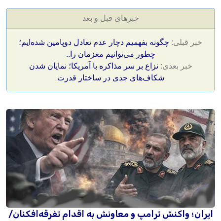
خبرهای قبل و بعد
خبر قبلی:
چگونه بفهمیم دچار عدم تعادل دوپامین شده‌ایم؛
چطور می‌توانیم مغزمان را..
خبر بعدی:
نزاع بر سر مذاکره با آمریکا؛ نمایان شدن
شکاف‌های جدی در ساختار قدرت
ایران؛ واکنش ترامپ و معاونش به اقدام تفرقه‌افکنان/