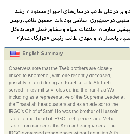
دو برادر علی طائب در سال‌های اخیر از مسئولان ارشد
امنیتی در جمهوری اسلامی بوده‌اند؛ حسین طائب، رئیس
پیشین سازمان اطلاعات سپاه و مشاور فعلی فرمانده‌کل
سپاه پاسداران، و مهدی طائب، رئیس «قرارگاه عمار».
English Summary
Observers note that the Taeb brothers are closely
linked to Khamenei, with one recently deceased,
possibly injured during an Israeli attack. Ali Taeb
served in key military roles during the Iran-Iraq War,
including as a representative of the Supreme Leader at
the Tharallah headquarters and as an advisor to the
IRGC's Chief of Staff. He was the brother of Hussein
Taeb, former head of IRGC intelligence, and Mehdi
Taeb, commander of the Ammar headquarters. The
IRGC expressed condolences without detailing Ali's