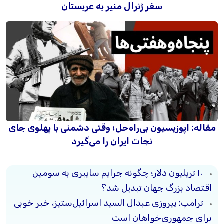
سفر ژنرال منیر به عربستان
مقاله: اپوزیسیون بی‌راه‌حل؛ وقتی دشمنی با پهلوی جای
نجات ایران را می‌گیرد
۱۰ تریلیون دلار؛ چگونه جرایم سایبری به سومین
اقتصاد بزرگ جهان تبدیل شد؟
ترامپ: پیروزی عبدال السید اسرائیل‌ستیز، خبر خوبی
برای جمهوری‌خواهان است