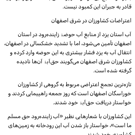
قادر به جبران این کمبود نیست.
اعتراضات کشاورزان در شرق اصفهان
آب استان یزد از منابع آب حوضۀ زاینده‌رود در استان
اصفهان تأمین می‌شود، اما با تشدید خشکسالی در اصفهان،
انتقال آب به یزد فشار بیشتری به این حوضه وارد کرده و
کشاورزان شرق اصفهان می‌گویند حق‌آبۀ آن‌ها نادیده
گرفته شده است.
تازه‌ترین تجمع اعتراضی مربوط به گروهی از کشاورزان
خوراسگان اصفهان است که روز جمعه راهپیمایی کردند و
خواستار دریافت حق‌آبۀ خود شدند.
این کشاورزان با شعارهایی نظیر «آب زاینده‌رود حق مسلم
ما است»، خواستار باز شدن آب این رودخانه به زمین‌های
کشاورزی خود شدند.