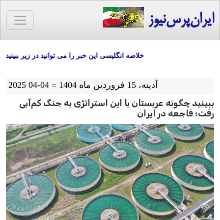
ایران‌پرس‌نیوز
خلاصه انگلیسی این خبر را می توانید در زیر ببینید
آدينه، 15 فروردین ماه 1404 = 04-04 2025
ببینید چگونه عربستان با این استراتژی به جنگ کم‌آبی
رفت؛ فاجعه در ایران