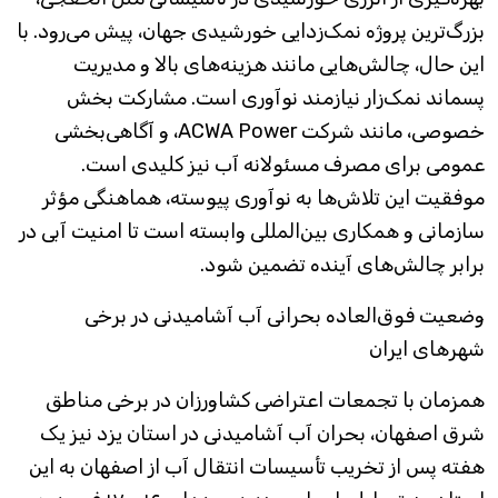
بزرگ‌ترین پروژه نمک‌زدایی خورشیدی جهان، پیش می‌رود. با
این حال، چالش‌هایی مانند هزینه‌های بالا و مدیریت
پسماند نمک‌زار نیازمند نوآوری است. مشارکت بخش
خصوصی، مانند شرکت ACWA Power، و آگاهی‌بخشی
عمومی برای مصرف مسئولانه آب نیز کلیدی است.
موفقیت این تلاش‌ها به نوآوری پیوسته، هماهنگی مؤثر
سازمانی و همکاری بین‌المللی وابسته است تا امنیت آبی در
برابر چالش‌های آینده تضمین شود.
وضعیت فوق‌العاده بحرانی آب آشامیدنی در برخی
شهرهای ایران
همزمان با تجمعات اعتراضی کشاورزان در برخی مناطق
شرق اصفهان، بحران آب آشامیدنی در استان یزد نیز یک
هفته پس از تخریب تأسیسات انتقال آب از اصفهان به این