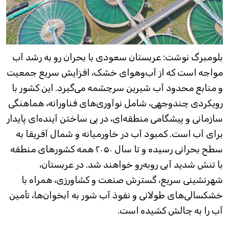
بلومبرگ نوشت: عربستان سعودی با بحران رو به رشد آب
مواجه است که از آب‌وهوای خشک، افزایش سریع جمعیت
و منابع محدود آب شیرین سرچشمه می‌گیرد. این کشور با
رویکردی چندوجهی، شامل نوآوری‌های فناورانه، هماهنگی
سازمانی و پیشگامی منطقه‌ای، در پی ساختن آینده‌ای پایدار
برای آب است. کمبود آب در خاورمیانه و شمال آفریقا به
سطح بحرانی رسیده و تا سال ۲۰۵۰ همه کشورهای منطقه
با تنش شدید آبی روبه‌رو خواهند شد. در عربستان،
شهرنشینی سریع، گسترش صنعت و کشاورزی، همراه با
خشکسالی‌های طولانی و نفوذ آب شور به آبخوان‌ها، تأمین
آب را به چالش کشیده است.