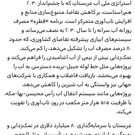
استراتژی ملی آب عربستان، که با چشم‌انداز ۲۰۳۰
هم‌راستاست، بر کاهش تقاضا، متنوع‌سازی منابع و
افزایش تاب‌آوری متمرکز است. برنامه «قطره» مصرف
روزانه آب سرانه را تا سال ۲۰۳۰ به نصف می‌رساند و
سیستم‌های آبیاری پیشرفته تقاضای کشاورزی، که حدود
۸۰ درصد مصرف آب را تشکیل می‌دهد، را کم می‌کند.
نمک‌زدایی بیش از نیمی از آب آشامیدنی را فراهم می‌کند و
پروژه‌هایی مثل خط لوله جبیل-بریده دسترسی به آب را
بهبود می‌بخشد. بازیافت فاضلاب و همکاری با شرکت‌های
جهانی نیز وابستگی به آب شیرین را کاهش می‌دهد.
پروژه‌هایی مانند سیستم انتقال آب رأس محیسن-بها-مکه،
با ظرفیت ۵۱۵ هزار متر مکعب در روز، تاب‌آوری را تقویت
می‌کند.
عربستان با سرمایه‌گذاری ۸۰ میلیارد دلاری در نمک‌زدایی و
بهره‌گیری از انرژی خورشیدی در تأسیساتی مثل الخفجی،