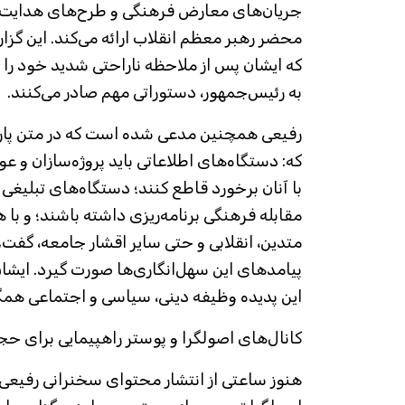
جریان‌های معارض فرهنگی و طرح‌های هدایت‌
محضر رهبر معظم انقلاب ارائه می‌کند. این گزا
که ایشان پس از ملاحظه ناراحتی شدید خود را اب
به رئیس‌جمهور، دستوراتی مهم صادر می‌کنند.
رفیعی همچنین مدعی شده است که در متن پارا
که: دستگاه‌های اطلاعاتی باید پروژه‌سازان و عو
با آنان برخورد قاطع کنند؛ دستگاه‌های تبلیغی 
مقابله فرهنگی برنامه‌ریزی داشته باشند؛ و با ه
متدین، انقلابی و حتی سایر اقشار جامعه، گفت‌و
پیامد‌های این سهل‌انگاری‌ها صورت گیرد. ایشان
این پدیده وظیفه دینی، سیاسی و اجتماعی هم
کانال‌های اصولگرا و پوستر راهپیمایی برای ح
هنوز ساعتی از انتشار محتوای سخنرانی رفیعی 