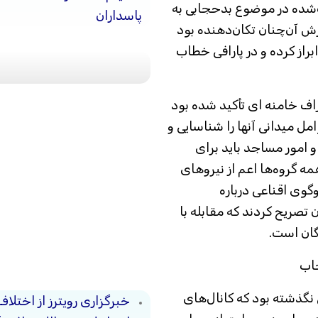
شده در موضوع بدحجابی به
پاسداران
رش آن‌چنان تکان‌دهنده بود
راز کرده و در پارافی خطاب
ف خامنه ای تأکید شده بود
امل میدانی آنها را شناسایی و
و امور مساجد باید برای
مه گروه‌ها اعم از نیرو‌های
گوی اقناعی درباره
 تصریح کردند که مقابله با
گان است.
جاب
نگذشته بود که کانال‌های
خبرگزاری رویترز از اختلاف