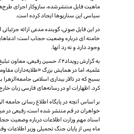
ماهیت فایل منتشرشده، سازوکار اجرای طرح‌
سیاسی این سناریوها ایجاد کرده است.
در این فایل صوتی، گوینده مدعی ارائه جزئیاتی 
خامنه ای درباره وضعیت حجاب است؛ ادعاهایی 
وجود دارد و نه رد آنها.
به گزارش رویداد۲۴، حسین رفیعی، معا
علمیه، اما در همایش بزرگ «طلایه‌داران مقاو
بسیج که در تالار بیداری اسلامی جامعه‌الزهرا ب
کرد. اظهارات او در رسانه‌های فارسی زبان خارج
بر اساس آنچه در پایگاه اطلاع رسانی جامعه ال
خواهران در قم منتشر شده است، رفیعی در میان
اسناد مهم وزارت اطلاعات درباره وضعیت حجاب
ماه پس از پایان جنگ تحمیلی وزیر اطلاعات وق