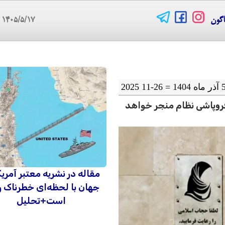
اگون
۱۴۰۵/۵/۱۷
08
فروپاشی نظام منجر خواهد
مقاله در نشریه معتبر آمریک
جهان با لحظه‌ای خطرناک ر
است+تحلیل