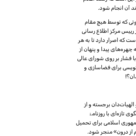
ند آن انجام شود.
یل صوتی که توسط هیچ مقام
رییس مرکز اطلاع رسانی
ست که اصرار دارد تا به هر
چهره‌های پیدا و پنهان از
ا فشار بر روی شورای عالی
‌نویسی برای فضاسازی و
ان؟!
هیات‌دان برجسته و از
 تازه‌ای با روزنامۀ
مهوری اسلامی برای تحمیل
م از درون» منجر شود.