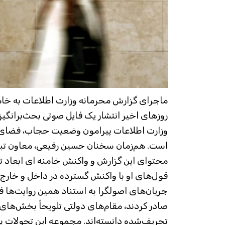
ماجرای گزارش محرمانه وزارت اطلاعات به خام
روزهای اخیر انتشار یک فایل صوتی بحث‌برانگیز 
وزارت اطلاعات پیرامون وضعیت حجاب، فضای ر
است. هم‌زمان سخنان حسین رفیعی، معاون تبلی
محتوای این گزارش و واکنش خامنه ای ابعاد تا
قول‌های او با واکنش گسترده در داخل و خارج ر
جریان‌های اصولگرا به استناد همین روایت‌ها ف
صادر کردند، مقام‌های دولتی تلویحاً بخش‌های م
تحریف‌شده دانسته‌اند. مجموعه این تحولات 