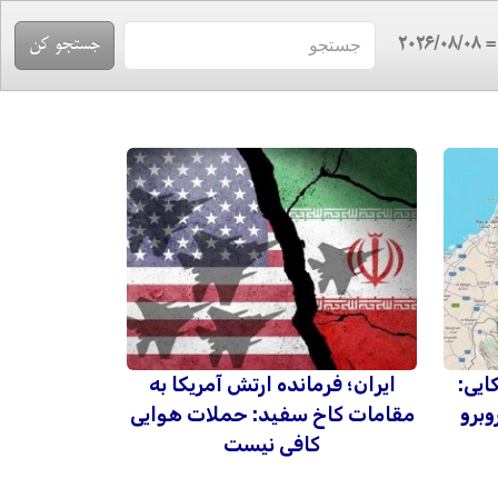
= 2026/08/
ایی:
ایران؛ فرمانده ارتش آمریکا به
وبرو
مقامات کاخ سفید: حملات هوایی
کافی نیست