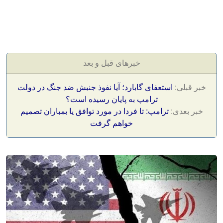
خبرهای قبل و بعد
خبر قبلی:
استعفای گابارد؛ آیا نفوذ جنبش ضد جنگ در دولت
ترامپ به پایان رسیده است؟
خبر بعدی:
ترامپ: تا فردا در مورد توافق یا بمباران تصمیم
خواهم گرفت