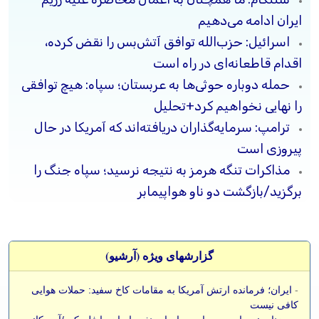
ایران ادامه می‌دهیم
اسرائیل: حزب‌الله توافق آتش‌بس را نقض کرده،
اقدام قاطعانه‌ای در راه است
حمله دوباره حوثی‌ها به عربستان؛ سپاه: هیچ توافقی
را نهایی نخواهیم کرد+تحلیل
ترامپ: سرمایه‌گذاران دریافته‌اند که آمریکا در حال
پیروزی است
مذاکرات تنگه هرمز به نتیجه نرسید؛ سپاه جنگ را
برگزید/بازگشت دو ناو هواپیمابر
گزارشهای ویژه (آرشيو)
-
ایران؛ فرمانده ارتش آمریکا به مقامات کاخ سفید: حملات هوایی
کافی نیست