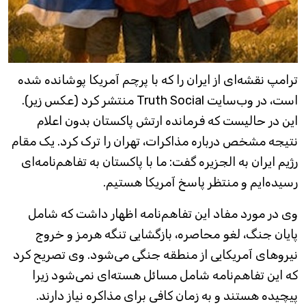
ترامپ نقشه‌ای از ایران را که با پرچم آمریکا پوشانده شده
است، در وب‌سایت Truth Social منتشر کرد (عکس زیر).
این در حالیست که فرمانده ارتش پاکستان بدون اعلام
نتیجه مشخص درباره مذاکرات، تهران را ترک کرد. یک مقام
رژیم ایران به الجزیره گفت: ما با پاکستان به تفاهم‌نامه‌ای
رسیده‌ایم و منتظر پاسخ آمریکا هستیم.
وی در مورد مفاد این تفاهم‌نامه اظهار داشت که شامل
پایان جنگ، لغو محاصره، بازگشایی تنگه هرمز و خروج
نیروهای آمریکایی از منطقه جنگی می‌شود. وی تصریح کرد
که این تفاهم‌نامه شامل مسائل هسته‌ای نمی‌شود زیرا
پیچیده هستند و به زمان کافی برای مذاکره نیاز دارند.