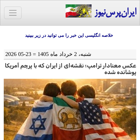
ایران‌پرس‌نیوز
خلاصه انگلیسی این خبر را می توانید در زیر ببینید
شنبه، 2 خرداد ماه 1405 = 23-05 2026
عکس معنادار ترامپ؛ نقشه‌ای از ایران که با پرچم آمریکا
پوشانده شده