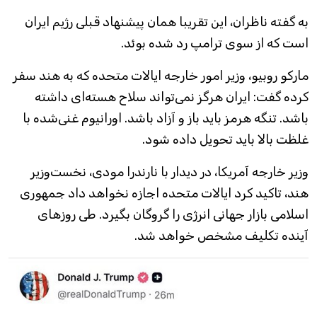
به گفته ناظران، این تقریبا همان پیشنهاد قبلی رژیم ایران
است که از سوی ترامپ رد شده بوئد.
مارکو روبیو، وزیر امور خارجه ایالات متحده که به هند سفر
کرده گفت: ایران هرگز نمی‌تواند سلاح هسته‌ای داشته
باشد. تنگه هرمز باید باز و آزاد باشد. اورانیوم غنی‌شده با
غلظت بالا باید تحویل داده شود.
وزیر خارجه آمریکا، در دیدار با نارندرا مودی، نخست‌وزیر
هند، تاکید کرد ایالات متحده اجازه نخواهد داد جمهوری
اسلامی بازار جهانی انرژی را گروگان بگیرد. طی روزهای
آینده تکلیف مشخص خواهد شد.