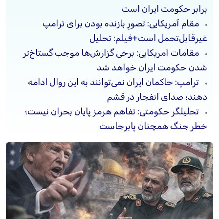
برابر حکومت ایران است
مقام آمریکایی: تصورِ بازنده بودن برای ترامپ
غیرقابل‌تحمل است+فیلم: تحلیل
مقامات آمریکایی: برخی گزارش‌ها موجب گستاخ‌تر
شدن حکومت ایران خواهد شد
ترامپ: حاکمان ایران نمی‌توانند به این روال ادامه
دهند؛ صدای انفجار در قشم
تحلیلگر حکومتی: تفاهم هرمز پایان بحران نیست؛
خطر جنگ همچنان پابرجاست