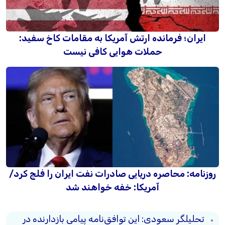
ایران؛ فرمانده ارتش آمریکا به مقامات کاخ سفید:
حملات هوایی کافی نیست
روزنامه: محاصره دریایی صادرات نفت ایران را فلج کرد/
آمریکا: خفه خواهند شد
تحلیلگر سعودی: این توافق‌نامه پیامی بازدارنده در