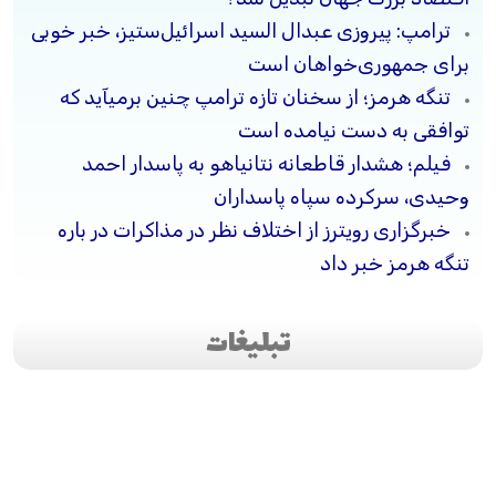
ترامپ: پیروزی عبدال السید اسرائیل‌ستیز، خبر خوبی
برای جمهوری‌خواهان است
تنگه هرمز؛ از سخنان تازه ترامپ چنین برمیآید که
توافقی به دست نیامده است
فیلم؛ هشدار قاطعانه نتانیاهو به پاسدار احمد
وحیدی، سرکرده سپاه پاسداران
خبرگزاری رویترز از اختلاف نظر در مذاکرات در باره
تنگه هرمز خبر داد
تبلیغات