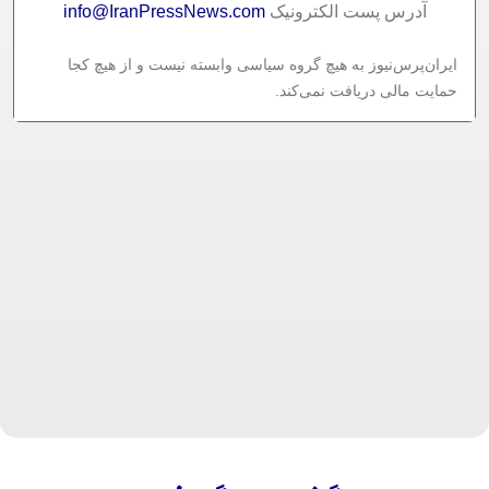
آدرس پست الکترونيک
info@IranPressNews.com
ایران‌پرس‌نیوز به هیچ گروه سیاسی وابسته نیست و از هیچ کجا
حمایت مالی دریافت نمی‌کند.