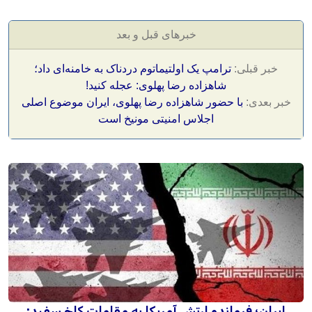
خبرهای قبل و بعد
خبر قبلی:
ترامپ یک اولتیماتوم دردناک به خامنه‌ای داد؛
شاهزاده رضا پهلوی: عجله کنید!
خبر بعدی:
با حضور شاهزاده رضا پهلوی، ایران موضوع اصلی
اجلاس امنیتی مونیخ است
ایران؛ فرمانده ارتش آمریکا به مقامات کاخ سفید: