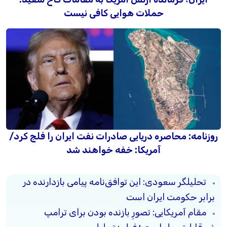
حملات هوایی کافی نیست
روزنامه: محاصره دریایی صادرات نفت ایران را فلج کرد/
آمریکا: خفه خواهند شد
تحلیلگر سعودی: این توافق‌نامه پیامی بازدارنده در
برابر حکومت ایران است
مقام آمریکایی: تصورِ بازنده بودن برای ترامپ