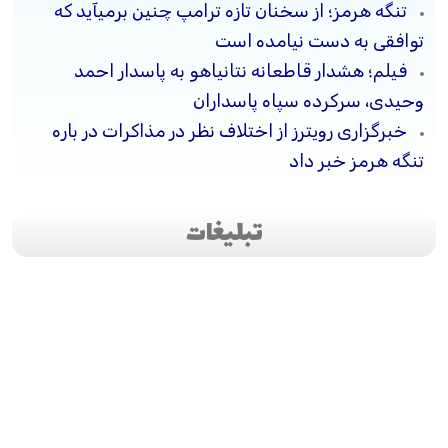
تنگه هرمز؛ از سخنان تازه ترامپ چنین برمیآید که
توافقی به دست نیامده است
فیلم؛ هشدار قاطعانه نتانیاهو به پاسدار احمد
وحیدی، سرکرده سپاه پاسداران
خبرگزاری رویترز از اختلاف نظر در مذاکرات در باره
تنگه هرمز خبر داد
تبلیغات