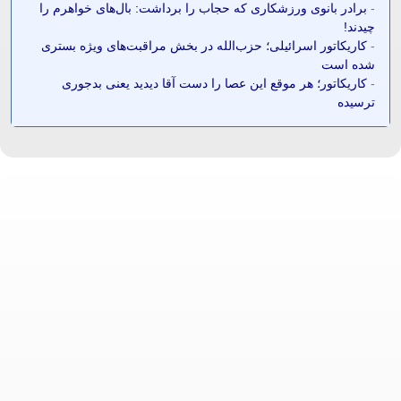
-
برادر بانوی ورزشکاری که حجاب را برداشت: بال‌های خواهرم را
چیدند!
-
کاریکاتور اسرائیلی؛ حزب‌الله در بخش مراقبت‌های ویژه بستری
شده است
-
کاریکاتور؛ هر موقع این عصا را دست آقا دیدید یعنی بدجوری
ترسیده