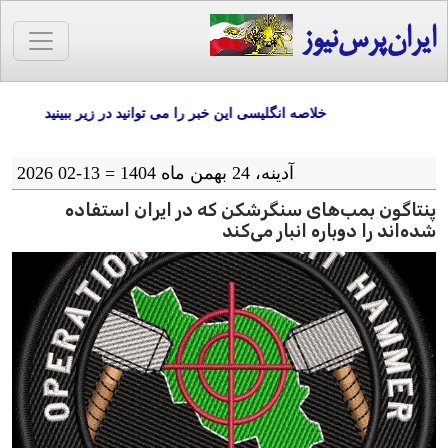
ایران‌پرس‌نیوز
خلاصه انگلیسی این خبر را می توانید در زیر ببینید
آدينه، 24 بهمن ماه 1404 = 13-02 2026
پنتاگون بمب‌های سنگرشکن که در ایران استفاده
شده‌اند را دوباره انبار می‌کند