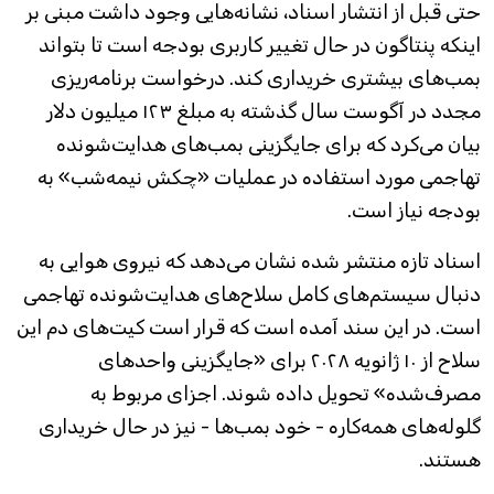
حتی قبل از انتشار اسناد، نشانه‌هایی وجود داشت مبنی بر
اینکه پنتاگون در حال تغییر کاربری بودجه است تا بتواند
بمب‌های بیشتری خریداری کند. درخواست برنامه‌ریزی
مجدد در آگوست سال گذشته به مبلغ ۱۲۳ میلیون دلار
بیان می‌کرد که برای جایگزینی بمب‌های هدایت‌شونده
تهاجمی مورد استفاده در عملیات «چکش نیمه‌شب» به
بودجه نیاز است.
اسناد تازه منتشر شده نشان می‌دهد که نیروی هوایی به
دنبال سیستم‌های کامل سلاح‌های هدایت‌شونده تهاجمی
است. در این سند آمده است که قرار است کیت‌های دم این
سلاح از ۱۰ ژانویه ۲۰۲۸ برای «جایگزینی واحدهای
مصرف‌شده» تحویل داده شوند. اجزای مربوط به
گلوله‌های همه‌کاره - خود بمب‌ها - نیز در حال خریداری
هستند.