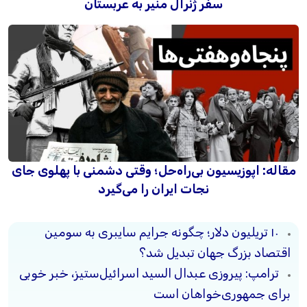
سفر ژنرال منیر به عربستان
مقاله: اپوزیسیون بی‌راه‌حل؛ وقتی دشمنی با پهلوی جای
نجات ایران را می‌گیرد
۱۰ تریلیون دلار؛ چگونه جرایم سایبری به سومین
اقتصاد بزرگ جهان تبدیل شد؟
ترامپ: پیروزی عبدال السید اسرائیل‌ستیز، خبر خوبی
برای جمهوری‌خواهان است