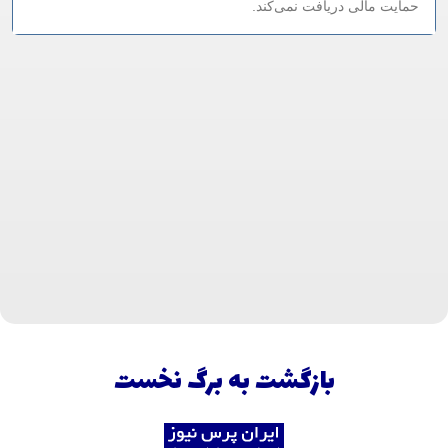
حمایت مالی دریافت نمی‌کند.
بازگشت به برگ نخست