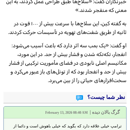
خبرنگاران گفت: «سلاح‌ها طبق طراحی عمل کردند، به این
معنی که منفجر شدند.»
به گفته کین، این سلاح‌ها با سرعت بیش از ۱۰۰۰ فوت در
ثانیه از طریق شفت‌های تهویه در تأسیسات حرکت کردند.
او گفت: «یک بمب سه اثر دارد که باعث آسیب می‌شود:
انفجار، تکه‌تکه شدن و فشار بیش از حد. در این مورد،
مکانیسم اصلی نابودی در فضای مأموریت ترکیبی از فشار
بیش از حد و انفجار بود که از تونل‌های باز عبور می‌کرد و
سخت‌افزارهای حیاتی را از بین می‌برد.
نظر شما چیست؟
گرگ بالان دیده
|
February 13, 2026 08:40 AM
ترامپ خیلی علاقه دارد که بگوید که خیلی باهوش است و دائما از