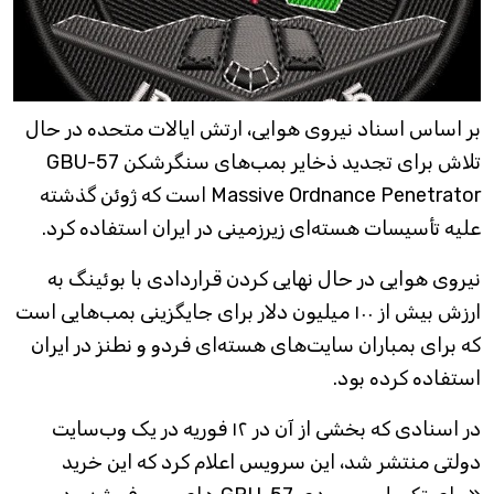
بر اساس اسناد نیروی هوایی، ارتش ایالات متحده در حال
تلاش برای تجدید ذخایر بمب‌های سنگرشکن GBU-57
Massive Ordnance Penetrator است که ژوئن گذشته
علیه تأسیسات هسته‌ای زیرزمینی در ایران استفاده کرد.
نیروی هوایی در حال نهایی کردن قراردادی با بوئینگ به
ارزش بیش از ۱۰۰ میلیون دلار برای جایگزینی بمب‌هایی است
که برای بمباران سایت‌های هسته‌ای فردو و نطنز در ایران
استفاده کرده بود.
در اسنادی که بخشی از آن در ۱۲ فوریه در یک وب‌سایت
دولتی منتشر شد، این سرویس اعلام کرد که این خرید