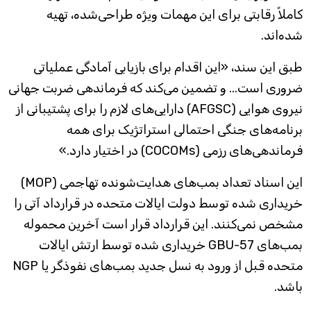
کاملاً رقابتی برای این مهمات ویژه طراحی‌شده، تهیه
شده‌اند.
طبق این سند، «این اقدام برای بازیابی آمادگی عملیاتی
ضروری است... و تضمین می‌کند که فرماندهی ضربت جهانی
نیروی هوایی (AFGSC) دارایی‌های لازم را برای پشتیبانی از
برنامه‌های جنگی احتمالی استراتژیک برای همه
فرماندهی‌های رزمی (COCOMs) در اختیار دارد.»
این اسناد تعداد بمب‌های هدایت‌شونده تهاجمی (MOP)
خریداری شده توسط دولت ایالات متحده در قرارداد آتی را
مشخص نمی‌کنند. این قرارداد قرار است آخرین محموله
بمب‌های GBU-57 خریداری شده توسط ارتش ایالات
متحده قبل از ورود به نسل جدید بمب‌های نفوذگر یا NGP
باشد.