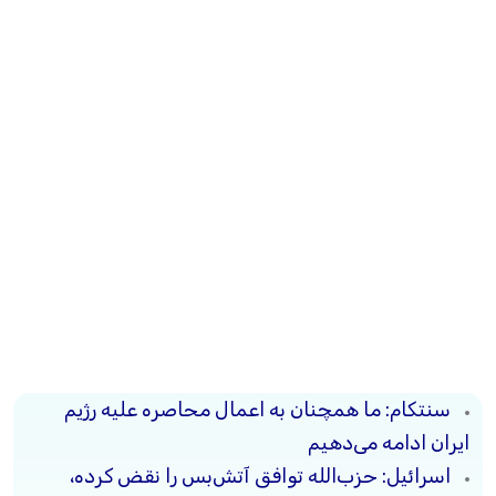
سنتکام: ما همچنان به اعمال محاصره علیه رژیم
ایران ادامه می‌دهیم
اسرائیل: حزب‌الله توافق آتش‌بس را نقض کرده،