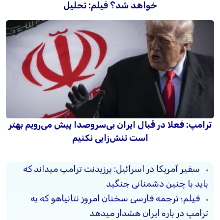
خواهد شد؟ فیلم: تحلیل
ترامپ: فعلا در قبال ایران بی‌سروصدا پیش می‌رویم بهتر
است تنش‌زایی نکنیم
سفیر آمریکا در اسرائیل: پرزیدنت ترامپ میداند که
باید با چنین دشمنانی جنگید
فیلم؛ ترجمه فارسی سخنان امروز نتانیاهو که به
ترامپ در باره ایران هشدار میدهد