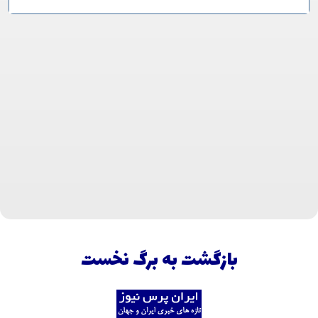
بازگشت به برگ نخست