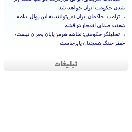
شدن حکومت ایران خواهد شد
ترامپ: حاکمان ایران نمی‌توانند به این روال ادامه
دهند؛ صدای انفجار در قشم
تحلیلگر حکومتی: تفاهم هرمز پایان بحران نیست؛
خطر جنگ همچنان پابرجاست
تبلیغات