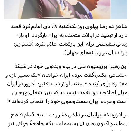
شاهزاده رضا پهلوی روز یک‌شنبه ۲۸ دی اعلام کرد قصد
دارد از تبعید در ایالات متحده به ایران بازگردد. او بازۀ
زمانی مشخصی برای این بازگشت اعلام نکرد. (فیلم زیر:
بازتاب آن در رسانه‌های جهان)
این رهبر اپوزیسیون ملی در پیام ویدئویی خود در شبکهٔ
اجتماعی ایکس گفت مردم ایران خواهان «یک مسیر تازه و
معتبر» برای آینده هستند. او نوشت: «نبرد امروز در ایران
میان اصلاحات و انقلاب نیست بلکه بین اشغال و رهایی
است و مردم ایران سمت‌وسوی خود را انتخاب کرده‌اند.»
او افزود که ایرانیان در داخل کشور دست به اقدام قاطع
زده‌اند و اکنون زمان آن رسیده است که جامعهٔ جهانی نیز