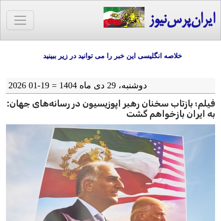
ایران‌پرس‌نیوز
خلاصه انگلیسی این خبر را می توانید در زیر ببینید
دوشنبه، 29 دی ماه 1404 = 19-01 2026
فیلم؛ بازتاب سخنان رهبر اپوزیسیون در رسانه‌های جهان:
به ایران بازخواهم گشت