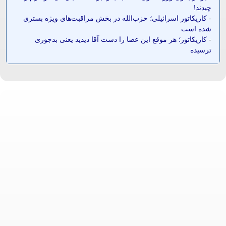
چیدند!
-
کاریکاتور اسرائیلی؛ حزب‌الله در بخش مراقبت‌های ویژه بستری
شده است
-
کاریکاتور؛ هر موقع این عصا را دست آقا دیدید یعنی بدجوری
ترسیده