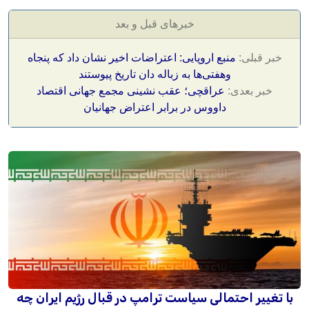
خبرهای قبل و بعد
خبر قبلی:
منبع اروپایی: اعتراضات اخیر نشان داد که پنجاه
وهفتی‌ها به زباله دان تاریخ پیوستند
خبر بعدی:
عراقچی؛ عقب نشینی مجمع جهانی اقتصاد
داووس در برابر اعتراض جهانیان
با تغییر احتمالی سیاست ترامپ در قبال رژیم ایران چه