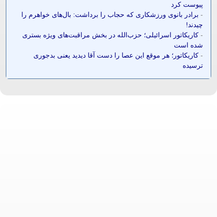
پیوست کرد
-
برادر بانوی ورزشکاری که حجاب را برداشت: بال‌های خواهرم را
چیدند!
-
کاریکاتور اسرائیلی؛ حزب‌الله در بخش مراقبت‌های ویژه بستری
شده است
-
کاریکاتور؛ هر موقع این عصا را دست آقا دیدید یعنی بدجوری
ترسیده