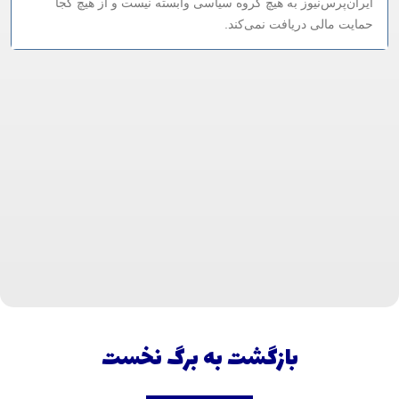
ایران‌پرس‌نیوز به هیچ گروه سیاسی وابسته نیست و از هیچ کجا
حمایت مالی دریافت نمی‌کند.
بازگشت به برگ نخست