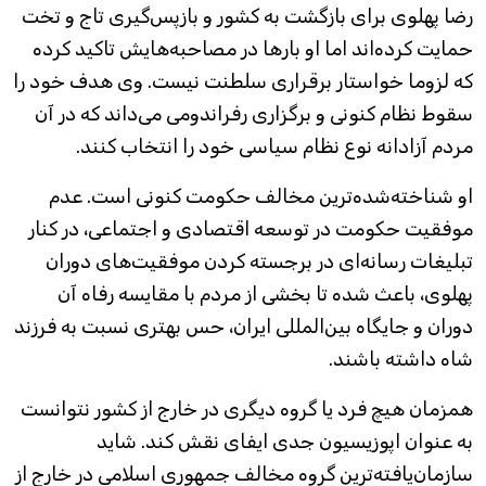
رضا پهلوی برای بازگشت به کشور و بازپس‌گیری تاج و تخت
حمایت کرده‌اند اما او بارها در مصاحبه‌هایش تاکید کرده
که لزوما خواستار برقراری سلطنت نیست. وی هدف خود را
سقوط نظام کنونی و برگزاری رفراندومی می‌داند که در آن
مردم آزادانه نوع نظام سیاسی خود را انتخاب کنند.
او شناخته‌شده‌ترین مخالف حکومت کنونی است. عدم
موفقیت حکومت در توسعه اقتصادی و اجتماعی، در کنار
تبلیغات رسانه‌ای در برجسته کردن موفقیت‌های دوران
پهلوی، باعث شده تا بخشی از مردم با مقایسه رفاه آن
دوران و جایگاه بین‌المللی ایران، حس بهتری نسبت به فرزند
شاه داشته باشند.
همزمان هیچ فرد یا گروه دیگری در خارج از کشور نتوانست
به عنوان اپوزیسیون جدی ایفای نقش کند. شاید
سازمان‌یافته‌ترین گروه مخالف جمهوری اسلامی در خارج از