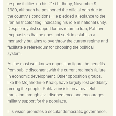
responsibilities on his 21st birthday, November 9,
1980, although he postponed the official oath due to
the country's conditions. He pledged allegiance to the
Iranian tricolor flag, indicating his role in national unity.
Despite royalist support for his return to Iran, Pahlavi
emphasizes that he does not seek to establish a
monarchy but aims to overthrow the current regime and
facilitate a referendum for choosing the political
system.
As the most well-known opposition figure, he benefits
from public discontent with the current regime's failure
in economic development. Other opposition groups,
like the Mojahedin-e Khalq, have largely lost credibility
among the people. Pahlavi insists on a peaceful
transition through civil disobedience and encourages
military support for the populace.
His vision promotes a secular democratic governance,