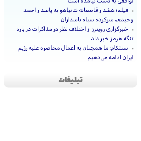
توافقی به دست نیامده است
فیلم؛ هشدار قاطعانه نتانیاهو به پاسدار احمد
وحیدی، سرکرده سپاه پاسداران
خبرگزاری رویترز از اختلاف نظر در مذاکرات در باره
تنگه هرمز خبر داد
سنتکام: ما همچنان به اعمال محاصره علیه رژیم
ایران ادامه می‌دهیم
تبلیغات