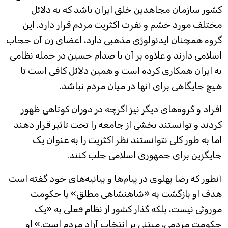
کشور سازمان مجاهدین خلق ایران باشد که به دلائل
مختلف مورد خشم و نفرت اکثریت مردم قرار دارد. این
گروه همچنان ایدئولوژی مذهبی دارد، اعضای زن آن حجاب
اسلامی دارند و علاوه بر آن با صدام حسین در حمله نظامی
به ایران همکاری کرده است و همین دلائل کافی است تا
هیچ جایگاهی برای آنها در میان مردم نباشد.
افراد و گروه‌های دیگر نیز اگرچه در دوران کوتاهی ظهور
کردند و توانستند بخشی از جامعه را تحت تاثیر قرار دهند
اما به طور کلی نتوانستند نظر اکثریت را به عنوان یک
جایگزین برای جمهوری اسلامی جلب کنند.
آنطور که رضا پهلوی در پیام‌ها و بیانیه‌های خود گفته است
هدف او بازگشت به «شاهنشاهی مطلق» یا حکومت
موروثی نیست، بلکه گذار کشور از نظام فعلی به «یک
حکومت مردمی، مبتنی بر انتخاب آزاد مردم است.» او