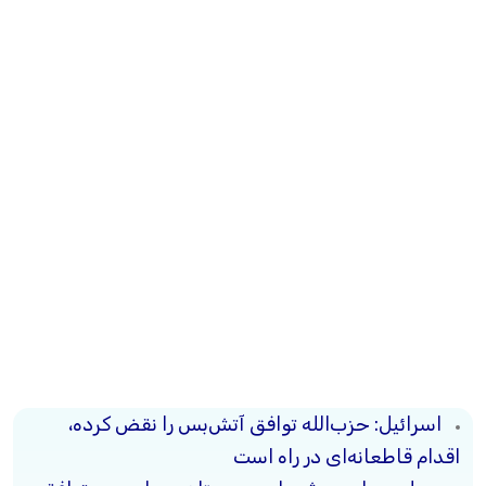
اسرائیل: حزب‌الله توافق آتش‌بس را نقض کرده،
اقدام قاطعانه‌ای در راه است