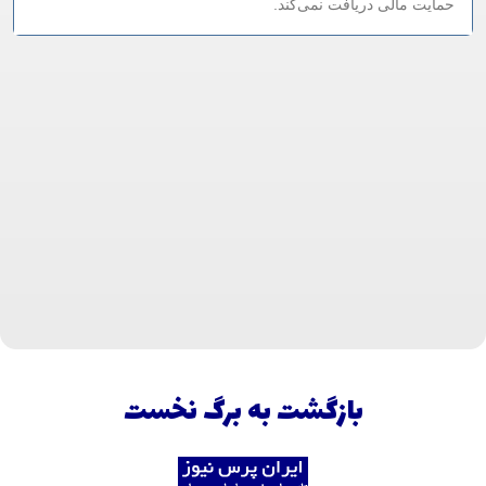
حمایت مالی دریافت نمی‌کند.
بازگشت به برگ نخست