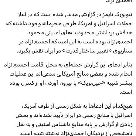
احمدی نژاد
نیویورک تایمز در گزارشی مدعی شده است که در آغاز
حملات اسرائیل و آمریکا، طرحی محرمانه وجود داشته که
هدفش برداشتن محدودیت‌های امنیتی محمود
احمدی‌نژاد بوده است به این امید که احمدی‌نژاد در
سناریوی «تغییر ساختار قدرت» در ایران نقش بگیرد.
بنابر ادعای این گزارش حمله‌ای به محل اقامت احمدی‌نژاد
انجام شده و بعضی منابع آمریکایی مدعی‌اند این عملیات
بیشتر شبیه «جیل‌بریک» یا بیرون آوردن او از کنترل بوده
است.
هیچ‌کدام این ادعاها به شکل رسمی از طرف آمریکا،
اسرائیل یا منابع رسمی در ایران تأیید نشده‌اند و بخش
زیادی از گزارش بر پایه منابع ناشناس امنیتی و به نقل
نامشخص از نزدیکان احمدی‌نژاد نوشته شده است.