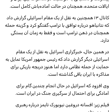
ایالات متحده، همچنان در حالت آماده‌باش کامل است.
کانال ۱۳ همچنین به نقل از یک مقام اسرائیلی گزارش داد
که نتانیاهو درباره توافق با ترامپ گفتگو کرد و گزینه حمله
همچنان در ذهن ترامپ است و فقط به زمان آن بستگی
دارد.
در همین حال، خبرگزاری اسرائیل به نقل از یک مقام
اسرائیلی دیگر گزارش داد که رئیس جمهور آمریکا تمایل به
حمایت از حمله نظامی دارد اما هنوز دریچه باریکی برای
مذاکره با ایران باقی گذاشته است.
وی افزود که اسرائیل در حال انجام چندین گام برای
آمادگی برای احتمال از سرگیری جنگ در ایران است.
فیلم زیر: افسانه دروغین نیویورک تایمز درباره رهبری