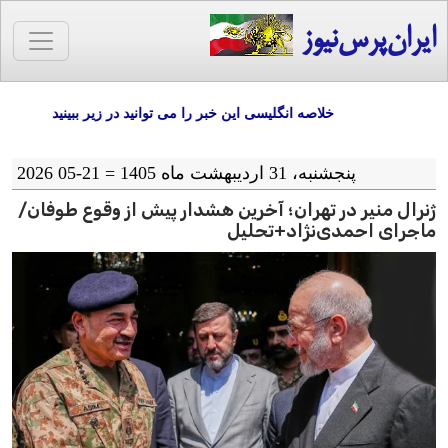
ایران‌پرس‌نیوز
خلاصه انگلیسی این خبر را می توانید در زیر ببینید
پنجشنبه، 31 اردیبهشت ماه 1405 = 21-05 2026
ژنرال منیر در تهران؛ آخرین هشدار پیش از وقوع طوفان/
ماجرای احمدی‌نژاد+تحلیل