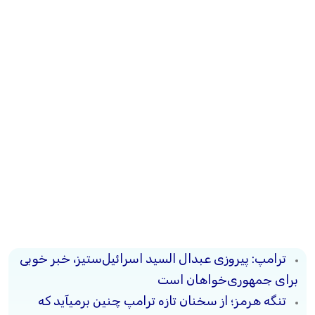
ترامپ: پیروزی عبدال السید اسرائیل‌ستیز، خبر خوبی
برای جمهوری‌خواهان است
تنگه هرمز؛ از سخنان تازه ترامپ چنین برمیآید که