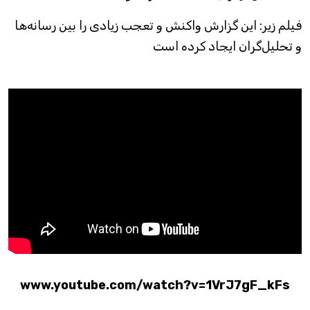
فیلم زیر: این گزارش واکنش و تعجب زیادی را بین رسانه‌ها
و تحلیل‌گران ایجاد کرده است
www.youtube.com/watch?v=1VrJ7gF_kFs