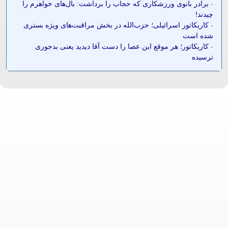
-
برادر بانوی ورزشکاری که حجاب را برداشت: بال‌های خواهرم را
چیدند!
-
کاریکاتور اسرائیلی؛ حزب‌الله در بخش مراقبت‌های ویژه بستری
شده است
-
کاریکاتور؛ هر موقع این عصا را دست آقا دیدید یعنی بدجوری
ترسیده