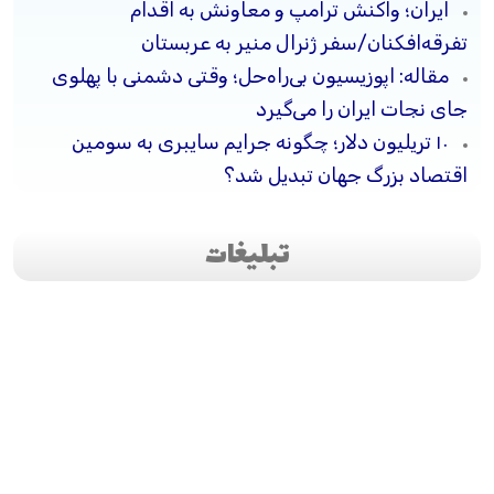
ایران؛ واکنش ترامپ و معاونش به اقدام
تفرقه‌افکنان/سفر ژنرال منیر به عربستان
مقاله: اپوزیسیون بی‌راه‌حل؛ وقتی دشمنی با پهلوی
جای نجات ایران را می‌گیرد
۱۰ تریلیون دلار؛ چگونه جرایم سایبری به سومین
اقتصاد بزرگ جهان تبدیل شد؟
تبلیغات