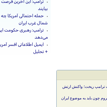
ترامپ: این آخرین فرصت 
بیایند
حمله احتمالی آمریکا چه 
شمال غرب ایران
ترامپ: رهبری حکومت ایرا
می‌دهد
ایمیل اطلاعاتی افسر آمری
+ تحلیل
ت ترامپ ریخت؛ واکنش ارتش
وم چون باید به موضوع ایران