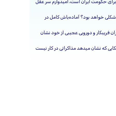
برای حکومت ایران است، امیدوارم سر عقل
شکلی خواهد بود؟ آماده‌باش کامل در
ن فریبکار و دورویی عجیبی از خود نشان
کایی که نشان میدهد مذاکراتی در کار نیست