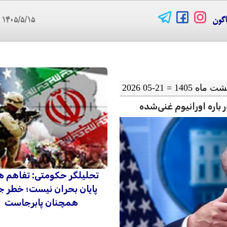
اگون
۱۴۰۵/۵/۱۵
06
باره اورانیوم غنی‌شده
تحلیلگر حکومتی: تفاهم ه
پایان بحران نیست؛ خطر 
همچنان پابرجاست