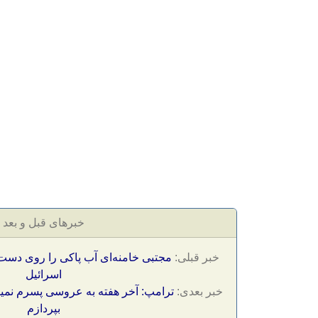
خبرهای قبل و بعد
خبر قبلی:
مجتبی خامنه‌ای آب پاکی را روی دس
اسرائیل
خبر بعدی:
ترامپ: آخر هفته به عروسی پسرم نمیر
بپردازم