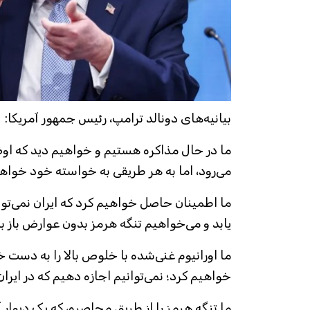
بیانیه‌های دونالد ترامپ، رئیس جمهور آمریکا:
ما در حال مذاکره هستیم و خواهیم دید که اوض
می‌رود، اما به هر طریقی به خواسته خود خواه
ما اطمینان حاصل خواهیم کرد که ایران نمی‌ت
یابد و می‌خواهیم تنگه هرمز بدون عوارض باز ب
ما اورانیوم غنی‌شده با خلوص بالا را به دست خو
خواهیم کرد؛ نمی‌توانیم اجازه دهیم که در ایران 
ما تنگه هرمز را از طریق محاصره، که یک دیوار 