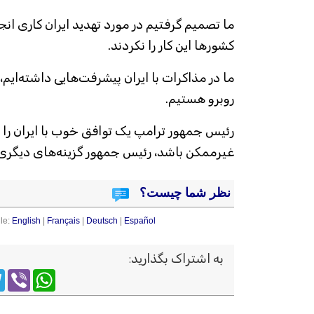
ما تصمیم گرفتیم در مورد تهدید ایران کاری انج
کشورها این کار را نکردند.
ما در مذاکرات با ایران پیشرفت‌هایی داشته‌ایم، 
روبرو هستیم.
رئیس جمهور ترامپ یک توافق خوب با ایران را ت
غیرممکن باشد، رئیس جمهور گزینه‌های دیگری 
نظر شما چیست؟
le:
English
|
Français
|
Deutsch
|
Español
به اشتراک بگذارید
:
m
WhatsApp
Viber