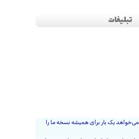
تبلیغات
ی‌خواهد یک بار برای همیشه نسخه ما را