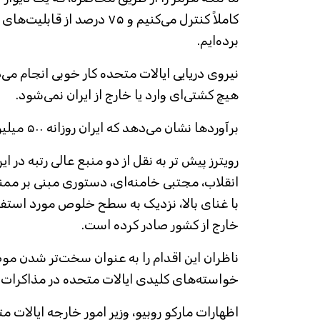
کاملاً کنترل می‌کنیم و ۷۵ درصد از
برده‌ایم.
نیروی دریایی ایالات متحده کار خوبی انجام می‌
هیچ کشتی‌ای وارد یا خارج از ایران نمی‌شود.
برآوردها نشان می‌دهد که ایران روزانه ۵۰۰ میلیون دلار ضرر می‌کند.
رویترز پیش تر به نقل از دو منبع عالی رتبه در 
انقلاب، مجتبی خامنه‌ای، دستوری مبنی بر ممنو
با غنای بالا، نزدیک به سطح خلوص مورد استفا
خارج از کشور صادر کرده است.
ناظران این اقدام را به عنوان سخت‌تر شدن موضع
خواسته‌های کلیدی ایالات متحده در مذاکرات
اظهارات مارکو روبیو، وزیر امور خارجه ایالات م