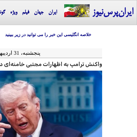
ایران‌پرس‌نیوز
ایران
جهان
فیلم
ویژه
گون
خلاصه انگلیسی این خبر را می توانید در زیر ببینید
پنجشنبه، 31 اردیبهشت ماه 1405 = 21-05 2026
واکنش ترامپ به اظهارات مجتبی خامنه‌ای در 