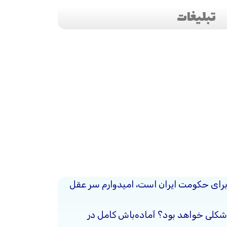
تبلیغات
برای حکومت ایران است، امیدوارم سر عقل
شکلی خواهد بود؟ آماده‌باش کامل در