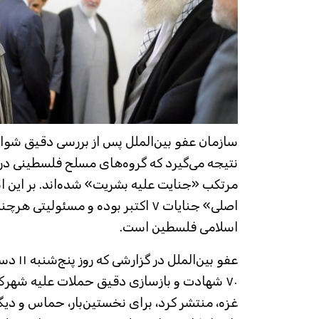
سازمان عفو ​​بین‌الملل پس از بررسی دقیق شو
مرتکب «جنایت علیه بشریت» شده‌اند. بر ای
اصلی» جنایات ۷ اکتبر بوده و مسئولیت
اسلامی فلسطین است.
عفو بین‌ا
۷۰ شهادت و بازسازی دقیق حملات علیه شهرک‌
غزه، منتشر کرد، برای نخستین‌بار، حماس و دی