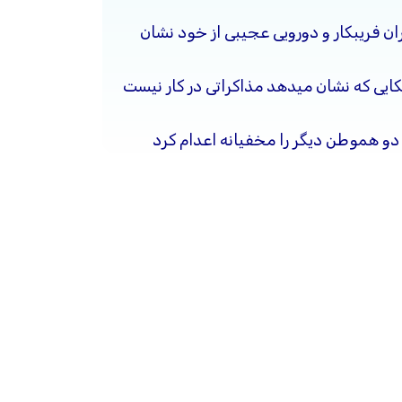
ن فریبکار و دورویی عجیبی از خود نشان
کایی که نشان میدهد مذاکراتی در کار نیست
ن دو هموطن دیگر را مخفیانه اعدام کرد