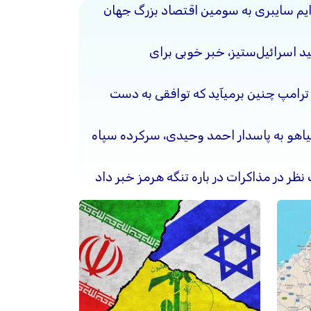
جرایم سایبری به سومین اقتصاد بزرگ جهان
د اسرائیل‌ستیز، خبر خوبی برای
 ترامپ چنین برمیآید که توافقی به دست
نیاهو به پاسدار احمد وحیدی، سرکرده سپاه
 نظر در مذاکرات در باره تنگه هرمز خبر داد