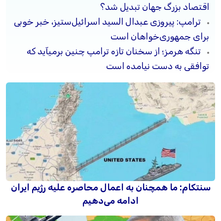
اقتصاد بزرگ جهان تبدیل شد؟
ترامپ: پیروزی عبدال السید اسرائیل‌ستیز، خبر خوبی
برای جمهوری‌خواهان است
تنگه هرمز؛ از سخنان تازه ترامپ چنین برمیآید که
توافقی به دست نیامده است
سنتکام: ما همچنان به اعمال محاصره علیه رژیم ایران
ادامه می‌دهیم