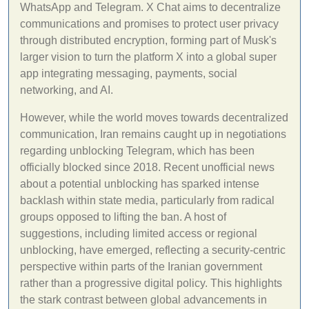
WhatsApp and Telegram. X Chat aims to decentralize
communications and promises to protect user privacy
through distributed encryption, forming part of Musk's
larger vision to turn the platform X into a global super
app integrating messaging, payments, social
networking, and AI.
However, while the world moves towards decentralized
communication, Iran remains caught up in negotiations
regarding unblocking Telegram, which has been
officially blocked since 2018. Recent unofficial news
about a potential unblocking has sparked intense
backlash within state media, particularly from radical
groups opposed to lifting the ban. A host of
suggestions, including limited access or regional
unblocking, have emerged, reflecting a security-centric
perspective within parts of the Iranian government
rather than a progressive digital policy. This highlights
the stark contrast between global advancements in