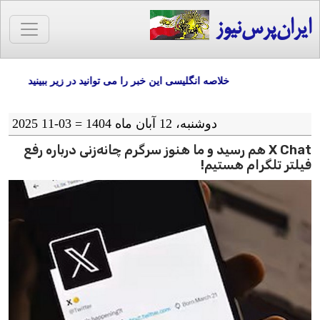
ایران‌پرس‌نیوز
خلاصه انگلیسی این خبر را می توانید در زیر ببینید
دوشنبه، 12 آبان ماه 1404 = 03-11 2025
X Chat هم رسید و ما هنوز سرگرم چانه‌زنی درباره رفع
فیلتر تلگرام هستیم!