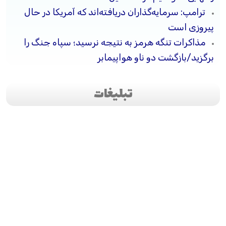
ترامپ: سرمایه‌گذاران دریافته‌اند که آمریکا در حال
پیروزی است
مذاکرات تنگه هرمز به نتیجه نرسید؛ سپاه جنگ را
برگزید/بازگشت دو ناو هواپیمابر
تبلیغات