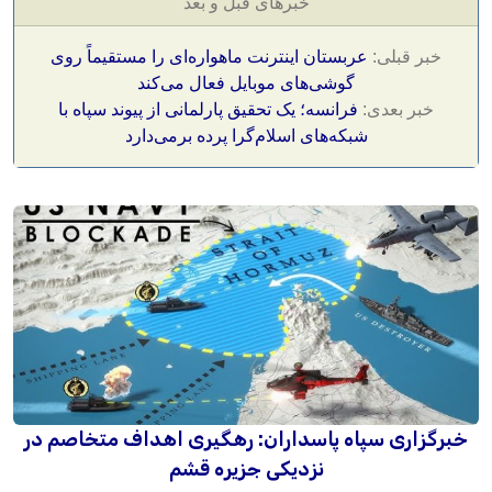
خبرهای قبل و بعد
خبر قبلی:
عربستان اینترنت ماهواره‌ای را مستقیماً روی
گوشی‌های موبایل فعال می‌کند
خبر بعدی:
فرانسه؛ یک تحقیق پارلمانی از پیوند سپاه با
شبکه‌های اسلام‌گرا پرده برمی‌دارد
خبرگزاری سپاه پاسداران: رهگیری اهداف متخاصم در
نزدیکی جزیره قشم