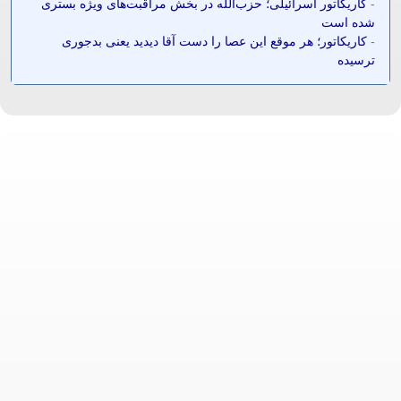
-
کاریکاتور اسرائیلی؛ حزب‌الله در بخش مراقبت‌های ویژه بستری
شده است
-
کاریکاتور؛ هر موقع این عصا را دست آقا دیدید یعنی بدجوری
ترسیده