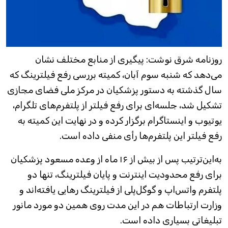
روزنامه شرق نوشت: پیگیری از منابع مختلف نشان
می‌دهد که شنبه سوم آبان، کمیته بررسی رفع فیلترینگ که
سال گذشته به دستور پزشکیان در مرکز ملی فضای مجازی
تشکیل شد، جلسه‌ای برای رفع فیلتر از پلتفرم‌های تلگرام،
یوتیوب و اینستاگرام برگزار کرده و در نهایت این کمیته به
رفع فیلتر این پلتفرم‌ها رأی منفی داده است.
به‌این‌ترتیب پس از بیش از ۱۶ ماه از وعده مسعود پزشکیان
برای رفع محدودیت اینترنت و پایان فیلترینگ، تنها دو
پلتفرم واتس‌اپ و گوگل‌پلی از فیلترینگ رهایی یافته‌اند و
وزارت ارتباطات هم در این مدت روی همین دو مورد مانور
تبلیغاتی بسیاری داده است.