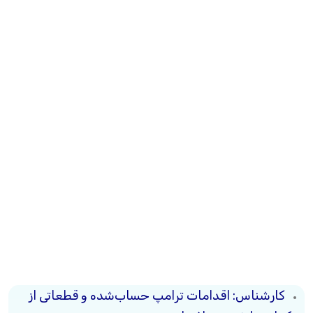
کارشناس: اقدامات ترامپ حساب‌شده و قطعاتی از