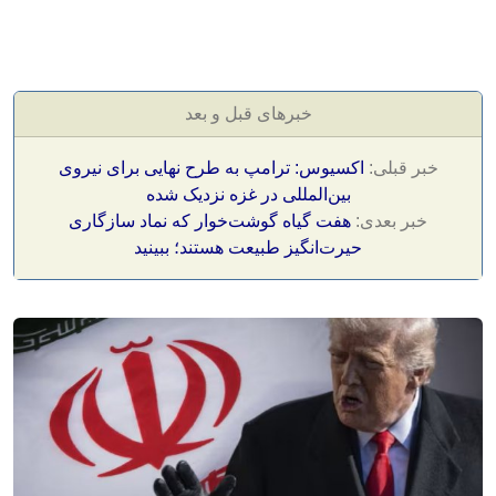
خبرهای قبل و بعد
خبر قبلی:
اکسیوس: ترامپ به طرح نهایی برای نیروی
بین‌المللی در غزه نزدیک شده
خبر بعدی:
هفت گیاه گوشت‌خوار که نماد سازگاری
حیرت‌انگیز طبیعت هستند؛ ببینید