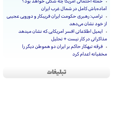
حمله احتمالی آمریکا چه شکلی خواهد بود؟
آماده‌باش کامل در شمال غرب ایران
ترامپ: رهبری حکومت ایران فریبکار و دورویی عجیبی
از خود نشان می‌دهد
ایمیل اطلاعاتی افسر آمریکایی که نشان میدهد
مذاکراتی در کار نیست + تحلیل
فرقه تبهکار حاکم بر ایران دو هموطن دیگر را
مخفیانه اعدام کرد
تبلیغات