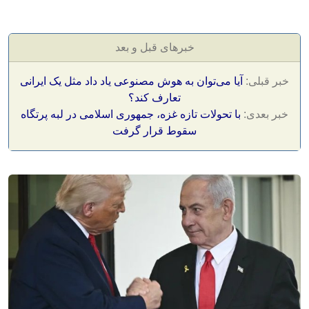
خبرهای قبل و بعد
خبر قبلی:
آیا می‌توان به هوش مصنوعی یاد داد مثل یک ایرانی
تعارف کند؟
خبر بعدی:
با تحولات تازه غزه، جمهوری اسلامی در لبه پرتگاه
سقوط قرار گرفت