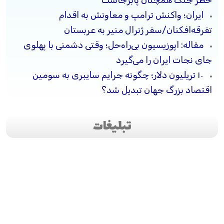
ایران؛ واکنش ترامپ و معاونش به اقدام
تفرقه‌افکنان/سفر ژنرال منیر به عربستان
مقاله: اپوزیسیون بی‌راه‌حل؛ وقتی دشمنی با پهلوی
جای نجات ایران را می‌گیرد
۱۰ تریلیون دلار؛ چگونه جرایم سایبری به سومین
اقتصاد بزرگ جهان تبدیل شد؟
تبلیغات