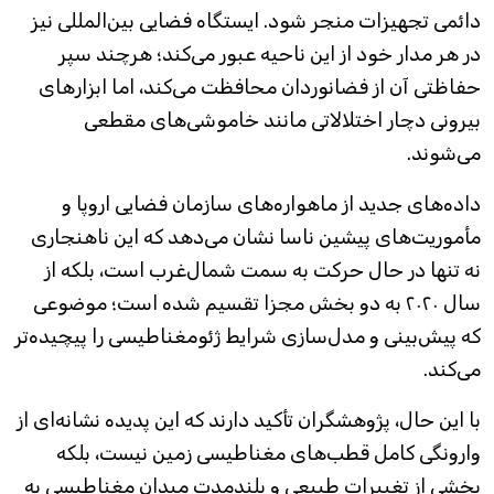
دائمی تجهیزات منجر شود. ایستگاه فضایی بین‌المللی نیز
در هر مدار خود از این ناحیه عبور می‌کند؛ هرچند سپر
حفاظتی آن از فضانوردان محافظت می‌کند، اما ابزارهای
بیرونی دچار اختلالاتی مانند خاموشی‌های مقطعی
می‌شوند.
داده‌های جدید از ماهواره‌های سازمان فضایی اروپا و
مأموریت‌های پیشین ناسا نشان می‌دهد که این ناهنجاری
نه تنها در حال حرکت به سمت شمال‌غرب است، بلکه از
سال ۲۰۲۰ به دو بخش مجزا تقسیم شده است؛ موضوعی
که پیش‌بینی و مدل‌سازی شرایط ژئومغناطیسی را پیچیده‌تر
می‌کند.
با این حال، پژوهشگران تأکید دارند که این پدیده نشانه‌ای از
وارونگی کامل قطب‌های مغناطیسی زمین نیست، بلکه
بخشی از تغییرات طبیعی و بلندمدت میدان مغناطیسی به