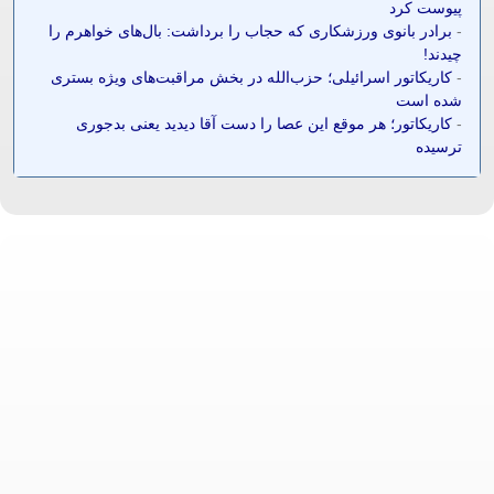
پیوست کرد
-
برادر بانوی ورزشکاری که حجاب را برداشت: بال‌های خواهرم را
چیدند!
-
کاریکاتور اسرائیلی؛ حزب‌الله در بخش مراقبت‌های ویژه بستری
شده است
-
کاریکاتور؛ هر موقع این عصا را دست آقا دیدید یعنی بدجوری
ترسیده