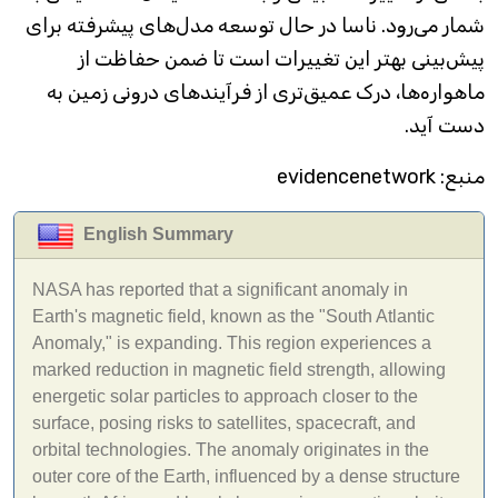
شمار می‌رود. ناسا در حال توسعه مدل‌های پیشرفته برای
پیش‌بینی بهتر این تغییرات است تا ضمن حفاظت از
ماهواره‌ها، درک عمیق‌تری از فرآیندهای درونی زمین به
دست آید.
منبع: evidencenetwork
English Summary
NASA has reported that a significant anomaly in
Earth's magnetic field, known as the "South Atlantic
Anomaly," is expanding. This region experiences a
marked reduction in magnetic field strength, allowing
energetic solar particles to approach closer to the
surface, posing risks to satellites, spacecraft, and
orbital technologies. The anomaly originates in the
outer core of the Earth, influenced by a dense structure