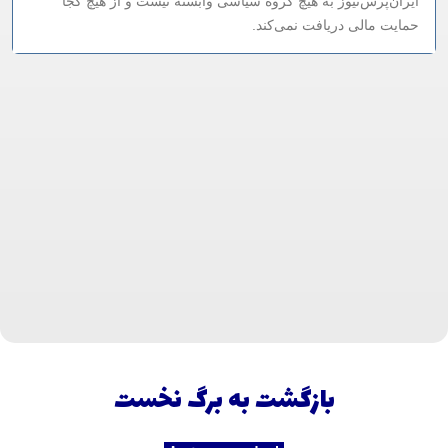
ایران‌پرس‌نیوز به هیچ گروه سیاسی وابسته نیست و از هیچ کجا
حمایت مالی دریافت نمی‌کند.
بازگشت به برگ نخست