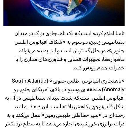
ناسا اعلام کرده است که یک ناهنجاری بزرگ در میدان
مغناطیسی زمین، موسوم به «شکاف اقیانوس اطلس
جنوبی»، در حال گسترش است و این پدیده می‌تواند
ماهواره‌ها، تجهیزات فضایی و فناوری‌های مداری را با
خطرات جدی روبه‌رو کند.
«ناهنجاری اقیانوس اطلس جنوبی» (South Atlantic
Anomaly) منطقه‌ای وسیع در بالای آمریکای جنوبی و
اقیانوس اطلس است که شدت میدان مغناطیسی در آن به
شکل قابل‌توجهی کاهش یافته است. این ضعف مانند
رخنه‌ای در «سپر حفاظتی طبیعی زمین» عمل می‌کند و به
ذرات پرانرژی خورشیدی اجازه می‌دهد تا به سطح نزدیک‌تر