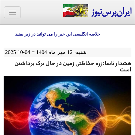
ایران‌پرس‌نیوز
خلاصه انگلیسی این خبر را می توانید در زیر ببینید
شنبه، 12 مهر ماه 1404 = 04-10 2025
هشدار ناسا: زره حفاظتی زمین در حال ترک برداشتن
است