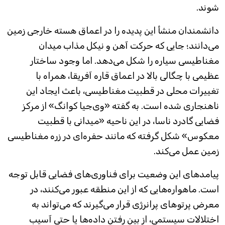
شوند.
دانشمندان منشأ این پدیده را در اعماق هسته خارجی زمین
می‌دانند؛ جایی که حرکت آهن و نیکل مذاب میدان
مغناطیسی سیاره را شکل می‌دهد. اما وجود ساختار
عظیمی با چگالی بالا در اعماق قاره آفریقا، همراه با
تغییرات محلی در قطبیت مغناطیسی، باعث ایجاد این
ناهنجاری شده است. به گفته‌ «وی‌جیا کوانگ» از مرکز
فضایی گادرد ناسا، در این ناحیه «میدانی با قطبیت
معکوس» شکل گرفته که مانند حفره‌ای در زره مغناطیسی
زمین عمل می‌کند.
پیامدهای این وضعیت برای فناوری‌های فضایی قابل توجه
است. ماهواره‌هایی که از این منطقه عبور می‌کنند، در
معرض پرتوهای پرانرژی قرار می‌گیرند که می‌تواند به
اختلالات سیستمی، از بین رفتن داده‌ها یا حتی آسیب