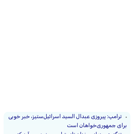
ترامپ: پیروزی عبدال السید اسرائیل‌ستیز، خبر خوبی
برای جمهوری‌خواهان است