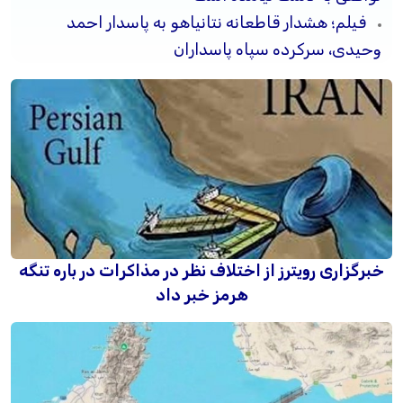
فیلم؛ هشدار قاطعانه نتانیاهو به پاسدار احمد
وحیدی، سرکرده سپاه پاسداران
خبرگزاری رویترز از اختلاف نظر در مذاکرات در باره تنگه
هرمز خبر داد