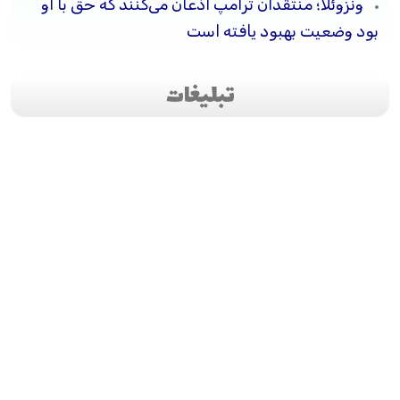
ونزوئلا؛ منتقدان ترامپ اذعان می‌کنند که حق با او
بود وضعیت بهبود یافته است
تبلیغات