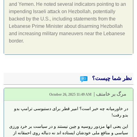
and Yemen. He noted several indicators pointing to an
impending Israeli attack on Hezbollah, potentially
backed by the U.S., including statements from the
Lebanese Prime Minister about disarming Hezbollah
and increasing military maneuvers near the Lebanese
border.
نظر شما چیست؟
مرگ بر خامنف
|
October 26, 2025 11:49 AM
در خاورمیانه چه خبر است؟ امیر قطر برای دستبوسی ترامپ بدو
بدو رفت!
این یعنی انها مزدور روسیه و چین نیستند و در سیاست بر خرد ورزی
سیاسی و منافع ملی خودشان ایستاده اند نه دنباله روی احمقانه از