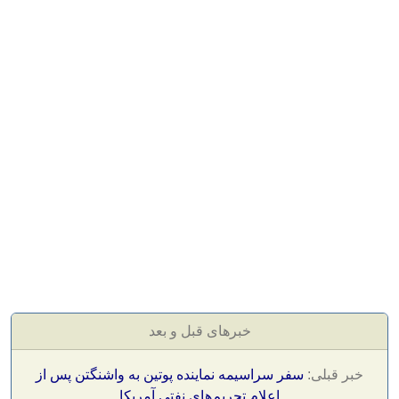
خبرهای قبل و بعد
خبر قبلی:
سفر سراسیمه نماینده پوتین به واشنگتن پس از
اعلام تحریم‌های نفتی آمریکا