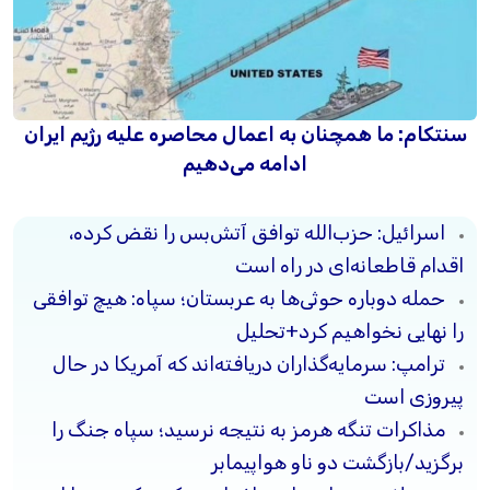
سنتکام: ما همچنان به اعمال محاصره علیه رژیم ایران
ادامه می‌دهیم
اسرائیل: حزب‌الله توافق آتش‌بس را نقض کرده،
اقدام قاطعانه‌ای در راه است
حمله دوباره حوثی‌ها به عربستان؛ سپاه: هیچ توافقی
را نهایی نخواهیم کرد+تحلیل
ترامپ: سرمایه‌گذاران دریافته‌اند که آمریکا در حال
پیروزی است
مذاکرات تنگه هرمز به نتیجه نرسید؛ سپاه جنگ را
برگزید/بازگشت دو ناو هواپیمابر