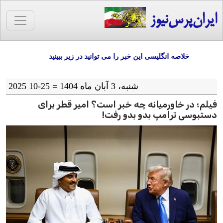
ایران‌پرس‌نیوز
خلاصه انگلیسی این خبر را می توانید در زیر ببینید
شنبه، 3 آبان ماه 1404 = 25-10 2025
فیلم؛ در خاورمیانه چه خبر است؟ امیر قطر برای
دستبوسی ترامپ بدو بدو رفت!