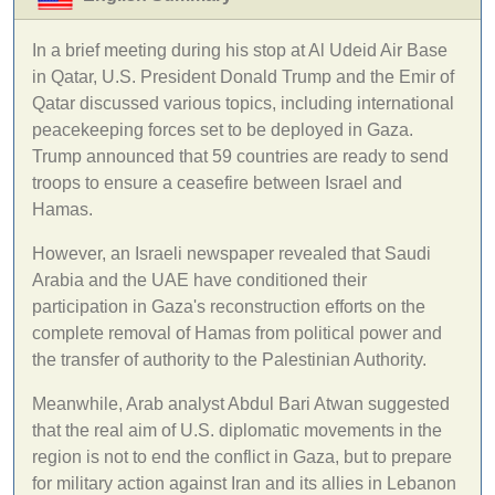
In a brief meeting during his stop at Al Udeid Air Base
in Qatar, U.S. President Donald Trump and the Emir of
Qatar discussed various topics, including international
peacekeeping forces set to be deployed in Gaza.
Trump announced that 59 countries are ready to send
troops to ensure a ceasefire between Israel and
Hamas.
However, an Israeli newspaper revealed that Saudi
Arabia and the UAE have conditioned their
participation in Gaza's reconstruction efforts on the
complete removal of Hamas from political power and
the transfer of authority to the Palestinian Authority.
Meanwhile, Arab analyst Abdul Bari Atwan suggested
that the real aim of U.S. diplomatic movements in the
region is not to end the conflict in Gaza, but to prepare
for military action against Iran and its allies in Lebanon