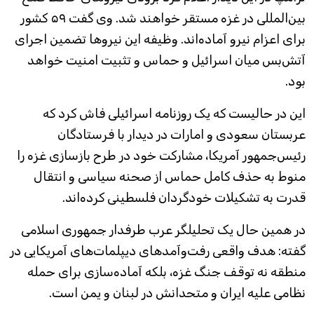
بین‌المللی در غزه مستقر خواهند شد. وی گفت ۵۹ کشور
برای اعزام نیرو آماده‌اند. وظیفه این نیروها تضمین اجرای
آتش‌بس میان اسرائیل و حماس و تثبیت امنیت خواهد
بود.
این در حالیست که یک روزنامه اسرائیلی فاش کرد که
عربستان سعودی و امارات در دیدار با فرستادگان
رئیس‌جمهور آمریکا، مشارکت خود در طرح بازسازی غزه را
منوط به حذف کامل حماس از صحنه سیاسی و انتقال
قدرت به تشکیلات خودگردان فلسطینی کرده‌اند.
در همین حال یک تحلیلگر عرب طرفدار جمهوری اسلامی
گفته: هدف واقعی رفت‌وآمدهای دیپلمات‌های آمریکایی در
منطقه نه توقف جنگ غزه، بلکه آماده‌سازی برای حمله
نظامی علیه ایران و متحدانش در لبنان و یمن است.