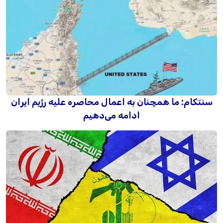
سنتکام: ما همچنان به اعمال محاصره علیه رژیم ایران
ادامه می‌دهیم