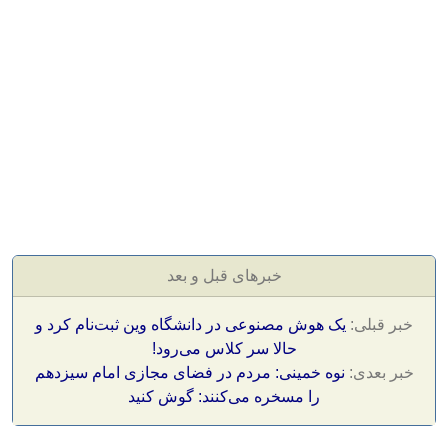
خبرهای قبل و بعد
خبر قبلی:
یک هوش مصنوعی در دانشگاه وین ثبت‌نام کرد و
حالا سر کلاس می‌رود!
خبر بعدی:
نوه خمینی: مردم در فضای مجازی امام سیزدهم
را مسخره می‌کنند: گوش کنید