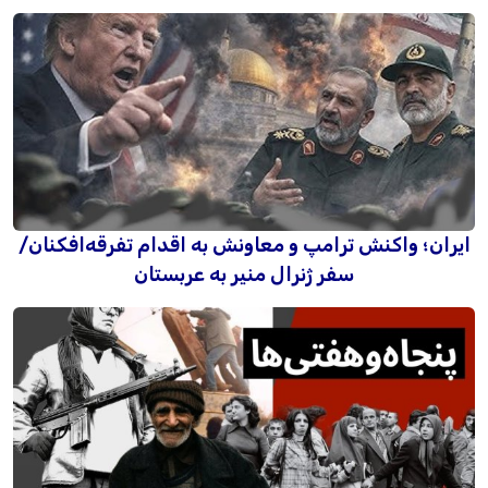
ایران؛ واکنش ترامپ و معاونش به اقدام تفرقه‌افکنان/
سفر ژنرال منیر به عربستان