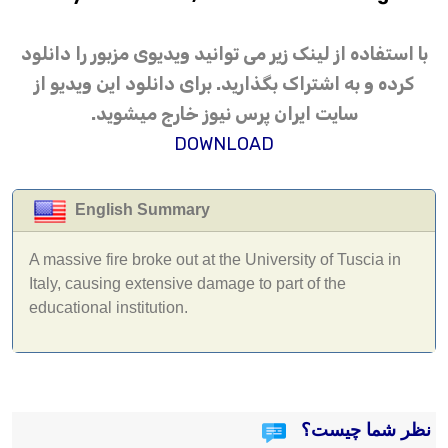
با استفاده از لینک زیر می توانید ویدیوی مزبور را دانلود
کرده و به اشتراک بگذارید. برای دانلود این ویدیو از
سایت ایران پرس نیوز خارج میشوید.
DOWNLOAD
English Summary
A massive fire broke out at the University of Tuscia in
Italy, causing extensive damage to part of the
educational institution.
نظر شما چیست؟