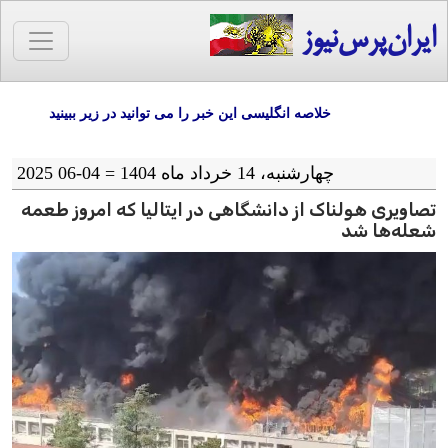
ایران‌پرس‌نیوز
خلاصه انگلیسی این خبر را می توانید در زیر ببینید
چهارشنبه، 14 خرداد ماه 1404 = 04-06 2025
تصاویری هولناک از دانشگاهی در ایتالیا که امروز طعمه
شعله‌ها شد