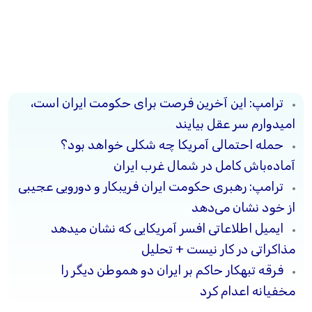
ترامپ: این آخرین فرصت برای حکومت ایران است،
امیدوارم سر عقل بیایند
حمله احتمالی آمریکا چه شکلی خواهد بود؟
آماده‌باش کامل در شمال غرب ایران
ترامپ: رهبری حکومت ایران فریبکار و دورویی عجیبی
از خود نشان می‌دهد
ایمیل اطلاعاتی افسر آمریکایی که نشان میدهد
مذاکراتی در کار نیست + تحلیل
فرقه تبهکار حاکم بر ایران دو هموطن دیگر را
مخفیانه اعدام کرد