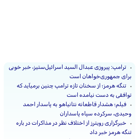
ترامپ: پیروزی عبدال السید اسرائیل‌ستیز، خبر خوبی
برای جمهوری‌خواهان است
تنگه هرمز؛ از سخنان تازه ترامپ چنین برمیآید که
توافقی به دست نیامده است
فیلم؛ هشدار قاطعانه نتانیاهو به پاسدار احمد
وحیدی، سرکرده سپاه پاسداران
خبرگزاری رویترز از اختلاف نظر در مذاکرات در باره
تنگه هرمز خبر داد