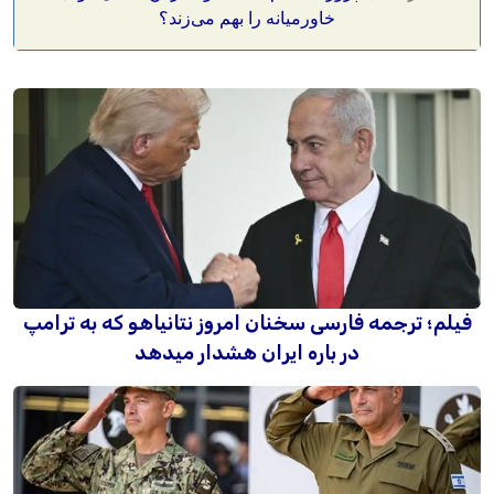
خاورمیانه را بهم می‌زند؟
فیلم؛ ترجمه فارسی سخنان امروز نتانیاهو که به ترامپ
در باره ایران هشدار میدهد