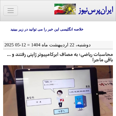
ایران‌پرس‌نیوز
خلاصه انگلیسی این خبر را می توانید در زیر ببینید
دوشنبه، 22 اردیبهشت ماه 1404 = 12-05 2025
محاسبات ریاضی؛ به مصاف ابرکامپیوتر ژاپنی رفتند و ...
باقی ماجرا