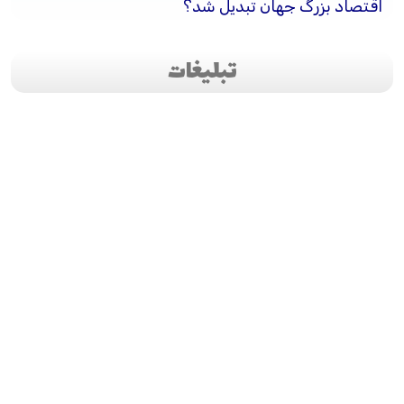
اقتصاد بزرگ جهان تبدیل شد؟
تبلیغات