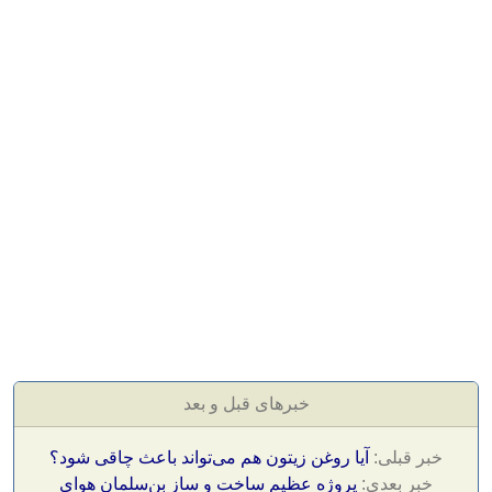
خبرهای قبل و بعد
خبر قبلی:
آیا روغن زیتون هم می‌تواند باعث چاقی شود؟
خبر بعدی:
پروژه عظیم ساخت و ساز بن‌سلمان هوای