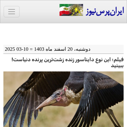
ایران‌پرس‌نیوز
دوشنبه، 20 اسفند ماه 1403 = 10-03 2025
فیلم؛ این نوع دایناسور زنده زشت‌ترین پرنده دنیاست!
ببینید