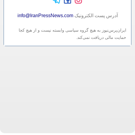
آدرس پست الکترونيک
info@IranPressNews.com
ایران‌پرس‌نیوز به هیچ گروه سیاسی وابسته نیست و از هیچ کجا
حمایت مالی دریافت نمی‌کند.