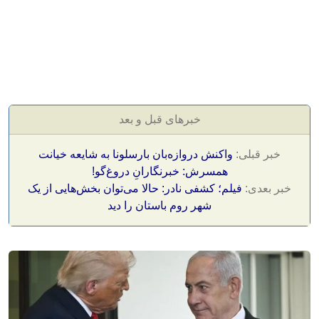
خبرهای قبل و بعد
خبر قبلی:
واکنش دروازه‌بان بارسلونا به شایعه خیانت
همسرش: خبرنگارانِ دروغ‌گو!
خبر بعدی:
فیلم؛ کشفی نادر: حالا می‌توان بخش‌هایی از یک
شهر روم باستان را دید