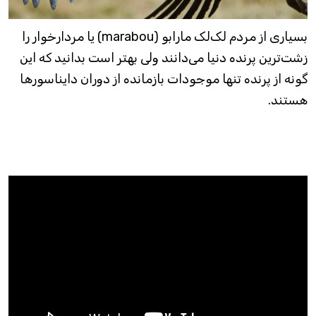
بسیاری از مردم لک‌لک مارابو (marabou) یا مردارخوار را
زشت‌ترین پرنده دنیا می‌دانند ولی بهتر است بدانید که این
گونه از پرنده تنها موجودات بازمانده از دوران دایناسورها
هستند.