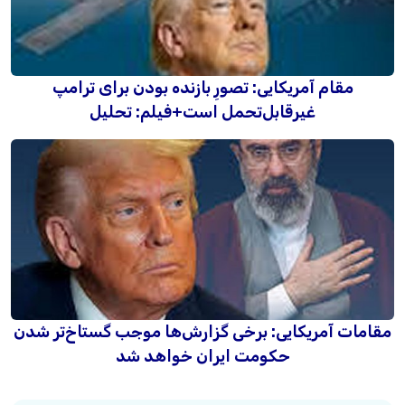
مقام آمریکایی: تصورِ بازنده بودن برای ترامپ
غیرقابل‌تحمل است+فیلم: تحلیل
مقامات آمریکایی: برخی گزارش‌ها موجب گستاخ‌تر شدن
حکومت ایران خواهد شد