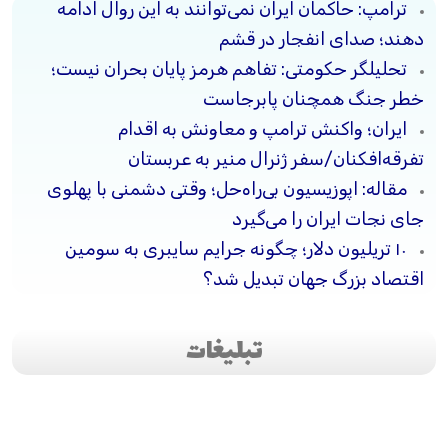
ترامپ: حاکمان ایران نمی‌توانند به این روال ادامه
دهند؛ صدای انفجار در قشم
تحلیلگر حکومتی: تفاهم هرمز پایان بحران نیست؛
خطر جنگ همچنان پابرجاست
ایران؛ واکنش ترامپ و معاونش به اقدام
تفرقه‌افکنان/سفر ژنرال منیر به عربستان
مقاله: اپوزیسیون بی‌راه‌حل؛ وقتی دشمنی با پهلوی
جای نجات ایران را می‌گیرد
۱۰ تریلیون دلار؛ چگونه جرایم سایبری به سومین
اقتصاد بزرگ جهان تبدیل شد؟
تبلیغات