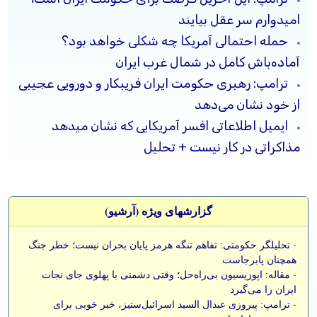
امیدوارم سر عقل بیایند
حمله احتمالی آمریکا چه شکلی خواهد بود؟
آماده‌باش کامل در شمال غرب ایران
ترامپ: رهبری حکومت ایران فریبکار و دورویی عجیبی
از خود نشان می‌دهد
ایمیل اطلاعاتی افسر آمریکایی که نشان میدهد
مذاکراتی در کار نیست + تحلیل
گزارشهای ویژه (آرشيو)
-
تحلیلگر حکومتی: تفاهم تنگه هرمز پایان بحران نیست؛ خطر جنگ
همچنان پابرجاست
-
مقاله: اپوزیسیون بی‌راه‌حل؛ وقتی دشمنی با پهلوی جای نجات
ایران را می‌گیرد
-
ترامپ: پیروزی عبدال السید اسرائیل‌ستیز، خبر خوبی برای