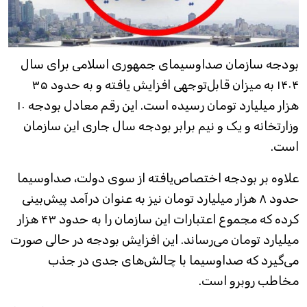
بودجه سازمان صداوسیمای جمهوری اسلامی برای سال
۱۴۰۴ به میزان قابل‌توجهی افزایش یافته و به حدود ۳۵
هزار میلیارد تومان رسیده است. این رقم معادل بودجه ۱۰
وزارتخانه و یک و نیم برابر بودجه سال جاری این سازمان
است.
علاوه بر بودجه اختصاص‌یافته از سوی دولت، صداوسیما
حدود ۸ هزار میلیارد تومان نیز به عنوان درآمد پیش‌بینی
کرده که مجموع اعتبارات این سازمان را به حدود ۴۳ هزار
میلیارد تومان می‌رساند. این افزایش بودجه در حالی صورت
می‌گیرد که صداوسیما با چالش‌های جدی در جذب
مخاطب روبرو است.