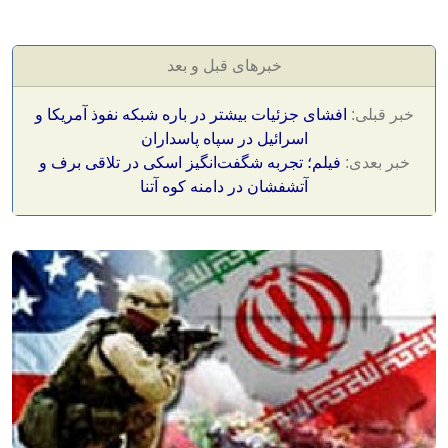
خبرهای قبل و بعد
خبر قبلی:
افشای جزئیات بیشتر در باره شبکه نفوذ آمریکا و
اسرائیل در سپاه پاسداران
خبر بعدی:
فیلم؛ تجربه شگفت‌انگیز اسکی در تلاقی برف و
آتشفشان در دامنه کوه آتنا