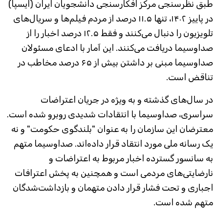
طبق نظرسنجی مرکز افکارسنجی دانشجویان ایران (ایسپا)
در پاییز ۱۴۰۲، تنها ۱۱.۵ درصد از مردم فیلم‌ها و سریال‌های
تلویزیون را دنبال می‌کنند و فقط ۱۲.۵ درصد اخبار را از
صداوسیما دریافت می‌کنند. این آمار با ادعای مسئولان
صداوسیما مبنی بر داشتن بیش از ۶۵ درصد مخاطب در
تناقض است.
در سال‌های گذشته و به ویژه در جریان اعتراضات
سراسری، صداوسیما با انتقادات شدیدی روبرو شده است.
معترضان این سازمان را به عنوان "بلندگوی حکومت" و نه
یک رسانه ملی مورد انتقاد قرار داده‌اند. صداوسیما متهم
به سانسور گسترده اخبار مربوط به اعتراضات و
نارضایتی‌های مردمی است و همچنین به پخش اعترافات
اجباری و تحت فشار قرار دادن متهمان و بازداشت‌شدگان
متهم شده است.