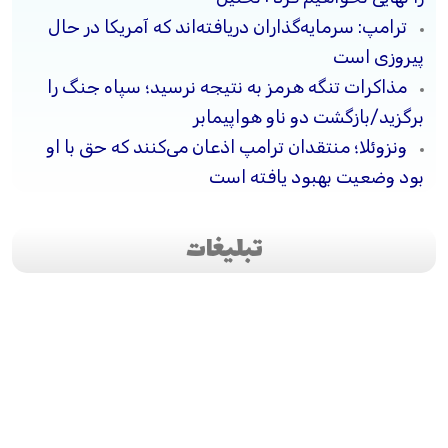
ترامپ: سرمایه‌گذاران دریافته‌اند که آمریکا در حال
پیروزی است
مذاکرات تنگه هرمز به نتیجه نرسید؛ سپاه جنگ را
برگزید/بازگشت دو ناو هواپیمابر
ونزوئلا؛ منتقدان ترامپ اذعان می‌کنند که حق با او
بود وضعیت بهبود یافته است
تبلیغات