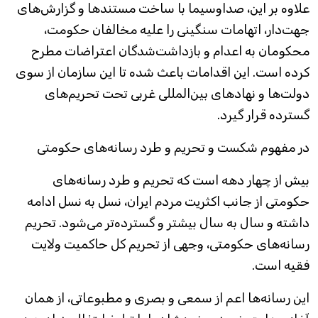
علاوه بر این، صداوسیما با ساخت مستندها و گزارش‌های
جهت‌دار، اتهامات سنگینی را علیه مخالفان حکومت،
محکومان به اعدام و بازداشت‌شدگان اعتراضات مطرح
کرده است. این اقدامات باعث شده تا این سازمان از سوی
دولت‌ها و نهادهای بین‌المللی غربی تحت تحریم‌های
گسترده قرار گیرد.
در مفهوم شکست و تحریم و طرد رسانه‌های حکومتی
بیش از چهار دهه است که تحریم و طرد رسانه‌های
حکومتی از جانب اکثریت مردم ایران، نسل به نسل ادامه
داشته و سال به سال بیشتر و گسترده‌تر می‌شود. تحریم
رسانه‌های حکومتی، وجهی از تحریم کل حاکمیت ولایت
فقیه است.
این رسانه‌ها اعم از سمعی و بصری و مطبوعاتی، از همان