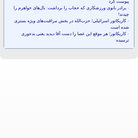
پیوست کرد
-
برادر بانوی ورزشکاری که حجاب را برداشت: بال‌های خواهرم را
چیدند!
-
کاریکاتور اسرائیلی؛ حزب‌الله در بخش مراقبت‌های ویژه بستری
شده است
-
کاریکاتور؛ هر موقع این عصا را دست آقا دیدید یعنی بدجوری
ترسیده