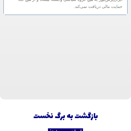
حمایت مالی دریافت نمی‌کند.
بازگشت به برگ نخست