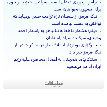
ترامپ: پیروزی عبدال السید اسرائیل‌ستیز، خبر خوبی
برای جمهوری‌خواهان است
تنگه هرمز؛ از سخنان تازه ترامپ چنین برمیآید که
توافقی به دست نیامده است
فیلم؛ هشدار قاطعانه نتانیاهو به پاسدار احمد
وحیدی، سرکرده سپاه پاسداران
خبرگزاری رویترز از اختلاف نظر در مذاکرات در باره
تنگه هرمز خبر داد
سنتکام: ما همچنان به اعمال محاصره علیه رژیم
ایران ادامه می‌دهیم
تبلیغات