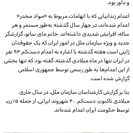
و داور بود.
اعدام زندانیانی که با اتهامات مربوط به «مواد مخدر»
اعدام شده‌اند، در چهار سال گذشته به‌طور مستمر و هر
ساله، افزایش شدیدی داشته‌اند. خانم مای ساتو، گزارشگر
جدید و ویژه سازمان ملل در امور ایران که یک حقوقدان
ژاپنی است هقته گذشته با اشاره به اعدام دست‌کم ۹۳ نفر
در ایران تنها در ماه میلادی گذشته، گفته بود که تنها بخشی
از این اعدام‌ها به طور رسمی توسط جمهوری اسلامی
گزارش شده است.
بنا بر گزارش کارشناسان سازمان ملل، در سال جاری
میلادی تاکنون، دست‌کم ۴۰۰ شهروند ایرانی، از جمله ۱۵ زن،
توسط حکومت ایران اعدام شده‌اند.