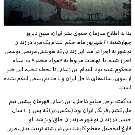
بنا به اطلاع سازمان حقوق بشر ایران، صبح دیروز
چهارشنبه ۲۱ شهریور ماه، حکم اعدام یک مرد در زندان
نوشهر به اجرا درآمد. این زندانی که هویتش مرتضی یوسفی
احراز شده، با اتهامات مربوط به «مواد مخدر» به اعدام
محکوم شده بود. اعدام این زندانی تا لحظه تنظیم این خبر
از سوی رسانه‌های داخل ایران و یا منابع رسمی اعلام نشده
است.
به گفته برخی منابع داخلی، این زندانی قهرمان پیشین تیم
ملی کشتی فرنگی ایران بود (عکس زیر) که پس از ۱۰ سال
حبس در زندان نوشهر مازندران حلق‌آویز شد. او
فارغ‌التحصیل مقطع کارشناسی در رشته تربیت بدنی، مربی