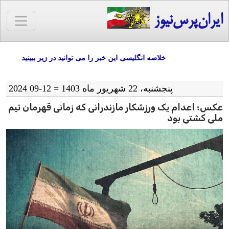
ایران‌پرس‌نیوز
خلاصه انگلیسی این خبر را می توانید در زیر ببینید
پنجشنبه، 22 شهریور ماه 1403 = 12-09 2024
عکس؛ اعدام یک ورزشکار مازندرانی که زمانی قهرمان تیم
ملی کشتی بود