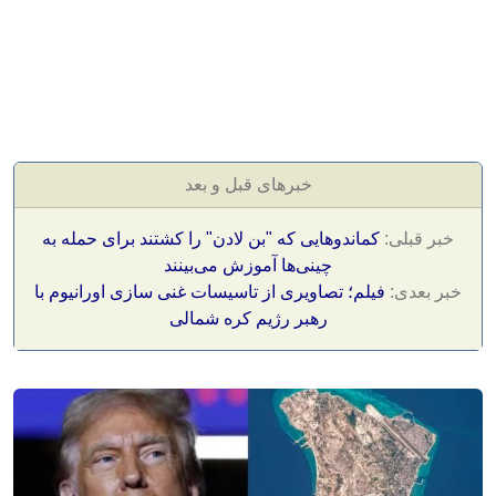
خبرهای قبل و بعد
خبر قبلی:
کماندوهایی که "بن لادن" را کشتند برای حمله به
چینی‌ها آموزش می‌بینند
خبر بعدی:
فیلم؛ تصاویری از تاسیسات غنی سازی اورانیوم با
رهبر رژیم کره شمالی