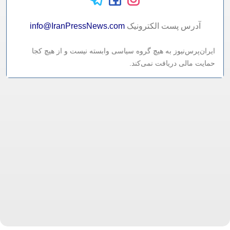
آدرس پست الکترونيک
info@IranPressNews.com
ایران‌پرس‌نیوز به هیچ گروه سیاسی وابسته نیست و از هیچ کجا
حمایت مالی دریافت نمی‌کند.