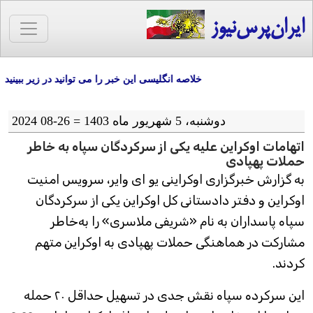
ایران‌پرس‌نیوز
خلاصه انگلیسی این خبر را می توانید در زیر ببینید
دوشنبه، 5 شهریور ماه 1403 = 26-08 2024
اتهامات اوکراین علیه یکی از سرکردگان سپاه به خاطر
حملات پهپادی
به گزارش خبرگزاری اوکراینی یو ای وایر، سرویس امنیت
اوکراین و دفتر دادستانی کل اوکراین یکی از سرکردگان
سپاه پاسداران به نام «شریفی ملاسری» را به‌خاطر
مشارکت در هماهنگی حملات پهپادی به اوکراین متهم
کردند.
این سرکرده سپاه نقش جدی در تسهیل حداقل ۲۰ حمله