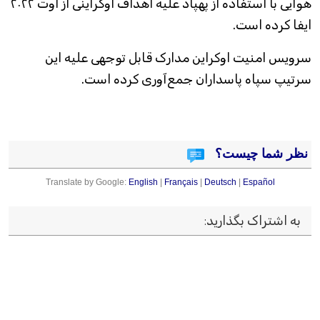
هوایی با استفاده از پهپاد علیه اهداف اوکراینی از اوت ۲۰۲۲
ایفا کرده است.
سرویس امنیت اوکراین مدارک قابل توجهی علیه این
سرتیپ سپاه پاسداران جمع‌آوری کرده است.
نظر شما چیست؟
Translate by Google:
English
|
Français
|
Deutsch
|
Español
به اشتراک بگذارید
: