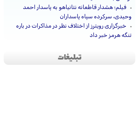
فیلم؛ هشدار قاطعانه نتانیاهو به پاسدار احمد
وحیدی، سرکرده سپاه پاسداران
خبرگزاری رویترز از اختلاف نظر در مذاکرات در باره
تنگه هرمز خبر داد
تبلیغات