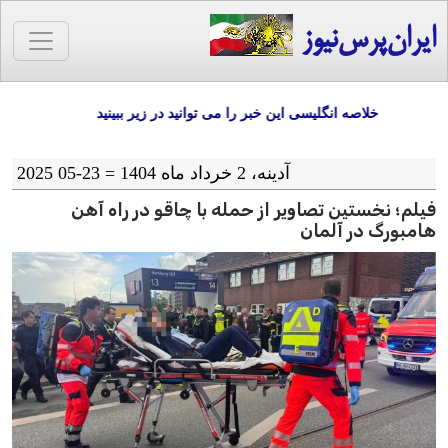
ایران‌پرس‌نیوز
خلاصه انگلیسی این خبر را می توانید در زیر ببینید
آدينه، 2 خرداد ماه 1404 = 23-05 2025
فیلم؛ نخستین تصاویر از حمله با چاقو در راه آهن
هامبورگ در آلمان