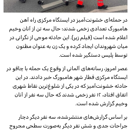
در حمله‌ای خشونت‌آمیز در ایستگاه مرکزی راه آهن
هامبورگ تعدادی زخمی شدند؛ حال سه تن از آنان وخیم
اعلام شده است (فیلم زیر). این حادثه موجی از نگرانی در
میان شهروندان ایجاد کرده و یک زن به عنوان مظنون
توسط پلیس دستگیر شده است.
عصر امروز، رسانه‌های آلمانی از وقوع یک حمله با چاقو در
ایستگاه مرکزی قطار شهر هامبورگ خبر دادند. در این
حادثه خشونت‌آمیز که در یکی از شلوغ‌ترین نقاط شهری
اتفاق افتاد، ۱۲ نفر زخمی شدند که حال سه نفر از آنان
وخیم گزارش شده است.
بر اساس گزارش‌های منتشرشده، سه نفر دیگر دچار
جراحات جدی و شش نفر دیگر به‌صورت سطحی مجروح