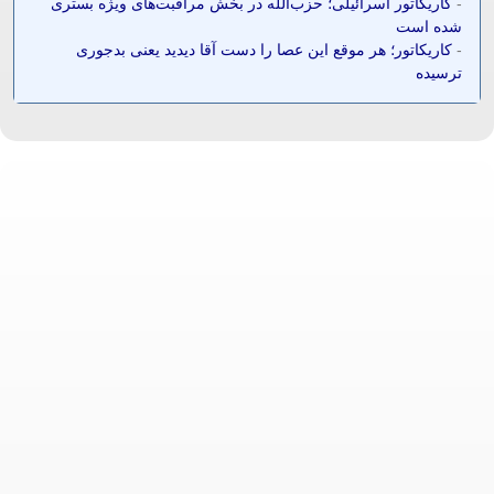
-
کاریکاتور اسرائیلی؛ حزب‌الله در بخش مراقبت‌های ویژه بستری
شده است
-
کاریکاتور؛ هر موقع این عصا را دست آقا دیدید یعنی بدجوری
ترسیده