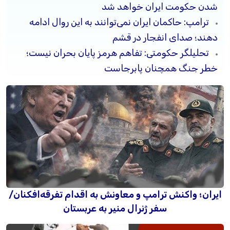
شدن حکومت ایران خواهد شد
ترامپ: حاکمان ایران نمی‌توانند به این روال ادامه
دهند؛ صدای انفجار در قشم
تحلیلگر حکومتی: تفاهم هرمز پایان بحران نیست؛
خطر جنگ همچنان پابرجاست
ایران؛ واکنش ترامپ و معاونش به اقدام تفرقه‌افکنان/
سفر ژنرال منیر به عربستان