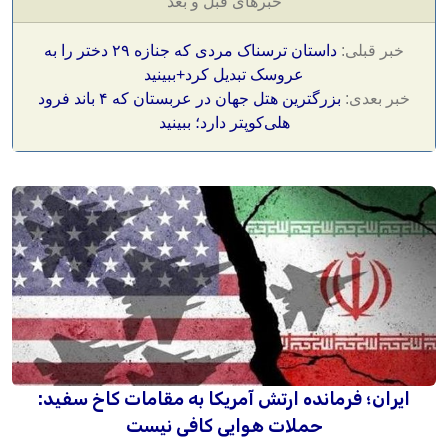
خبرهای قبل و بعد
خبر قبلی:
داستان ترسناک مردی که جنازه‌ ۲۹ دختر را به
عروسک تبدیل کرد+ببینید
خبر بعدی:
بزرگترین هتل جهان در عربستان که ۴ باند فرود
هلی‌کوپتر دارد؛ ببینید
ایران؛ فرمانده ارتش آمریکا به مقامات کاخ سفید:
حملات هوایی کافی نیست