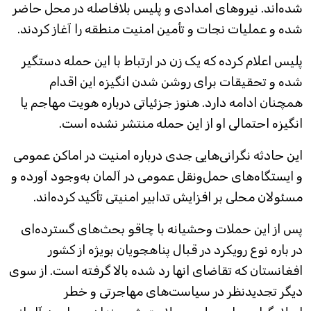
شده‌اند. نیروهای امدادی و پلیس بلافاصله در محل حاضر
شده و عملیات نجات و تأمین امنیت منطقه را آغاز کردند.
پلیس اعلام کرده که یک زن در ارتباط با این حمله دستگیر
شده و تحقیقات برای روشن شدن انگیزه این اقدام
همچنان ادامه دارد. هنوز جزئیاتی درباره هویت مهاجم یا
انگیزه احتمالی او از این حمله منتشر نشده است.
این حادثه نگرانی‌هایی جدی درباره امنیت در اماکن عمومی
و ایستگاه‌های حمل‌ونقل عمومی در آلمان به‌وجود آورده و
مسئولان محلی بر افزایش تدابیر امنیتی تأکید کرده‌اند.
پس از این حملات وحشیانه با چاقو بحث‌های گسترده‌ای
در باره نوع رویکرد در قبال پناهجویان بویژه از کشور
افغانستان که تقاضای انها رد شده بالا گرفته است. از سوی
دیگر تجدیدنظر در سیاست‌های مهاجرتی و خطر