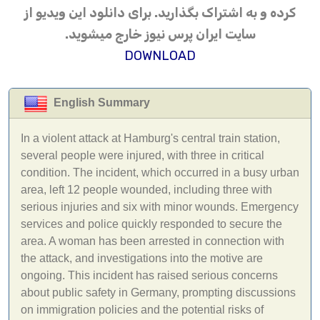
کرده و به اشتراک بگذارید. برای دانلود این ویدیو از
سایت ایران پرس نیوز خارج میشوید.
DOWNLOAD
English Summary
In a violent attack at Hamburg's central train station,
several people were injured, with three in critical
condition. The incident, which occurred in a busy urban
area, left 12 people wounded, including three with
serious injuries and six with minor wounds. Emergency
services and police quickly responded to secure the
area. A woman has been arrested in connection with
the attack, and investigations into the motive are
ongoing. This incident has raised serious concerns
about public safety in Germany, prompting discussions
on immigration policies and the potential risks of