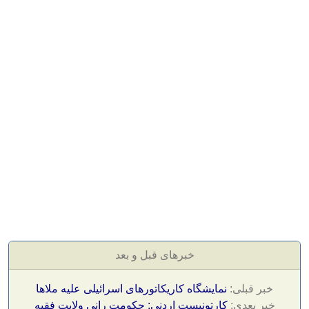
خبرهای قبل و بعد
خبر قبلی:
نمایشگاه کاریکاتورهای اسرائیلی علیه ملاها
خبر بعدی:
کارتونیست اردنی: حکومت رانی ولایت فقیه