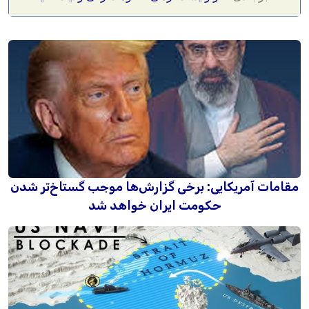
مقامات آمریکایی: برخی گزارش‌ها موجب گستاخ‌تر شدن
حکومت ایران خواهد شد