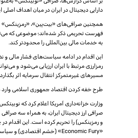
بر اساس گزارش‌ها، صرافی «نوبیتکس» به‌عنوان 
دارایی دیجیتال در ایران در میان اهداف اصلی ا
همچنین صرافی‌های «بیت‌پین»، «رمزینکس» و 
فهرست تحریمی ذکر شده‌اند؛ موضوعی که می‌تو
به خدمات مالی بین‌المللی را محدودتر کند.
این اقدام در ادامه سیاست‌های فشار مالی و ن
رمزارزی مرتبط با ایران ارزیابی می‌شود و می‌توان
مسیرهای غیرمتمرکز انتقال سرمایه اثر بگذارد.
طرح خفه کردن اقتصاد جمهوری اسلامی وارد
صرافی ارز دیجیتال ایران، به همراه سه صرافی د
و رمزینکس) را تحریم کرده است. این اقدام در 
«Economic Fury» (خشم اقتصادی) 