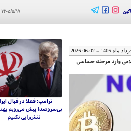
اگون
۱۴۰۵/۵/۱۹
10
امی وارد مرحله حساسی
ترامپ: فعلا در قبال ایرا
بی‌سروصدا پیش می‌رویم بهت
تنش‌زایی نکنیم