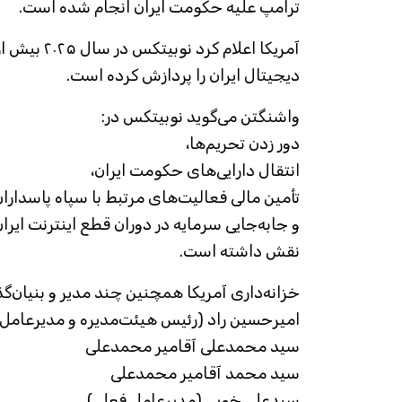
ترامپ علیه حکومت ایران انجام شده است.
دیجیتال ایران را پردازش کرده است.
واشنگتن می‌گوید نوبیتکس در:
دور زدن تحریم‌ها،
انتقال دارایی‌های حکومت ایران،
تأمین مالی فعالیت‌های مرتبط با سپاه پاسداران
و جابه‌جایی سرمایه در دوران قطع اینترنت ایرا
نقش داشته است.
خزانه‌داری آمریکا همچنین چند مدیر و بنیان‌گذ
امیرحسین راد (رئیس هیئت‌مدیره و مدیرعامل
سید محمدعلی آقامیر محمدعلی
سید محمد آقامیر محمدعلی
سیدعلی خویی (مدیرعامل فعلی)