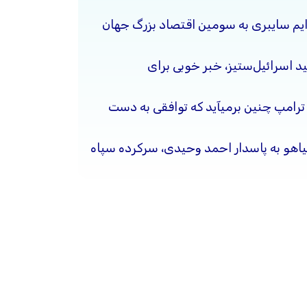
جرایم سایبری به سومین اقتصاد بزرگ جهان
د اسرائیل‌ستیز، خبر خوبی برای
 ترامپ چنین برمیآید که توافقی به دست
نیاهو به پاسدار احمد وحیدی، سرکرده سپاه