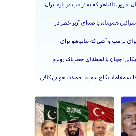
مروز نتانیاهو که به ترامپ در باره ایران
سرائیل همزمان با صدای آژیر خطر در
ای ترامپ و آشی که نتانیاهو برای
یکایی: جهان با لحظه‌ای خطرناک روبرو
کا به مقامات کاخ سفید: حملات هوایی کافی