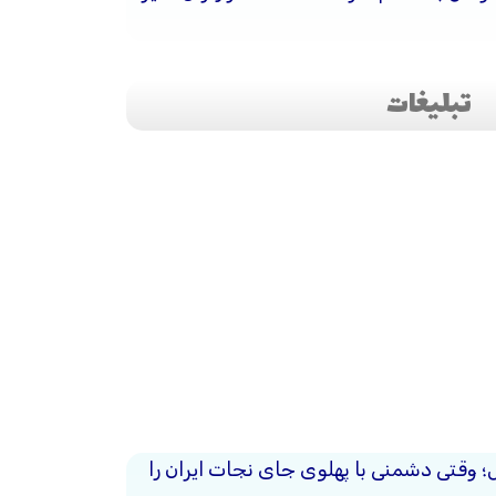
تبلیغات
حل؛ وقتی دشمنی با پهلوی جای نجات ایران را