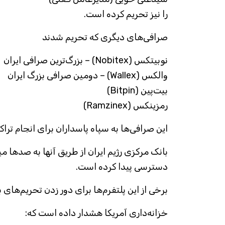
را نیز تحریم کرده است.
صرافی‌های دیگری که تحریم شدند
نوبیتکس (Nobitex) – بزرگ‌ترین صرافی ایران
والکس (Wallex) – دومین صرافی بزرگ ایران
بیت‌پین (Bitpin)
رمزینکس (Ramzinex)
این صرافی‌ها به سپاه پاسداران برای انجام ترا
بانک مرکزی رژیم ایران از طریق آنها به صدها می
دسترسی پیدا کرده است.
برخی از این پلتفرم‌ها برای دور زدن تحریم‌های ب
خزانه‌داری آمریکا هشدار داده است که: