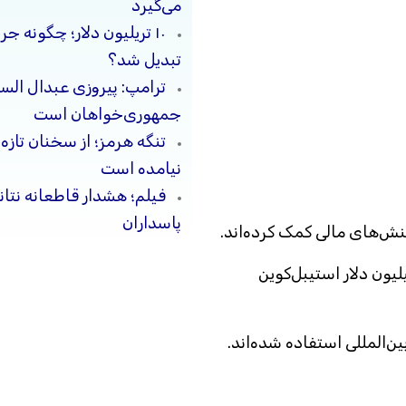
می‌گیرد
۱۰ تریلیون دلار؛ چگونه 
تبدیل شد؟
ترامپ: پیروزی عبدال السی
جمهوری‌خواهان است
تنگه هرمز؛ از سخنان تازه
نیامده است
فیلم؛ هشدار قاطعانه نتا
پاسداران
کنش‌های مالی کمک کرده‌اند.
لیون دلار استیبل‌کوین
ین‌المللی استفاده شده‌اند.