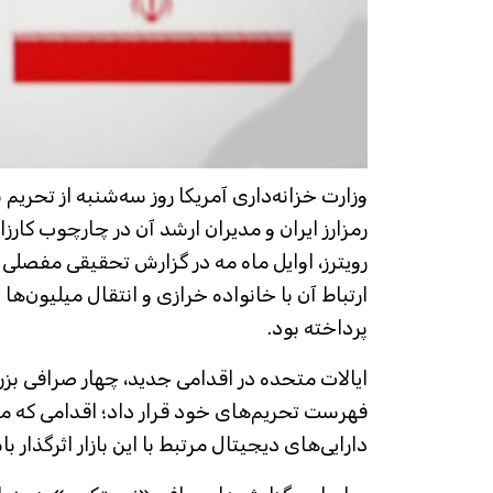
وزارت خزانه‌داری آمریکا روز سه‌شنبه از تحریم
رمز‌ارز ایران و مدیران ارشد آن در چارچوب کار
رویترز، اوایل ماه مه در گزارش تحقیقی مفصلی 
ارتباط آن با خانواده خرازی و انتقال میلیون‌ها 
پرداخته بود.
ایالات متحده در اقدامی جدید، چهار صرافی بزرگ 
فهرست تحریم‌های خود قرار داد؛ اقدامی که می‌ت
دارایی‌های دیجیتال مرتبط با این بازار اثرگذار با