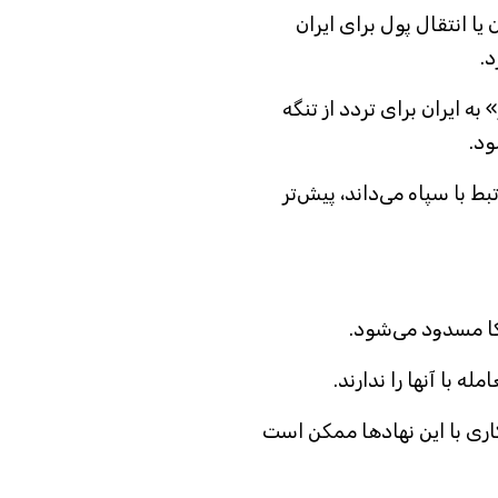
ا انتقال پول برای ایران
.
 ایران برای تردد از تنگه
ود.
ط با سپاه می‌داند، پیش‌تر
یکا مسدود می‌شود.
 با آنها را ندارند.
ری با این نهادها ممکن است