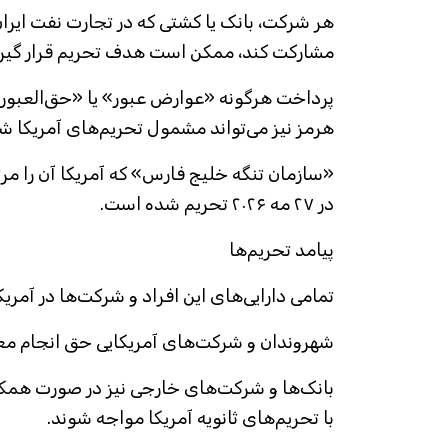
هر شرکت، بانک یا کشتی که در تجارت نفت ایران ی
مشارکت کند، ممکن است هدف تحریم قرار گیرد
پرداخت هرگونه «عوارض عبور» یا «حق‌العبور» به
هرمز نیز می‌تواند مشمول تحریم‌های آمریکا ش
«سازمان تنگه خلیج فارس» که آمریکا آن را مرتب
در ۲۷ مه ۲۰۲۶ تحریم شده است.
پیامد تحریم‌ها
تمامی دارایی‌های این افراد و شرکت‌ها در آمر
شهروندان و شرکت‌های آمریکایی حق انجام معامله
بانک‌ها و شرکت‌های خارجی نیز در صورت همکا
با تحریم‌های ثانویه آمریکا مواجه شوند.