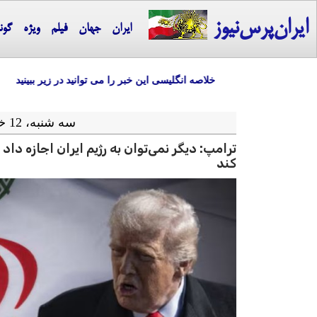
ایران‌پرس‌نیوز
ایران
جهان
فیلم
ویژه
گون
خلاصه انگلیسی این خبر را می توانید در زیر ببینید
سه شنبه، 12 خرداد ماه 1405 = 02-06 2026
کند