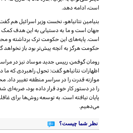
است، ادامه دهد.
بنیامین نتانیاهو، نخست وزیر اسرائیل هم گفت: پ
جهان است و ما به دستیابی به این هدف کمک خ
است. پایه‌های این حکومت ترک برداشته‌ و مح
حکومت هرگز به آنچه پیش‌تر بود باز نخواهد 
رومان گوفمن، رییس جدید موساد نیز در مراسم
اظهارات نتانیاهو گفت: تحول راهبردی که ما در 
موازنه قدرت را در سراسر منطقه تغییر داد. م
را در دستور کار خود قرار داده بود، ضربه‌ای ش
پایان نیافته است. به توسعه روش‌ها برای غاف
می‌دهیم.
نظر شما چیست؟