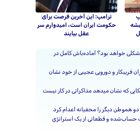
پ
ترامپ: این آخرین فرصت برای
یشه
حکومت ایران است، امیدوارم سر
ل
عقل بیایند
شکلی خواهد بود؟ آماده‌باش کامل در
ن فریبکار و دورویی عجیبی از خود نشان
کایی که نشان میدهد مذاکراتی در کار نیست
ن دو هموطن دیگر را مخفیانه اعدام کرد
حساب‌شده و قطعاتی از یک استراتژیِ