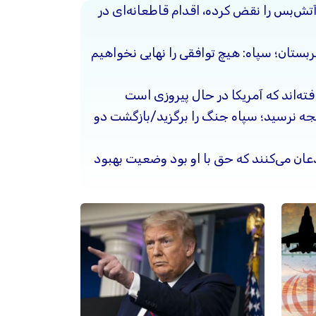
آتش‌بس را نقض کرده، اقدام قاطعانه‌ای در
ربستان؛ سپاه: هیچ توافقی را نهایی نخواهیم
فته‌اند که آمریکا در حال پیروزی است
یجه نرسید؛ سپاه جنگ را برگزید/بازگشت دو
ذعان می‌کنند که حق با او بود وضعیت بهبود