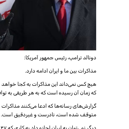
دونالد ترامپ، رئیس جمهور آمریکا:
مذاکرات بین ما و ایران ادامه دارد.
هیچ کس نمی‌داند این مذاکرات به کجا خواهد ان
که زمان آن رسیده است که به هر طریقی به توا
گزارش‌های رسانه‌ها که ادعا می‌کنند مذاکرات بی
متوقف شده است، نادرست و غیردقیق است.
د