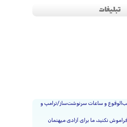
تبلیغات
قریب‌الوقوع و ساعات سرنوشت‌ساز/ترامپ و
فراموش نکنید، ما برای آزادی میهنمان