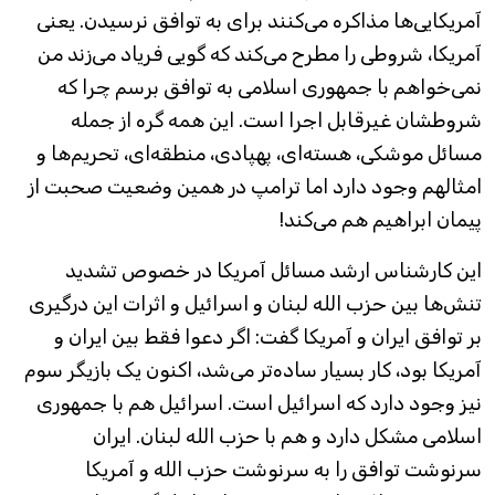
آمریکایی‌ها مذاکره می‌کنند برای به توافق نرسیدن. یعنی
آمریکا، شروطی را مطرح می‌کند که گویی فریاد می‌زند من
نمی‌خواهم با جمهوری اسلامی به توافق برسم چرا که
شروطشان غیرقابل اجرا است. این همه گره از جمله
مسائل موشکی، هسته‌ای، پهپادی، منطقه‌ای، تحریم‌ها و
امثالهم وجود دارد اما ترامپ در همین وضعیت صحبت از
پیمان ابراهیم هم می‌کند!
این کارشناس ارشد مسائل آمریکا در خصوص تشدید
تنش‌ها بین حزب الله لبنان و اسرائیل و اثرات این درگیری
بر توافق ایران و آمریکا گفت: اگر دعوا فقط بین ایران و
آمریکا بود، کار بسیار ساده‌تر می‌شد، اکنون یک بازیگر سوم
نیز وجود دارد که اسرائیل است. اسرائیل هم با جمهوری
اسلامی مشکل دارد و هم با حزب الله لبنان. ایران
سرنوشت توافق را به سرنوشت حزب الله و آمریکا