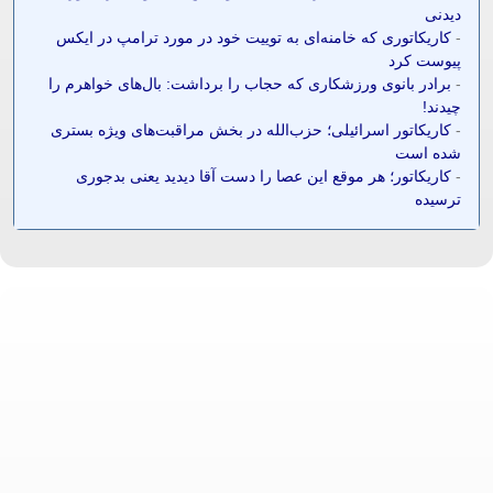
دیدنی
-
کاریکاتوری که خامنه‌ای به توییت خود در مورد ترامپ در ایکس
پیوست کرد
-
برادر بانوی ورزشکاری که حجاب را برداشت: بال‌های خواهرم را
چیدند!
-
کاریکاتور اسرائیلی؛ حزب‌الله در بخش مراقبت‌های ویژه بستری
شده است
-
کاریکاتور؛ هر موقع این عصا را دست آقا دیدید یعنی بدجوری
ترسیده