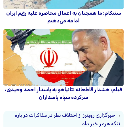
سنتکام: ما همچنان به اعمال محاصره علیه رژیم ایران
ادامه می‌دهیم
فیلم؛ هشدار قاطعانه نتانیاهو به پاسدار احمد وحیدی،
سرکرده سپاه پاسداران
خبرگزاری رویترز از اختلاف نظر در مذاکرات در باره
تنگه هرمز خبر داد