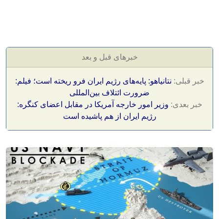
خبرهای قبل و بعد
خبر قبلی:
نتانیاهو: پایه‌های رژیم ایران فرو ریخته است؛ فیلم:
ضرورت ائتلاف بین‌المللی
خبر بعدی:
وزیر امور خارجه آمریکا در مقابل اعضای کنگره:
رژیم ایران از هم پاشیده است