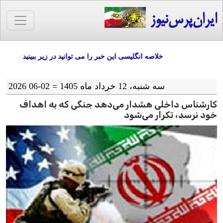
ایران‌پرس‌نیوز
خلاصه انگلیسی این خبر را می توانید در زیر ببینید
سه شنبه، 12 خرداد ماه 1405 = 02-06 2026
کارشناس داخلی هشدار می‌دهد جنگی که به اهداف
خود نرسد، تکرار می‌شود