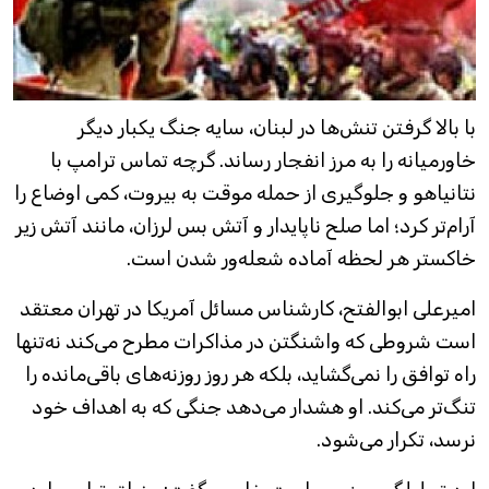
با بالا گرفتن تنش‌ها در لبنان، سایه جنگ یکبار دیگر
خاورمیانه را به مرز انفجار رساند. گرچه تماس ترامپ با
نتانیاهو و جلوگیری از حمله موقت به بیروت، کمی اوضاع را
آرام‌تر کرد؛ اما صلح ناپایدار و آتش بس لرزان، مانند آتش زیر
خاکستر هر لحظه آماده شعله‌ور شدن است.
امیرعلی ابوالفتح، کارشناس مسائل آمریکا در تهران معتقد
است شروطی که واشنگتن در مذاکرات مطرح می‌کند نه‌تنها
راه توافق را نمی‌گشاید، بلکه هر روز روزنه‌های باقی‌مانده را
تنگ‌تر می‌کند. او هشدار می‌دهد جنگی که به اهداف خود
نرسد، تکرار می‌شود.