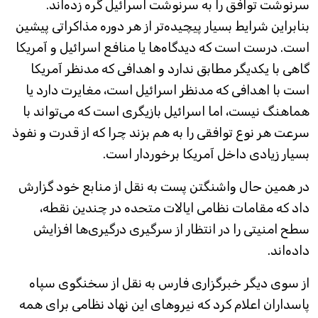
سرنوشت توافق را به سرنوشت اسرائیل گره زده‌اند.
بنابراین شرایط بسیار پیچیده‌تر از هر دوره مذاکراتی پیشین
است. درست است که دیدگاه‌ها یا منافع اسرائیل و آمریکا
گاهی با یکدیگر مطابق ندارد و اهدافی که مدنظر آمریکا
است با اهدافی که مدنظر اسرائیل است، مغایرت دارد یا
هماهنگ نیست، اما اسرائیل بازیگری است که می‌تواند با
سرعت هر نوع توافقی را به هم بزند چرا که از قدرت و نفوذ
بسیار زیادی داخل آمریکا برخوردار است.
در همین حال واشنگتن پست به نقل از منابع خود گزارش
داد که مقامات نظامی ایالات متحده در چندین نقطه،
سطح امنیتی را در انتظار از سرگیری درگیری‌ها افزایش
داده‌اند.
از سوی دیگر خبرگزاری فارس به نقل از سخنگوی سپاه
پاسداران اعلام کرد که نیروهای این نهاد نظامی برای همه